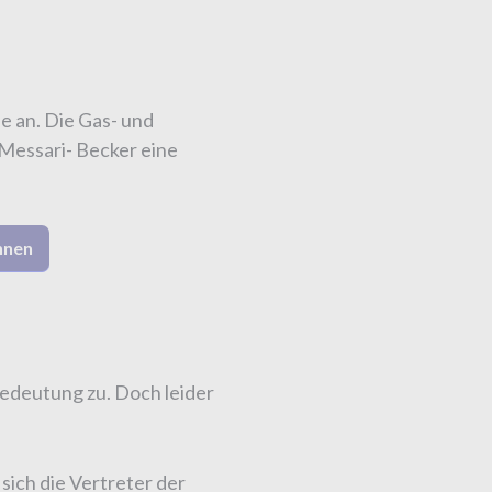
 an. Die Gas- und
Messari- Becker eine
hnen
edeutung zu. Doch leider
sich die Vertreter der