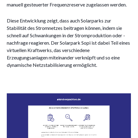
manuell gesteuerter Frequenzreserve zugelassen werden.
Diese Entwicklung zeigt, dass auch Solarparks zur
Stabilität des Stromnetzes beitragen können, indem sie
schnell auf Schwankungen in der Stromproduktion oder -
nachfrage reagieren. Der Solarpark Sopi ist dabei Teil eines
virtuellen Kraftwerks, das verschiedene
Erzeugungsanlagen miteinander verknüpft und so eine
dynamische Netzstabilisierung ermöglicht.