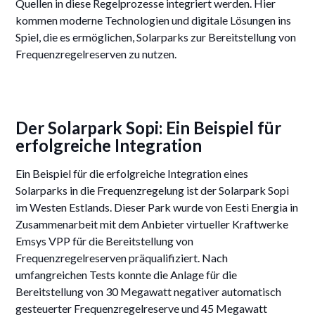
Quellen in diese Regelprozesse integriert werden. Hier
kommen moderne Technologien und digitale Lösungen ins
Spiel, die es ermöglichen, Solarparks zur Bereitstellung von
Frequenzregelreserven zu nutzen.
Der Solarpark Sopi: Ein Beispiel für
erfolgreiche Integration
Ein Beispiel für die erfolgreiche Integration eines
Solarparks in die Frequenzregelung ist der Solarpark Sopi
im Westen Estlands. Dieser Park wurde von Eesti Energia in
Zusammenarbeit mit dem Anbieter virtueller Kraftwerke
Emsys VPP für die Bereitstellung von
Frequenzregelreserven präqualifiziert. Nach
umfangreichen Tests konnte die Anlage für die
Bereitstellung von 30 Megawatt negativer automatisch
gesteuerter Frequenzregelreserve und 45 Megawatt