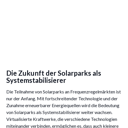
Die Zukunft der Solarparks als
Systemstabilisierer
Die Teilnahme von Solarparks an Frequenzregelmärkten ist
nur der Anfang. Mit fortschreitender Technologie und der
Zunahme erneuerbarer Energiequellen wird die Bedeutung
von Solarparks als Systemstabilisierer weiter wachsen.
Virtualisierte Kraftwerke, die verschiedene Technologien
miteinander verbinden, ermöglichen es, dass auch kleinere