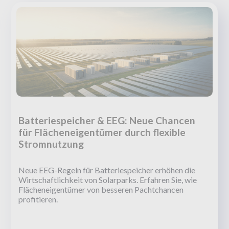
Batteriespeicher & EEG: Neue Chancen
für Flächeneigentümer durch flexible
Stromnutzung
Neue EEG-Regeln für Batteriespeicher erhöhen die
Wirtschaftlichkeit von Solarparks. Erfahren Sie, wie
Flächeneigentümer von besseren Pachtchancen
profitieren.