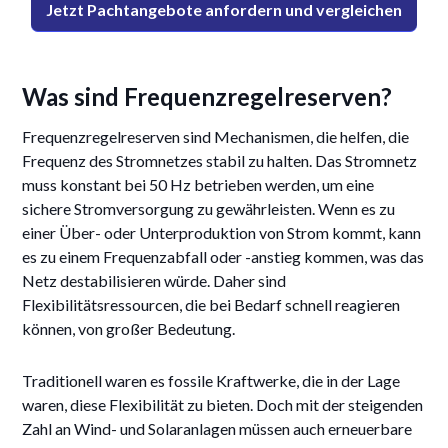
Jetzt Pachtangebote anfordern und vergleichen
Was sind Frequenzregelreserven?
Frequenzregelreserven sind Mechanismen, die helfen, die
Frequenz des Stromnetzes stabil zu halten. Das Stromnetz
muss konstant bei 50 Hz betrieben werden, um eine
sichere Stromversorgung zu gewährleisten. Wenn es zu
einer Über- oder Unterproduktion von Strom kommt, kann
es zu einem Frequenzabfall oder -anstieg kommen, was das
Netz destabilisieren würde. Daher sind
Flexibilitätsressourcen, die bei Bedarf schnell reagieren
können, von großer Bedeutung.
Traditionell waren es fossile Kraftwerke, die in der Lage
waren, diese Flexibilität zu bieten. Doch mit der steigenden
Zahl an Wind- und Solaranlagen müssen auch erneuerbare