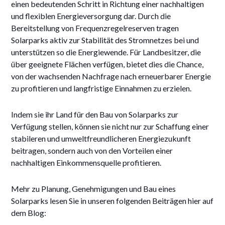
einen bedeutenden Schritt in Richtung einer nachhaltigen
und flexiblen Energieversorgung dar. Durch die
Bereitstellung von Frequenzregelreserven tragen
Solarparks aktiv zur Stabilität des Stromnetzes bei und
unterstützen so die Energiewende. Für Landbesitzer, die
über geeignete Flächen verfügen, bietet dies die Chance,
von der wachsenden Nachfrage nach erneuerbarer Energie
zu profitieren und langfristige Einnahmen zu erzielen.
Indem sie ihr Land für den Bau von Solarparks zur
Verfügung stellen, können sie nicht nur zur Schaffung einer
stabileren und umweltfreundlicheren Energiezukunft
beitragen, sondern auch von den Vorteilen einer
nachhaltigen Einkommensquelle profitieren.
Mehr zu Planung, Genehmigungen und Bau eines
Solarparks lesen Sie in unseren folgenden Beiträgen hier auf
dem Blog: