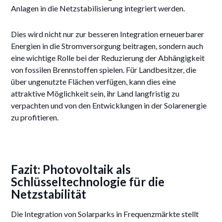
Anlagen in die Netzstabilisierung integriert werden.
Dies wird nicht nur zur besseren Integration erneuerbarer
Energien in die Stromversorgung beitragen, sondern auch
eine wichtige Rolle bei der Reduzierung der Abhängigkeit
von fossilen Brennstoffen spielen. Für Landbesitzer, die
über ungenutzte Flächen verfügen, kann dies eine
attraktive Möglichkeit sein, ihr Land langfristig zu
verpachten und von den Entwicklungen in der Solarenergie
zu profitieren.
Fazit: Photovoltaik als
Schlüsseltechnologie für die
Netzstabilität
Die Integration von Solarparks in Frequenzmärkte stellt