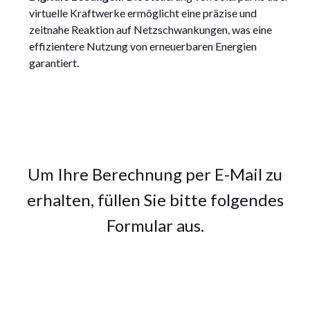
virtuelle Kraftwerke ermöglicht eine präzise und
zeitnahe Reaktion auf Netzschwankungen, was eine
effizientere Nutzung von erneuerbaren Energien
garantiert.
Um Ihre Berechnung per E-Mail zu
erhalten, füllen Sie bitte folgendes
Formular aus.