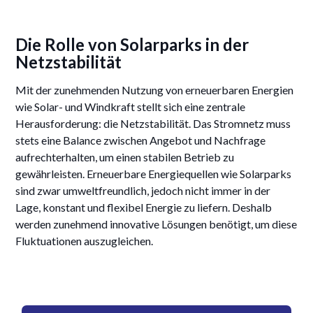
Die Rolle von Solarparks in der
Netzstabilität
Mit der zunehmenden Nutzung von erneuerbaren Energien
wie Solar- und Windkraft stellt sich eine zentrale
Herausforderung: die Netzstabilität. Das Stromnetz muss
stets eine Balance zwischen Angebot und Nachfrage
aufrechterhalten, um einen stabilen Betrieb zu
gewährleisten. Erneuerbare Energiequellen wie Solarparks
sind zwar umweltfreundlich, jedoch nicht immer in der
Lage, konstant und flexibel Energie zu liefern. Deshalb
werden zunehmend innovative Lösungen benötigt, um diese
Fluktuationen auszugleichen.