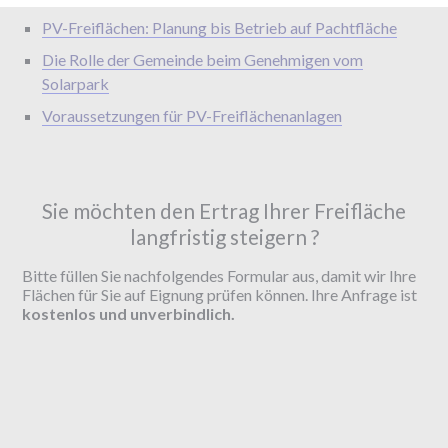
PV-Freiflächen: Planung bis Betrieb auf Pachtfläche
Die Rolle der Gemeinde beim Genehmigen vom
Solarpark
Voraussetzungen für PV-Freiflächenanlagen
Sie möchten den Ertrag Ihrer Freifläche
langfristig steigern ?
Bitte füllen Sie nachfolgendes Formular aus, damit wir Ihre
Flächen für Sie auf Eignung prüfen können. Ihre Anfrage ist
kostenlos und unverbindlich.