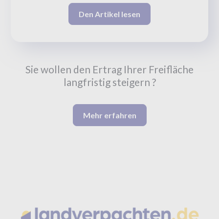
Den Artikel lesen
Sie wollen den Ertrag Ihrer Freifläche
langfristig steigern ?
Mehr erfahren