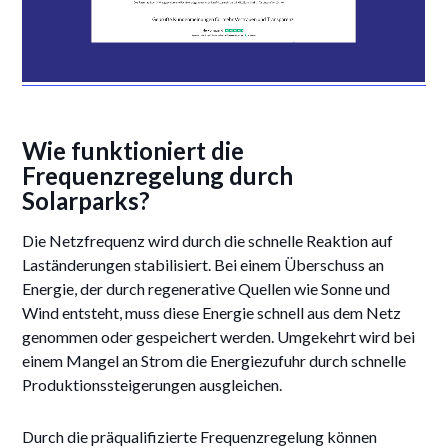
Wie funktioniert die
Frequenzregelung durch
Solarparks?
Die Netzfrequenz wird durch die schnelle Reaktion auf
Laständerungen stabilisiert. Bei einem Überschuss an
Energie, der durch regenerative Quellen wie Sonne und
Wind entsteht, muss diese Energie schnell aus dem Netz
genommen oder gespeichert werden. Umgekehrt wird bei
einem Mangel an Strom die Energiezufuhr durch schnelle
Produktionssteigerungen ausgleichen.
Durch die präqualifizierte Frequenzregelung können