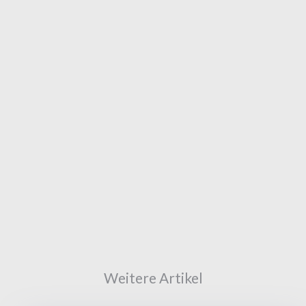
Weitere Artikel