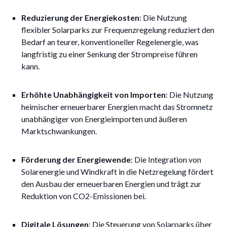
Reduzierung der Energiekosten
: Die Nutzung
flexibler Solarparks zur Frequenzregelung reduziert den
Bedarf an teurer, konventioneller Regelenergie, was
langfristig zu einer Senkung der Strompreise führen
kann.
Erhöhte Unabhängigkeit von Importen
: Die Nutzung
heimischer erneuerbarer Energien macht das Stromnetz
unabhängiger von Energieimporten und äußeren
Marktschwankungen.
Förderung der Energiewende
: Die Integration von
Solarenergie und Windkraft in die Netzregelung fördert
den Ausbau der erneuerbaren Energien und trägt zur
Reduktion von CO2-Emissionen bei.
Digitale Lösungen
: Die Steuerung von Solarparks über