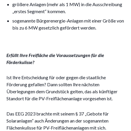
größere Anlagen (mehr als 1 MW) in die Ausschreibung
„erstes Segment“ kommen.
sogenannte Bürgerenergie-Anlagen mit einer Größe von
bis zu 6 MW gesetzlich gefördert werden.
Erfüllt Ihre Freifläche die Voraussetzungen für die
Förderkulisse?
Ist Ihre Entscheidung für oder gegen die staatliche
Förderung gefallen? Dann sollten Ihre nächsten
Überlegungen dem Grundstück gelten, das als künftiger
Standort für die PV-Freiflächenanlage vorgesehen ist.
Das EEG 2023 brachte mit seinem § 37 „Gebote für
Solaranlagen“ auch Änderungen an der sogenannten
Flächenkulisse für PV-Freiflächenanlagen mit sich.