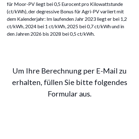
für Moor-PV liegt bei 0,5 Eurocent pro Kilowattstunde
(ct/kWh), der degressive Bonus für Agri-PV variiert mit
dem Kalenderjahr: Im laufenden Jahr 2023 liegt er bei 1,2
ct/kWh, 2024 bei 1 ct/kWh, 2025 bei 0,7 ct/kWh und in
den Jahren 2026 bis 2028 bei 0,5 ct/kWh.
Um Ihre Berechnung per E-Mail zu
erhalten, füllen Sie bitte folgendes
Formular aus.