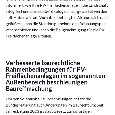
informiert, wie Ihre PV-Freiflächenanlage in die Landschaft
integriert und diese dabei ökologisch aufgewertet werden
soll. Haben alle am Vorhaben beteiligten Akteure sich dazu
geäußert, kann die Standortgemeinde den Bebauungsplan
verabschieden und Ihnen die Baugenehmigung für die PV-
Freiflächenanlage erteilen.
Verbesserte baurechtliche
Rahmenbedingungen für PV-
Freiflächenanlagen im sogenannten
Außenbereich beschleunigen
Baureifmachung
Um den Solarausbau zu beschleunigen, setzte die
Bundesregierung auch Änderungen im Baurecht um: Seit
Jahresbeginn 2023 ist das „Gesetz zur sofortigen