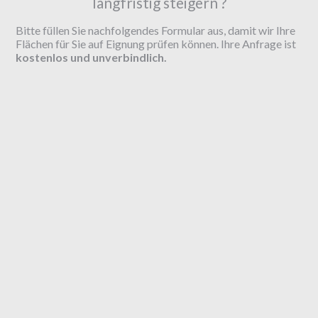
langfristig steigern ?
Bitte füllen Sie nachfolgendes Formular aus, damit wir Ihre
Flächen für Sie auf Eignung prüfen können. Ihre Anfrage ist
kostenlos und unverbindlich.