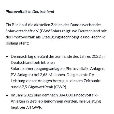
Photovoltaik in Deutschland
Ein Blick auf die aktuellen Zahlen des Bundesverbandes
Solarwirtschaft e.V. (BSW Solar) zeigt, wo Deutschland mit
der Photovoltaik als Erzeugungstechnologie und -technik
bislang steht:
Demnach lag die Zahl der zum Ende des Jahres 2022 in
Deutschland betriebenen
Solarstromerzeugungsanlagen (Photovoltaik-Anlagen,
PV-Anlagen) bei 2,66 Millionen. Die gesamte PV-
Leistung dieser Anlagen betrug zu diesem Zeitpunkt
rund 67,5 GigawattPeak (GWP).
Im Jahr 2022 sind demnach 384.000 Photovoltaik-
Anlagen in Betrieb genommen worden. Ihre Leistung
liegt bei 7,4 GWP.