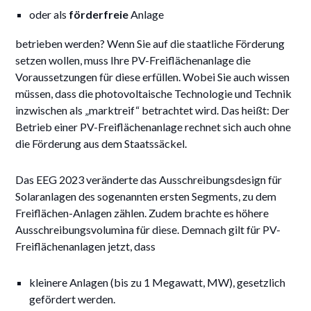
oder als
förderfreie
Anlage
betrieben werden? Wenn Sie auf die staatliche Förderung
setzen wollen, muss Ihre PV-Freiflächenanlage die
Voraussetzungen für diese erfüllen. Wobei Sie auch wissen
müssen, dass die photovoltaische Technologie und Technik
inzwischen als „marktreif“ betrachtet wird. Das heißt: Der
Betrieb einer PV-Freiflächenanlage rechnet sich auch ohne
die Förderung aus dem Staatssäckel.
Das EEG 2023 veränderte das Ausschreibungsdesign für
Solaranlagen des sogenannten ersten Segments, zu dem
Freiflächen-Anlagen zählen. Zudem brachte es höhere
Ausschreibungsvolumina für diese. Demnach gilt für PV-
Freiflächenanlagen jetzt, dass
kleinere Anlagen (bis zu 1 Megawatt, MW), gesetzlich
gefördert werden.