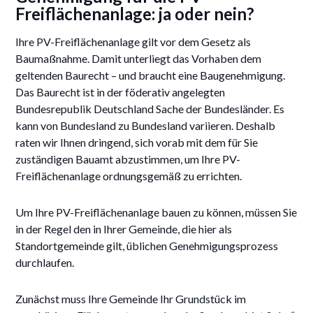
Freiflächenanlage: ja oder nein?
Ihre PV-Freiflächenanlage gilt vor dem Gesetz als
Baumaßnahme. Damit unterliegt das Vorhaben dem
geltenden Baurecht – und braucht eine Baugenehmigung.
Das Baurecht ist in der föderativ angelegten
Bundesrepublik Deutschland Sache der Bundesländer. Es
kann von Bundesland zu Bundesland variieren. Deshalb
raten wir Ihnen dringend, sich vorab mit dem für Sie
zuständigen Bauamt abzustimmen, um Ihre PV-
Freiflächenanlage ordnungsgemäß zu errichten.
Um Ihre PV-Freiflächenanlage bauen zu können, müssen Sie
in der Regel den in Ihrer Gemeinde, die hier als
Standortgemeinde gilt, üblichen Genehmigungsprozess
durchlaufen.
Zunächst muss Ihre Gemeinde Ihr Grundstück im