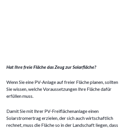
Hat Ihre freie Fläche das Zeug zur Solarfläche?
Wenn Sie eine PV-Anlage auf freier Fläche planen, sollten
Sie wissen, welche Voraussetzungen Ihre Fläche dafür
erfüllen muss.
Damit Sie mit Ihrer PV-Freiflächenanlage einen
Solarstromertrag erzielen, der sich auch wirtschaftlich
rechnet, muss die Fläche so in der Landschaft liegen, dass