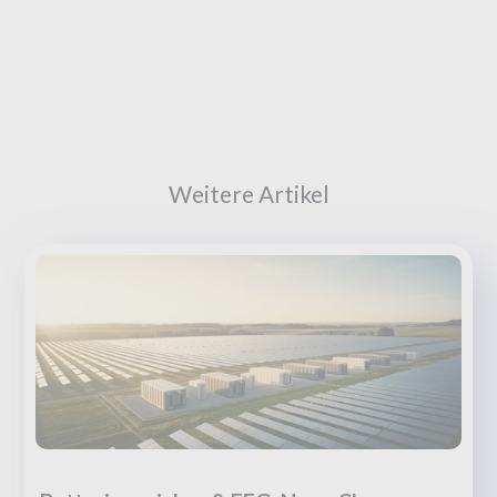
Weitere Artikel