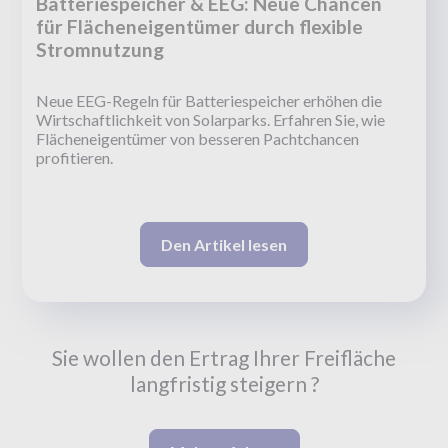
Batteriespeicher & EEG: Neue Chancen
für Flächeneigentümer durch flexible
Stromnutzung
Neue EEG-Regeln für Batteriespeicher erhöhen die
Wirtschaftlichkeit von Solarparks. Erfahren Sie, wie
Flächeneigentümer von besseren Pachtchancen
profitieren.
Den Artikel lesen
Sie wollen den Ertrag Ihrer Freifläche
langfristig steigern ?