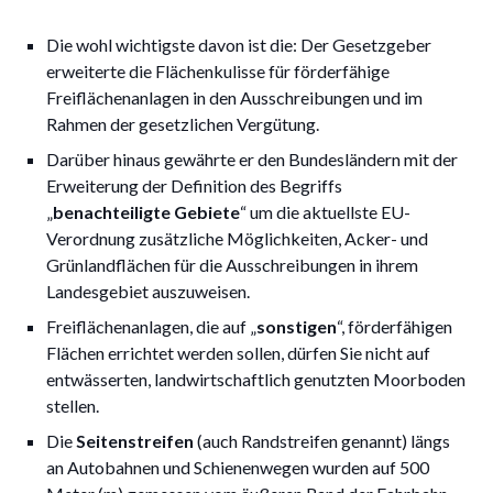
Die wohl wichtigste davon ist die: Der Gesetzgeber
erweiterte die Flächenkulisse für förderfähige
Freiflächenanlagen in den Ausschreibungen und im
Rahmen der gesetzlichen Vergütung.
Darüber hinaus gewährte er den Bundesländern mit der
Erweiterung der Definition des Begriffs
„
benachteiligte Gebiete
“ um die aktuellste EU-
Verordnung zusätzliche Möglichkeiten, Acker- und
Grünlandflächen für die Ausschreibungen in ihrem
Landesgebiet auszuweisen.
Freiflächenanlagen, die auf „
sonstigen
“, förderfähigen
Flächen errichtet werden sollen, dürfen Sie nicht auf
entwässerten, landwirtschaftlich genutzten Moorboden
stellen.
Die
Seitenstreifen
(auch Randstreifen genannt) längs
an Autobahnen und Schienenwegen wurden auf 500