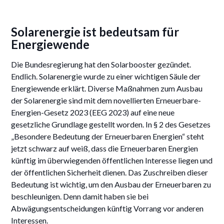
Solarenergie ist bedeutsam für
Energiewende
Die Bundesregierung hat den Solarbooster gezündet.
Endlich. Solarenergie wurde zu einer wichtigen Säule der
Energiewende erklärt. Diverse Maßnahmen zum Ausbau
der Solarenergie sind mit dem novellierten Erneuerbare-
Energien-Gesetz 2023 (EEG 2023) auf eine neue
gesetzliche Grundlage gestellt worden. In § 2 des Gesetzes
„Besondere Bedeutung der Erneuerbaren Energien“ steht
jetzt schwarz auf weiß, dass die Erneuerbaren Energien
künftig im überwiegenden öffentlichen Interesse liegen und
der öffentlichen Sicherheit dienen. Das Zuschreiben dieser
Bedeutung ist wichtig, um den Ausbau der Erneuerbaren zu
beschleunigen. Denn damit haben sie bei
Abwägungsentscheidungen künftig Vorrang vor anderen
Interessen.