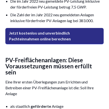
Die im Jahr 2022 neu gemeldete PV-Leistung inklusive
der förderfreien PV-Leistung betrug 7,5 GWP.
Die Zahl der im Jahr 2022 neu gemeldeten Anlagen
inklusive förderfreier PV-Anlagen lag bei 383.000.
Jetzt kostenlos und unverbindlich
Pachteinnahmen online berechnen
PV-Freiflächenanlagen: Diese
Voraussetzungen müssen erfüllt
sein
Eine Ihrer ersten Überlegungen zum Errichten und
Betreiben einer PV-Freiflächenanlage ist die: Soll Ihre
Anlage
als staatlich
geförderte
Anlage