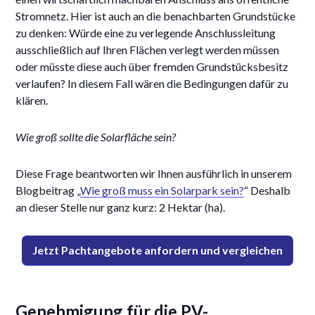
Stromnetz. Hier ist auch an die benachbarten Grundstücke
zu denken: Würde eine zu verlegende Anschlussleitung
ausschließlich auf Ihren Flächen verlegt werden müssen
oder müsste diese auch über fremden Grundstücksbesitz
verlaufen? In diesem Fall wären die Bedingungen dafür zu
klären.
Wie groß sollte die Solarfläche sein?
Diese Frage beantworten wir Ihnen ausführlich in unserem
Blogbeitrag „
Wie groß muss ein Solarpark sein?
“ Deshalb
an dieser Stelle nur ganz kurz: 2 Hektar (ha).
Jetzt Pachtangebote anfordern und vergleichen
Genehmigung für die PV-