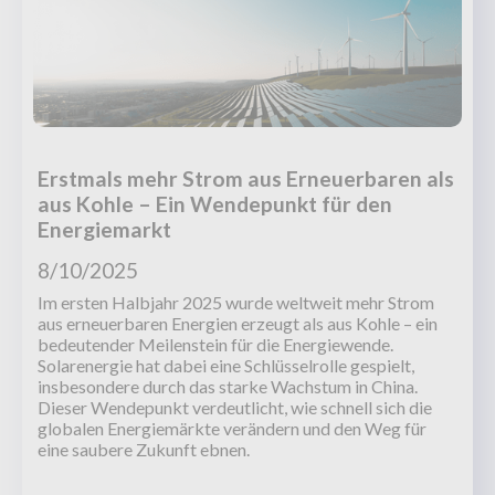
Erstmals mehr Strom aus Erneuerbaren als
aus Kohle – Ein Wendepunkt für den
Energiemarkt
8/10/2025
Im ersten Halbjahr 2025 wurde weltweit mehr Strom
aus erneuerbaren Energien erzeugt als aus Kohle – ein
bedeutender Meilenstein für die Energiewende.
Solarenergie hat dabei eine Schlüsselrolle gespielt,
insbesondere durch das starke Wachstum in China.
Dieser Wendepunkt verdeutlicht, wie schnell sich die
globalen Energiemärkte verändern und den Weg für
eine saubere Zukunft ebnen.