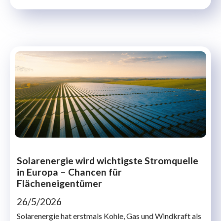
Solarenergie wird wichtigste Stromquelle
in Europa – Chancen für
Flächeneigentümer
26/5/2026
Solarenergie hat erstmals Kohle, Gas und Windkraft als