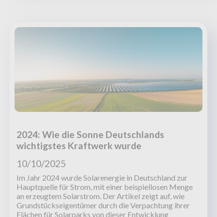
2024: Wie die Sonne Deutschlands
wichtigstes Kraftwerk wurde
10/10/2025
Im Jahr 2024 wurde Solarenergie in Deutschland zur
Hauptquelle für Strom, mit einer beispiellosen Menge
an erzeugtem Solarstrom. Der Artikel zeigt auf, wie
Grundstückseigentümer durch die Verpachtung ihrer
Flächen für Solarparks von dieser Entwicklung