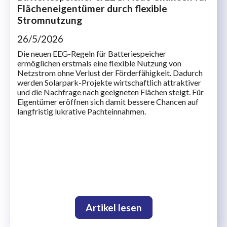
Flächeneigentümer durch flexible
Stromnutzung
26/5/2026
Die neuen EEG-Regeln für Batteriespeicher
ermöglichen erstmals eine flexible Nutzung von
Netzstrom ohne Verlust der Förderfähigkeit. Dadurch
werden Solarpark-Projekte wirtschaftlich attraktiver
und die Nachfrage nach geeigneten Flächen steigt. Für
Eigentümer eröffnen sich damit bessere Chancen auf
langfristig lukrative Pachteinnahmen.
Artikel lesen