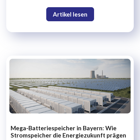
Artikel lesen
Mega-Batteriespeicher in Bayern: Wie
Stromspeicher die Energiezukunft prägen