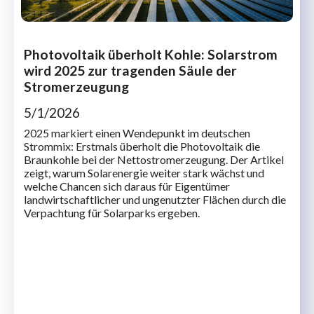
Photovoltaik überholt Kohle: Solarstrom
wird 2025 zur tragenden Säule der
Stromerzeugung
5/1/2026
2025 markiert einen Wendepunkt im deutschen
Strommix: Erstmals überholt die Photovoltaik die
Braunkohle bei der Nettostromerzeugung. Der Artikel
zeigt, warum Solarenergie weiter stark wächst und
welche Chancen sich daraus für Eigentümer
landwirtschaftlicher und ungenutzter Flächen durch die
Verpachtung für Solarparks ergeben.