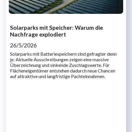
Solarparks mit Speicher: Warum die
Nachfrage explodiert
26/5/2026
Solarparks mit Batteriespeichern sind gefragter denn
je: Aktuelle Ausschreibungen zeigen eine massive
Überzeichnung und sinkende Zuschlagswerte. Für
Flächeneigentümer entstehen dadurch neue Chancen
auf attraktive und langfristige Pachteinnahmen.