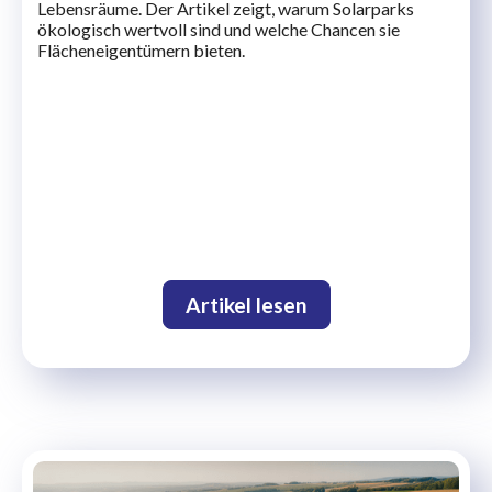
Lebensräume. Der Artikel zeigt, warum Solarparks
ökologisch wertvoll sind und welche Chancen sie
Flächeneigentümern bieten.
Artikel lesen