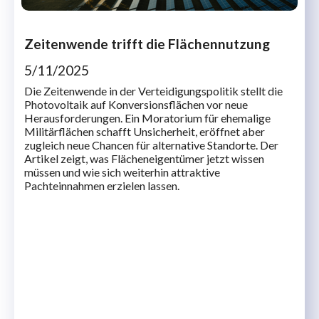
Zeitenwende trifft die Flächennutzung
5/11/2025
Die Zeitenwende in der Verteidigungspolitik stellt die
Photovoltaik auf Konversionsflächen vor neue
Herausforderungen. Ein Moratorium für ehemalige
Militärflächen schafft Unsicherheit, eröffnet aber
zugleich neue Chancen für alternative Standorte. Der
Artikel zeigt, was Flächeneigentümer jetzt wissen
müssen und wie sich weiterhin attraktive
Pachteinnahmen erzielen lassen.