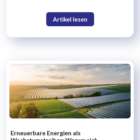
Artikel lesen
Erneuerbare Energien als