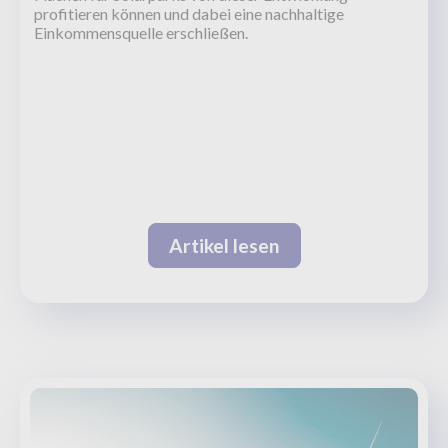
profitieren können und dabei eine nachhaltige
Einkommensquelle erschließen.
Artikel lesen