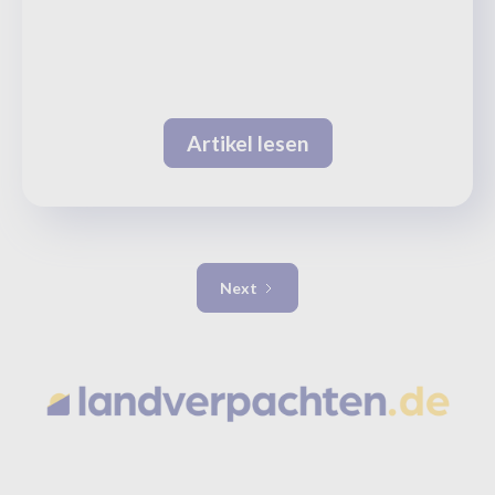
Artikel lesen
Next