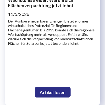
Wachstumstreiber: Warum sich
Flächenverpachtung jetzt lohnt
11/5/2026
Der Ausbau erneuerbarer Energien bietet enormes
wirtschaftliches Potenzial für Regionen und
Flächeneigentümer. Bis 2033 könnte sich die regionale
Wertschöpfung mehr als verdoppeln. Erfahren Sie,
warum sich die Verpachtung von landwirtschaftlichen
Flächen für Solarparks jetzt besonders lohnt.
Artikel lesen