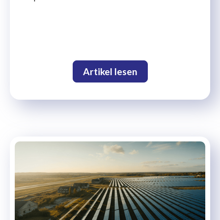
Artikel lesen