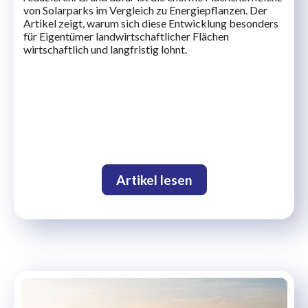
von Solarparks im Vergleich zu Energiepflanzen. Der
Artikel zeigt, warum sich diese Entwicklung besonders
für Eigentümer landwirtschaftlicher Flächen
wirtschaftlich und langfristig lohnt.
Artikel lesen