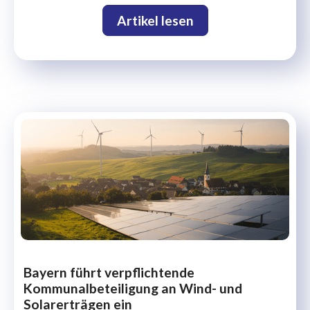
Artikel lesen
Bayern führt verpflichtende
Kommunalbeteiligung an Wind- und
Solarerträgen ein