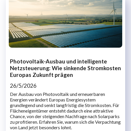
Photovoltaik-Ausbau und intelligente
Netzsteuerung: Wie sinkende Stromkosten
Europas Zukunft prägen
26/5/2026
Der Ausbau von Photovoltaik und erneuerbaren
Energien verändert Europas Energiesystem
grundlegend und senkt langfristig die Stromkosten. Für
Flächeneigentümer entsteht dadurch eine attraktive
Chance, von der steigenden Nachfrage nach Solarparks
zu profitieren. Erfahren Sie, warum sich die Verpachtung
von Land jetzt besonders lohnt.