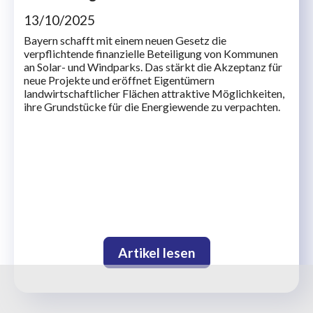
13/10/2025
Bayern schafft mit einem neuen Gesetz die
verpflichtende finanzielle Beteiligung von Kommunen
an Solar- und Windparks. Das stärkt die Akzeptanz für
neue Projekte und eröffnet Eigentümern
landwirtschaftlicher Flächen attraktive Möglichkeiten,
ihre Grundstücke für die Energiewende zu verpachten.
Artikel lesen