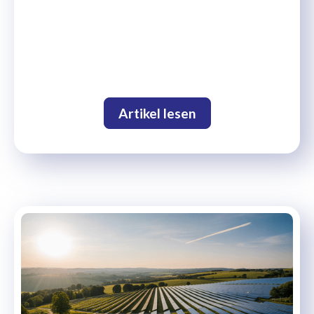
Artikel lesen