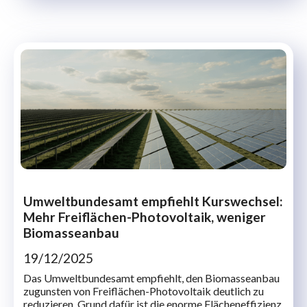
Umweltbundesamt empfiehlt Kurswechsel:
Mehr Freiflächen-Photovoltaik, weniger
Biomasseanbau
19/12/2025
Das Umweltbundesamt empfiehlt, den Biomasseanbau
zugunsten von Freiflächen-Photovoltaik deutlich zu
reduzieren. Grund dafür ist die enorme Flächeneffizienz