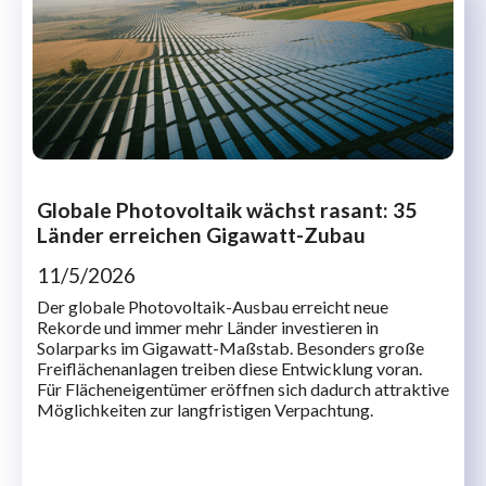
Globale Photovoltaik wächst rasant: 35
Länder erreichen Gigawatt-Zubau
11/5/2026
Der globale Photovoltaik-Ausbau erreicht neue
Rekorde und immer mehr Länder investieren in
Solarparks im Gigawatt-Maßstab. Besonders große
Freiflächenanlagen treiben diese Entwicklung voran.
Für Flächeneigentümer eröffnen sich dadurch attraktive
Möglichkeiten zur langfristigen Verpachtung.