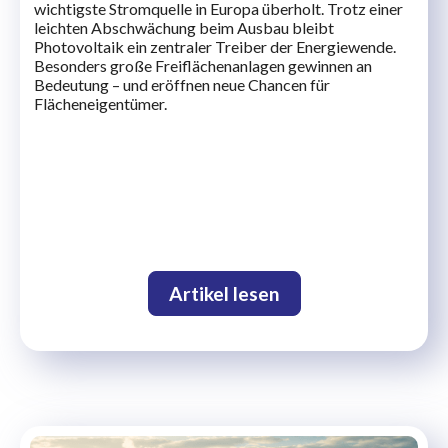
wichtigste Stromquelle in Europa überholt. Trotz einer
leichten Abschwächung beim Ausbau bleibt
Photovoltaik ein zentraler Treiber der Energiewende.
Besonders große Freiflächenanlagen gewinnen an
Bedeutung – und eröffnen neue Chancen für
Flächeneigentümer.
Artikel lesen