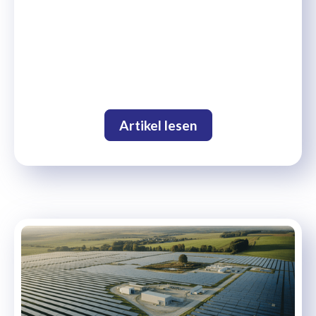
Artikel lesen