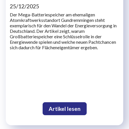
25/12/2025
Der Mega-Batteriespeicher am ehemaligen
Atomkraftwerksstandort Gundremmingen steht
exemplarisch für den Wandel der Energieversorgung in
Deutschland. Der Artikel zeigt, warum
Großbatteriespeicher eine Schlüsselrolle in der
Energiewende spielen und welche neuen Pachtchancen
sich dadurch für Flächeneigentümer ergeben.
Artikel lesen