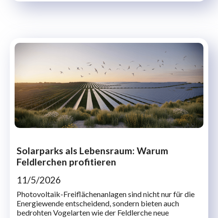
Solarparks als Lebensraum: Warum
Feldlerchen profitieren
11/5/2026
Photovoltaik-Freiflächenanlagen sind nicht nur für die
Energiewende entscheidend, sondern bieten auch
bedrohten Vogelarten wie der Feldlerche neue