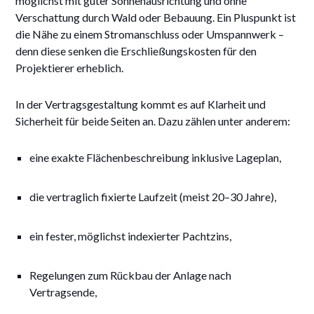
möglichst mit guter Sonnenausrichtung und ohne
Verschattung durch Wald oder Bebauung. Ein Pluspunkt ist
die Nähe zu einem Stromanschluss oder Umspannwerk –
denn diese senken die Erschließungskosten für den
Projektierer erheblich.
In der Vertragsgestaltung kommt es auf Klarheit und
Sicherheit für beide Seiten an. Dazu zählen unter anderem:
eine exakte Flächenbeschreibung inklusive Lageplan,
die vertraglich fixierte Laufzeit (meist 20–30 Jahre),
ein fester, möglichst indexierter Pachtzins,
Regelungen zum Rückbau der Anlage nach
Vertragsende,