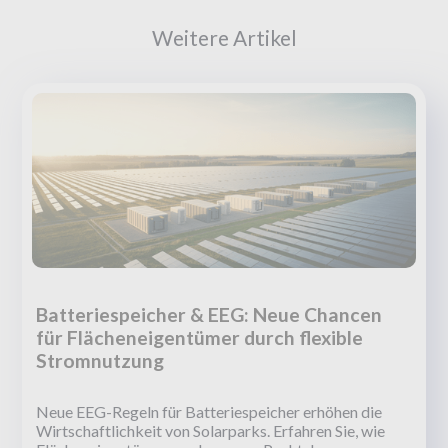
Weitere Artikel
Batteriespeicher & EEG: Neue Chancen
für Flächeneigentümer durch flexible
Stromnutzung
Neue EEG-Regeln für Batteriespeicher erhöhen die
Wirtschaftlichkeit von Solarparks. Erfahren Sie, wie