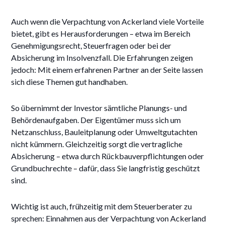
Auch wenn die Verpachtung von Ackerland viele Vorteile
bietet, gibt es Herausforderungen – etwa im Bereich
Genehmigungsrecht, Steuerfragen oder bei der
Absicherung im Insolvenzfall. Die Erfahrungen zeigen
jedoch: Mit einem erfahrenen Partner an der Seite lassen
sich diese Themen gut handhaben.
So übernimmt der Investor sämtliche Planungs- und
Behördenaufgaben. Der Eigentümer muss sich um
Netzanschluss, Bauleitplanung oder Umweltgutachten
nicht kümmern. Gleichzeitig sorgt die vertragliche
Absicherung – etwa durch Rückbauverpflichtungen oder
Grundbuchrechte – dafür, dass Sie langfristig geschützt
sind.
Wichtig ist auch, frühzeitig mit dem Steuerberater zu
sprechen: Einnahmen aus der Verpachtung von Ackerland