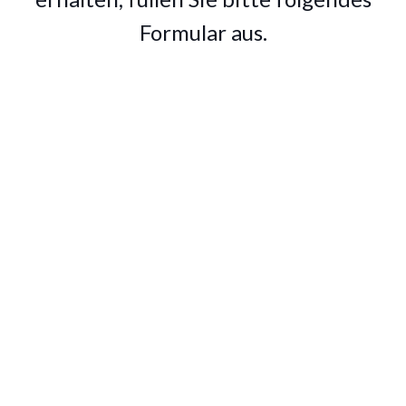
Formular aus.