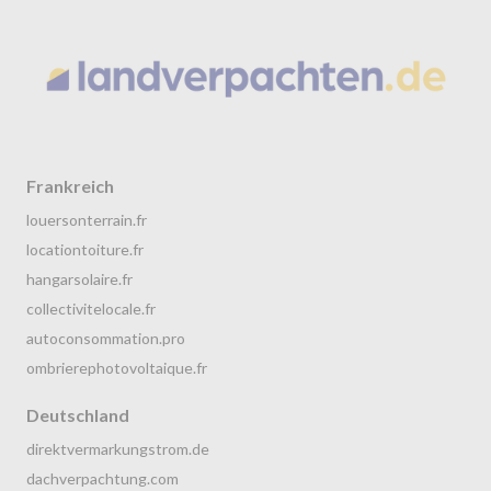
Frankreich
louersonterrain.fr
locationtoiture.fr
hangarsolaire.fr
collectivitelocale.fr
autoconsommation.pro
ombrierephotovoltaique.fr
Deutschland
direktvermarkungstrom.de
dachverpachtung.com