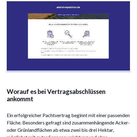
Worauf es bei Vertragsabschlüssen
ankommt
Ein erfolgreicher Pachtvertrag beginnt mit einer passenden
Fläche. Besonders gefragt sind zusammenhängende Acker-
oder Grünlandflächen ab etwa zwei bis drei Hektar,