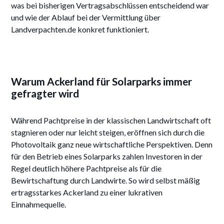
was bei bisherigen Vertragsabschlüssen entscheidend war
und wie der Ablauf bei der Vermittlung über
Landverpachten.de konkret funktioniert.
Warum Ackerland für Solarparks immer
gefragter wird
Während Pachtpreise in der klassischen Landwirtschaft oft
stagnieren oder nur leicht steigen, eröffnen sich durch die
Photovoltaik ganz neue wirtschaftliche Perspektiven. Denn
für den Betrieb eines Solarparks zahlen Investoren in der
Regel deutlich höhere Pachtpreise als für die
Bewirtschaftung durch Landwirte. So wird selbst mäßig
ertragsstarkes Ackerland zu einer lukrativen
Einnahmequelle.