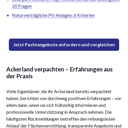
20 Fragen
Naturverträgliche PV-Anlagen: 6 Kriterien
Jetzt Pachtangebote anfordern und vergleichen
Ackerland verpachten – Erfahrungen aus
der Praxis
Viele Eigentümer, die ihr Ackerland bereits verpachtet
haben, berichten von durchweg positiven Erfahrungen – vor
allem dann, wenn sie sich frühzeitig informieren und
professionelle Unterstützung in Anspruch nehmen. Die
häufigsten Rückmeldungen betreffen den reibungslosen
Ablauf der Flächenvermittlung, transparente Angebote und