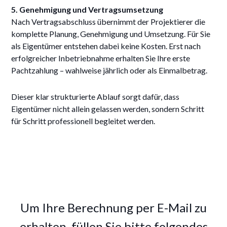
5. Genehmigung und Vertragsumsetzung
Nach Vertragsabschluss übernimmt der Projektierer die
komplette Planung, Genehmigung und Umsetzung. Für Sie
als Eigentümer entstehen dabei keine Kosten. Erst nach
erfolgreicher Inbetriebnahme erhalten Sie Ihre erste
Pachtzahlung – wahlweise jährlich oder als Einmalbetrag.
Dieser klar strukturierte Ablauf sorgt dafür, dass
Eigentümer nicht allein gelassen werden, sondern Schritt
für Schritt professionell begleitet werden.
Um Ihre Berechnung per E-Mail zu
erhalten, füllen Sie bitte folgendes