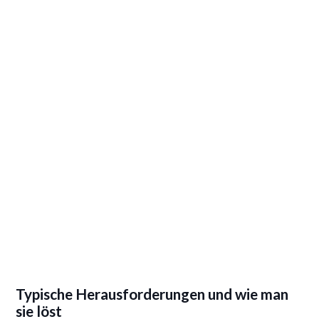
Typische Herausforderungen und wie man
sie löst