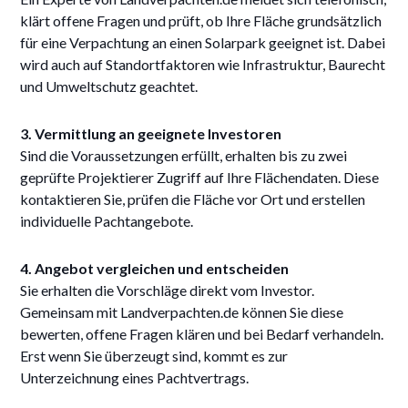
klärt offene Fragen und prüft, ob Ihre Fläche grundsätzlich
für eine Verpachtung an einen Solarpark geeignet ist. Dabei
wird auch auf Standortfaktoren wie Infrastruktur, Baurecht
und Umweltschutz geachtet.
3. Vermittlung an geeignete Investoren
Sind die Voraussetzungen erfüllt, erhalten bis zu zwei
geprüfte Projektierer Zugriff auf Ihre Flächendaten. Diese
kontaktieren Sie, prüfen die Fläche vor Ort und erstellen
individuelle Pachtangebote.
4. Angebot vergleichen und entscheiden
Sie erhalten die Vorschläge direkt vom Investor.
Gemeinsam mit Landverpachten.de können Sie diese
bewerten, offene Fragen klären und bei Bedarf verhandeln.
Erst wenn Sie überzeugt sind, kommt es zur
Unterzeichnung eines Pachtvertrags.