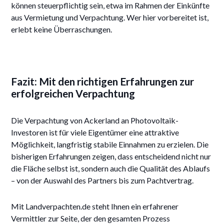
können steuerpflichtig sein, etwa im Rahmen der Einkünfte
aus Vermietung und Verpachtung. Wer hier vorbereitet ist,
erlebt keine Überraschungen.
Fazit: Mit den richtigen Erfahrungen zur
erfolgreichen Verpachtung
Die Verpachtung von Ackerland an Photovoltaik-
Investoren ist für viele Eigentümer eine attraktive
Möglichkeit, langfristig stabile Einnahmen zu erzielen. Die
bisherigen Erfahrungen zeigen, dass entscheidend nicht nur
die Fläche selbst ist, sondern auch die Qualität des Ablaufs
– von der Auswahl des Partners bis zum Pachtvertrag.
Mit Landverpachten.de steht Ihnen ein erfahrener
Vermittler zur Seite, der den gesamten Prozess