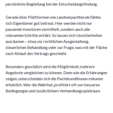
persönliche Begleitung bei der Entscheidungsfindung.
Gerade über Plattformen wie Landverpachten.de fühlen
sich Eigentümer gut betreut. Hier werden nicht nur
passende Investoren vermittelt, sondern auch alle
relevanten Schritte erklärt. So lassen sich Unsicherheiten
ausräumen – etwa zur rechtlichen Ausgestaltung,
steuerlichen Behandlung oder zur Frage, was mit der Fläche
nach Ablauf des Vertrags geschieht.
Besonders geschätzt wird die Möglichkeit, mehrere
Angebote vergleichen zu können. Denn wie die Erfahrungen
zeigen, unterscheiden sich die Pachtkonditionen mitunter
erheblich. Wer die Wahl hat, profitiert oft von besseren
Bedingungen und zusätzlichem Verhandlungsspielraum.