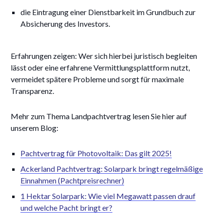
die Eintragung einer Dienstbarkeit im Grundbuch zur
Absicherung des Investors.
Erfahrungen zeigen: Wer sich hierbei juristisch begleiten
lässt oder eine erfahrene Vermittlungsplattform nutzt,
vermeidet spätere Probleme und sorgt für maximale
Transparenz.
Mehr zum Thema Landpachtvertrag lesen Sie hier auf
unserem Blog:
Pachtvertrag für Photovoltaik: Das gilt 2025!
Ackerland Pachtvertrag: Solarpark bringt regelmäßige
Einnahmen (Pachtpreisrechner)
1 Hektar Solarpark: Wie viel Megawatt passen drauf
und welche Pacht bringt er?