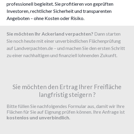
professionell begleitet. Sie profitieren von geprüften
Investoren, rechtlicher Sicherheit und transparenten
Angeboten – ohne Kosten oder Risiko.
Sie möchten Ihr Ackerland verpachten?
Dann starten
Sie noch heute mit einer unverbindlichen Flächenprüfung
auf Landverpachten.de – und machen Sie den ersten Schritt
zu einer nachhaltigen und finanziell lohnenden Zukunft.
Sie möchten den Ertrag Ihrer Freifläche
langfristig steigern ?
Bitte füllen Sie nachfolgendes Formular aus, damit wir Ihre
Flächen für Sie auf Eignung prüfen können. Ihre Anfrage ist
kostenlos und unverbindlich.