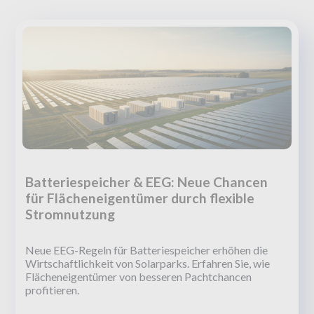
Batteriespeicher & EEG: Neue Chancen
für Flächeneigentümer durch flexible
Stromnutzung
Neue EEG-Regeln für Batteriespeicher erhöhen die
Wirtschaftlichkeit von Solarparks. Erfahren Sie, wie
Flächeneigentümer von besseren Pachtchancen
profitieren.