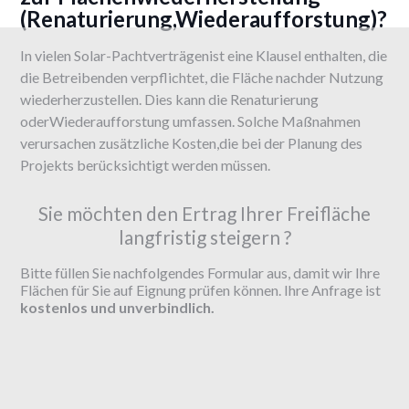
(Renaturierung,Wiederaufforstung)?
In vielen Solar-Pachtverträgenist eine Klausel enthalten, die
die Betreibenden verpflichtet, die Fläche nachder Nutzung
wiederherzustellen. Dies kann die Renaturierung
oderWiederaufforstung umfassen. Solche Maßnahmen
verursachen zusätzliche Kosten,die bei der Planung des
Projekts berücksichtigt werden müssen.
Sie möchten den Ertrag Ihrer Freifläche
langfristig steigern ?
Bitte füllen Sie nachfolgendes Formular aus, damit wir Ihre
Flächen für Sie auf Eignung prüfen können. Ihre Anfrage ist
kostenlos und unverbindlich.