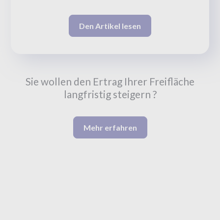
Den Artikel lesen
Sie wollen den Ertrag Ihrer Freifläche
langfristig steigern ?
Mehr erfahren