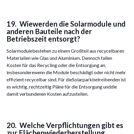
19. Wiewerden die Solarmodule und
anderen Bauteile nach der
Betriebszeit entsorgt?
Solarmodulebestehen zu einem Großteil aus recycelbaren
Materialien wie Glas und Aluminium. Dennoch fallen
Kosten für das Recycling oder die Entsorgung an,
insbesonderewenn die Module beschädigt oder nicht mehr
effizient recycelbar sind. Für dieSolarparkbetreibenden ist
es wichtig, rechtzeitig Pläne für die Entsorgung unddie
damit verbundenen Kosten aufzustellen.
20. Welche Verpflichtungen gibt es
zur Flächenwiederherstellung