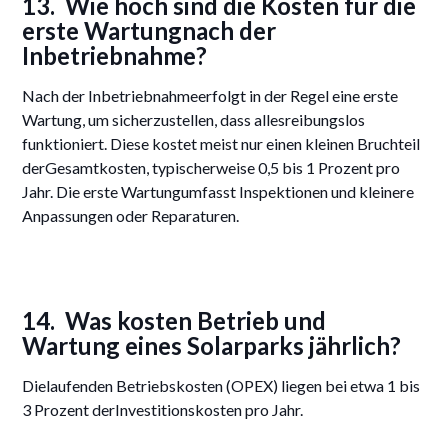
13. Wie hoch sind die Kosten für die
erste Wartungnach der
Inbetriebnahme?
Nach der Inbetriebnahmeerfolgt in der Regel eine erste
Wartung, um sicherzustellen, dass allesreibungslos
funktioniert. Diese kostet meist nur einen kleinen Bruchteil
derGesamtkosten, typischerweise 0,5 bis 1 Prozent pro
Jahr. Die erste Wartungumfasst Inspektionen und kleinere
Anpassungen oder Reparaturen.
14. Was kosten Betrieb und
Wartung eines Solarparks jährlich?
Dielaufenden Betriebskosten (OPEX) liegen bei etwa 1 bis
3 Prozent derInvestitionskosten pro Jahr.