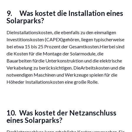
9. Was kostet die Installation eines
Solarparks?
DieInstallationskosten, die ebenfalls zu den einmaligen
Investitionskosten (CAPEX)gehören, liegen typischerweise
bei etwa 15 bis 25 Prozent der Gesamtkosten.Hierbei sind
die Kosten für die Montage der Solarmodule, die
Bauarbeiten fürdie Unterkonstruktion und die elektrische
Verkabelung zu berücksichtigen. DieArbeitskosten und die
notwendigen Maschinen und Werkzeuge spielen für die
Höheder Installationskosten eine große Rolle.
10. Was kostet der Netzanschluss
eines Solarparks?
DerNetzanschluss kann erhebliche Kosten verursachen. Sie