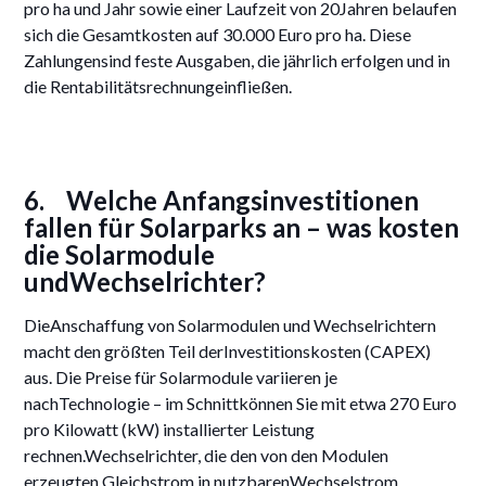
pro ha und Jahr sowie einer Laufzeit von 20Jahren belaufen
sich die Gesamtkosten auf 30.000 Euro pro ha. Diese
Zahlungensind feste Ausgaben, die jährlich erfolgen und in
die Rentabilitätsrechnungeinfließen.
6. Welche Anfangsinvestitionen
fallen für Solarparks an – was kosten
die Solarmodule
undWechselrichter?
DieAnschaffung von Solarmodulen und Wechselrichtern
macht den größten Teil derInvestitionskosten (CAPEX)
aus. Die Preise für Solarmodule variieren je
nachTechnologie – im Schnittkönnen Sie mit etwa 270 Euro
pro Kilowatt (kW) installierter Leistung
rechnen.Wechselrichter, die den von den Modulen
erzeugten Gleichstrom in nutzbarenWechselstrom