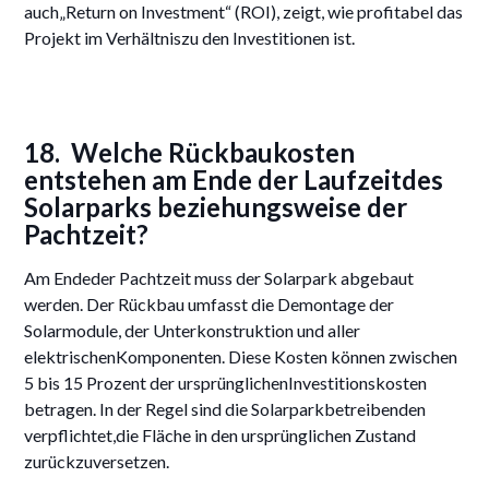
auch„Return on Investment“ (ROI), zeigt, wie profitabel das
Projekt im Verhältniszu den Investitionen ist.
18. Welche Rückbaukosten
entstehen am Ende der Laufzeitdes
Solarparks beziehungsweise der
Pachtzeit?
Am Endeder Pachtzeit muss der Solarpark abgebaut
werden. Der Rückbau umfasst die Demontage der
Solarmodule, der Unterkonstruktion und aller
elektrischenKomponenten. Diese Kosten können zwischen
5 bis 15 Prozent der ursprünglichenInvestitionskosten
betragen. In der Regel sind die Solarparkbetreibenden
verpflichtet,die Fläche in den ursprünglichen Zustand
zurückzuversetzen.