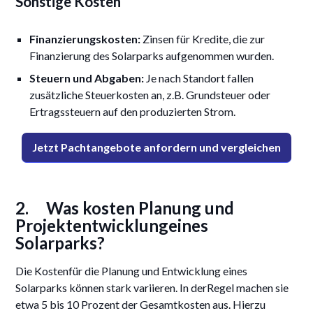
Sonstige Kosten
Finanzierungskosten:
Zinsen für Kredite, die zur
Finanzierung des Solarparks aufgenommen wurden.
Steuern und Abgaben:
Je nach Standort fallen
zusätzliche Steuerkosten an, z.B. Grundsteuer oder
Ertragssteuern auf den produzierten Strom.
Jetzt Pachtangebote anfordern und vergleichen
2. Was kosten Planung und
Projektentwicklungeines
Solarparks?
Die Kostenfür die Planung und Entwicklung eines
Solarparks können stark variieren. In derRegel machen sie
etwa 5 bis 10 Prozent der Gesamtkosten aus. Hierzu