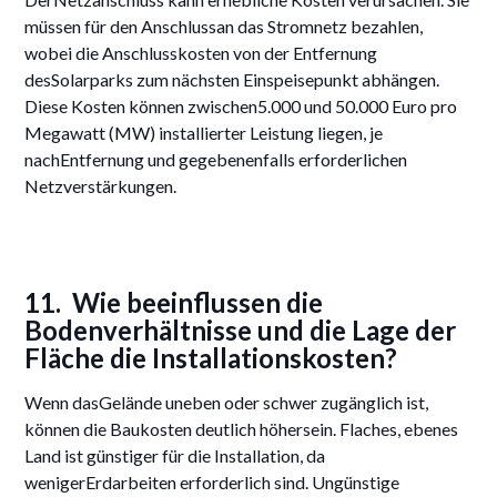
müssen für den Anschlussan das Stromnetz bezahlen,
wobei die Anschlusskosten von der Entfernung
desSolarparks zum nächsten Einspeisepunkt abhängen.
Diese Kosten können zwischen5.000 und 50.000 Euro pro
Megawatt (MW) installierter Leistung liegen, je
nachEntfernung und gegebenenfalls erforderlichen
Netzverstärkungen.
11. Wie beeinflussen die
Bodenverhältnisse und die Lage der
Fläche die Installationskosten?
Wenn dasGelände uneben oder schwer zugänglich ist,
können die Baukosten deutlich höhersein. Flaches, ebenes
Land ist günstiger für die Installation, da
wenigerErdarbeiten erforderlich sind. Ungünstige