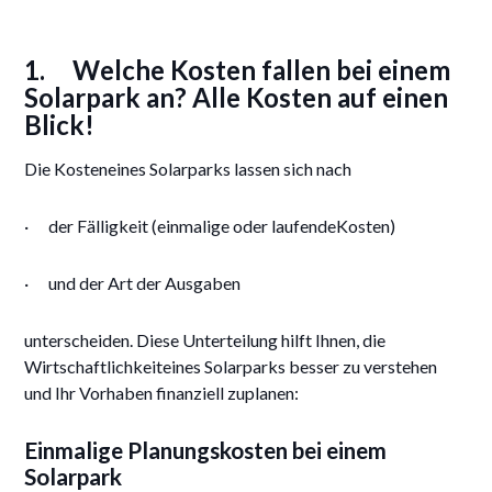
1. Welche Kosten fallen bei einem
Solarpark an? Alle Kosten auf einen
Blick!
Die Kosteneines Solarparks lassen sich nach
· der Fälligkeit (einmalige oder laufendeKosten)
· und der Art der Ausgaben
unterscheiden. Diese Unterteilung hilft Ihnen, die
Wirtschaftlichkeiteines Solarparks besser zu verstehen
und Ihr Vorhaben finanziell zuplanen:
Einmalige Planungskosten bei einem
Solarpark