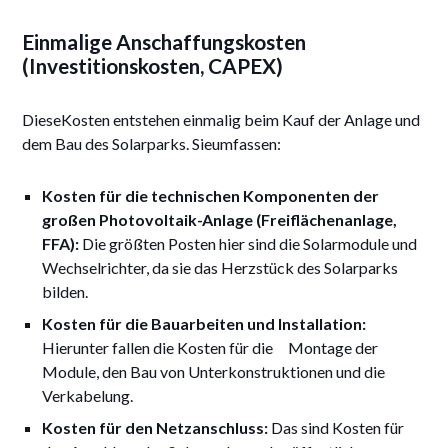
Einmalige Anschaffungskosten
(Investitionskosten, CAPEX)
DieseKosten entstehen einmalig beim Kauf der Anlage und
dem Bau des Solarparks. Sieumfassen:
Kosten für die technischen Komponenten der
großen Photovoltaik-Anlage (Freiflächenanlage,
FFA):
Die größten Posten hier sind die Solarmodule und
Wechselrichter, da sie das Herzstück des Solarparks
bilden.
Kosten für die Bauarbeiten und Installation:
Hierunter fallen die Kosten für die Montage der
Module, den Bau von Unterkonstruktionen und die
Verkabelung.
Kosten für den Netzanschluss:
Das sind Kosten für