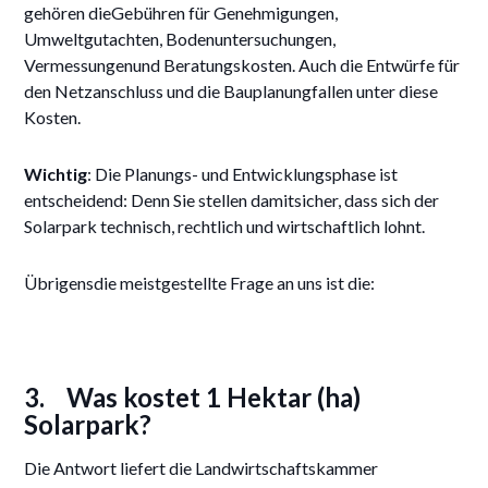
gehören dieGebühren für Genehmigungen,
Umweltgutachten, Bodenuntersuchungen,
Vermessungenund Beratungskosten. Auch die Entwürfe für
den Netzanschluss und die Bauplanungfallen unter diese
Kosten.
Wichtig
: Die Planungs- und Entwicklungsphase ist
entscheidend: Denn Sie stellen damitsicher, dass sich der
Solarpark technisch, rechtlich und wirtschaftlich lohnt.
Übrigensdie meistgestellte Frage an uns ist die:
3.
Was kostet 1 Hektar (ha)
Solarpark?
Die Antwort liefert die Landwirtschaftskammer