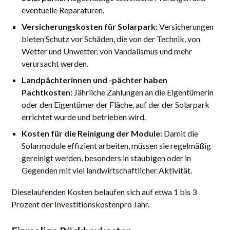
eventuelle Reparaturen.
Versicherungskosten für Solarpark:
Versicherungen
bieten Schutz vor Schäden, die von der Technik, von
Wetter und Unwetter, von Vandalismus und mehr
verursacht werden.
Landpächterinnen und -pächter haben
Pachtkosten:
Jährliche Zahlungen an die Eigentümerin
oder den Eigentümer der Fläche, auf der der Solarpark
errichtet wurde und betrieben wird.
Kosten für die Reinigung der Module:
Damit die
Solarmodule effizient arbeiten, müssen sie regelmäßig
gereinigt werden, besonders in staubigen oder in
Gegenden mit viel landwirtschaftlicher Aktivität.
Dieselaufenden Kosten belaufen sich auf etwa 1 bis 3
Prozent der Investitionskostenpro Jahr.