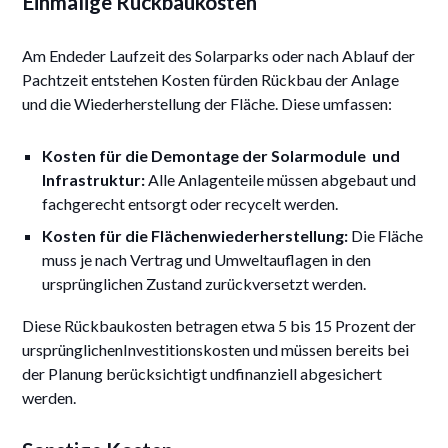
Einmalige Rückbaukosten
Am Endeder Laufzeit des Solarparks oder nach Ablauf der
Pachtzeit entstehen Kosten fürden Rückbau der Anlage
und die Wiederherstellung der Fläche. Diese umfassen:
Kosten für die Demontage der Solarmodule und
Infrastruktur:
Alle Anlagenteile müssen abgebaut und
fachgerecht entsorgt oder recycelt werden.
Kosten für die Flächenwiederherstellung:
Die Fläche
muss je nach Vertrag und Umweltauflagen in den
ursprünglichen Zustand zurückversetzt werden.
Diese Rückbaukosten betragen etwa 5 bis 15 Prozent der
ursprünglichenInvestitionskosten und müssen bereits bei
der Planung berücksichtigt undfinanziell abgesichert
werden.