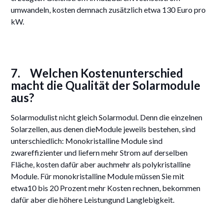
umwandeln, kosten demnach zusätzlich etwa 130 Euro pro
kW.
7.
Welchen Kostenunterschied
macht die Qualität der Solarmodule
aus?
Solarmodulist nicht gleich Solarmodul. Denn die einzelnen
Solarzellen, aus denen dieModule jeweils bestehen, sind
unterschiedlich: Monokristalline Module sind
zwareffizienter und liefern mehr Strom auf derselben
Fläche, kosten dafür aber auchmehr als polykristalline
Module. Für monokristalline Module müssen Sie mit
etwa10 bis 20 Prozent mehr Kosten rechnen, bekommen
dafür aber die höhere Leistungund Langlebigkeit.