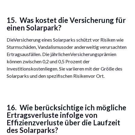
15. Was kostet die Versicherung für
einen Solarpark?
DieVersicherung eines Solarparks schützt vor Risiken wie
Sturmschäden, Vandalismusoder anderweitig verursachten
Ertragsausfällen. Die jährlichenVersicherungsprämien
können zwischen 0,2 und 0,5 Prozent der
Investitionskostenliegen. Sie variieren mit der Größe des
Solarparks und den spezifischen Risikenvor Ort.
16. Wie berücksichtige ich mögliche
Ertragsverluste infolge von
Effizienzverluste über die Laufzeit
des Solarparks?