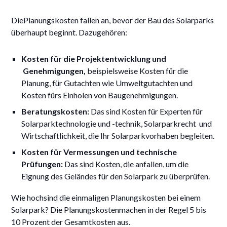
DiePlanungskosten fallen an, bevor der Bau des Solarparks
überhaupt beginnt. Dazugehören:
Kosten für die Projektentwicklung und
Genehmigungen,
beispielsweise
Kosten für die
Planung, für Gutachten wie Umweltgutachten und
Kosten fürs Einholen von Baugenehmigungen.
Beratungskosten:
Das sind Kosten für Experten für
Solarparktechnologie und -technik, Solarparkrecht und
Wirtschaftlichkeit, die Ihr Solarparkvorhaben begleiten.
Kosten für Vermessungen und technische
Prüfungen:
Das sind Kosten, die anfallen, um die
Eignung des Geländes für den Solarpark zu überprüfen.
Wie hochsind die einmaligen Planungskosten bei einem
Solarpark? Die Planungskostenmachen in der Regel 5 bis
10 Prozent der Gesamtkosten aus.