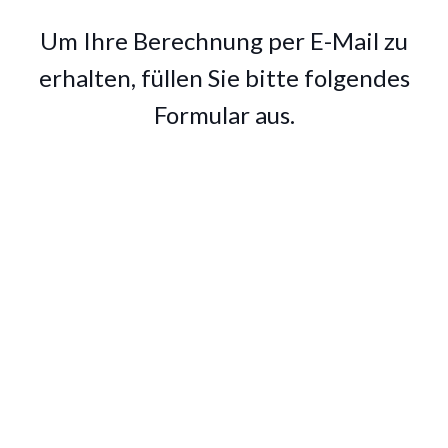
Um Ihre Berechnung per E-Mail zu
erhalten, füllen Sie bitte folgendes
Formular aus.