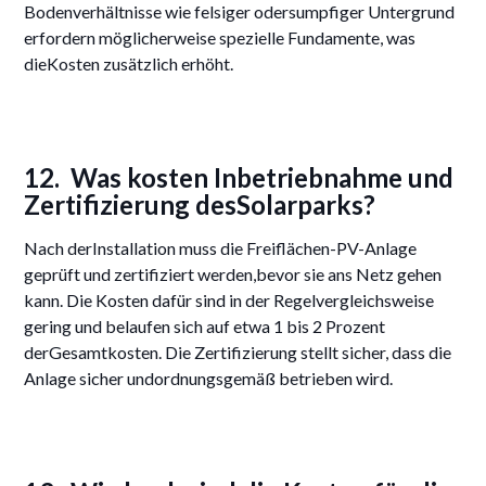
Bodenverhältnisse wie felsiger odersumpfiger Untergrund
erfordern möglicherweise spezielle Fundamente, was
dieKosten zusätzlich erhöht.
12. Was kosten Inbetriebnahme und
Zertifizierung desSolarparks?
Nach derInstallation muss die Freiflächen-PV-Anlage
geprüft und zertifiziert werden,bevor sie ans Netz gehen
kann. Die Kosten dafür sind in der Regelvergleichsweise
gering und belaufen sich auf etwa 1 bis 2 Prozent
derGesamtkosten. Die Zertifizierung stellt sicher, dass die
Anlage sicher undordnungsgemäß betrieben wird.