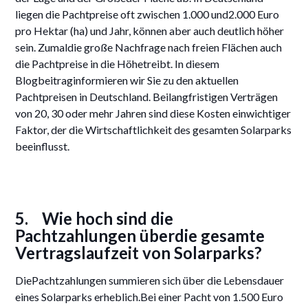
liegen die Pachtpreise oft zwischen 1.000 und2.000 Euro
pro Hektar (ha) und Jahr, können aber auch deutlich höher
sein. Zumaldie große Nachfrage nach freien Flächen auch
die Pachtpreise in die Höhetreibt. In diesem
Blogbeitraginformieren wir Sie zu den aktuellen
Pachtpreisen in Deutschland. Beilangfristigen Verträgen
von 20, 30 oder mehr Jahren sind diese Kosten einwichtiger
Faktor, der die Wirtschaftlichkeit des gesamten Solarparks
beeinflusst.
5. Wie hoch sind die
Pachtzahlungen überdie gesamte
Vertragslaufzeit von Solarparks?
DiePachtzahlungen summieren sich über die Lebensdauer
eines Solarparks erheblich.Bei einer Pacht von 1.500 Euro