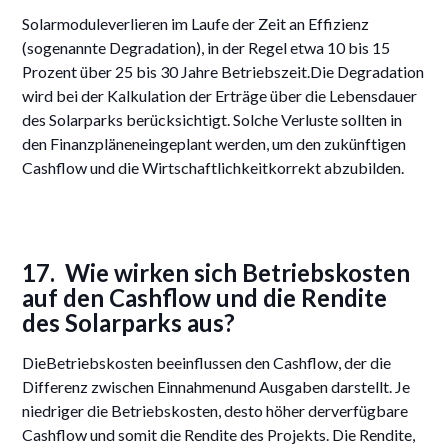
Solarmoduleverlieren im Laufe der Zeit an Effizienz
(sogenannte Degradation), in der Regel etwa 10 bis 15
Prozent über 25 bis 30 Jahre Betriebszeit.Die Degradation
wird bei der Kalkulation der Erträge über die Lebensdauer
des Solarparks berücksichtigt. Solche Verluste sollten in
den Finanzpläneneingeplant werden, um den zukünftigen
Cashflow und die Wirtschaftlichkeitkorrekt abzubilden.
17. Wie wirken sich Betriebskosten
auf den Cashflow und die Rendite
des Solarparks aus?
DieBetriebskosten beeinflussen den Cashflow, der die
Differenz zwischen Einnahmenund Ausgaben darstellt. Je
niedriger die Betriebskosten, desto höher derverfügbare
Cashflow und somit die Rendite des Projekts. Die Rendite,