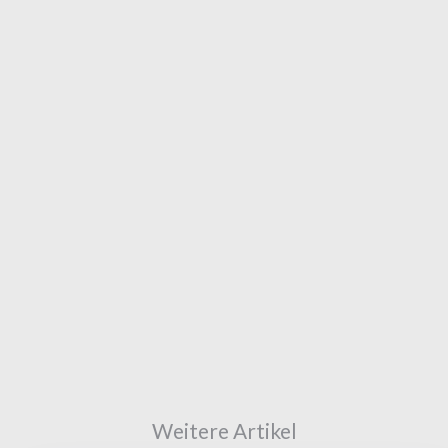
Weitere Artikel