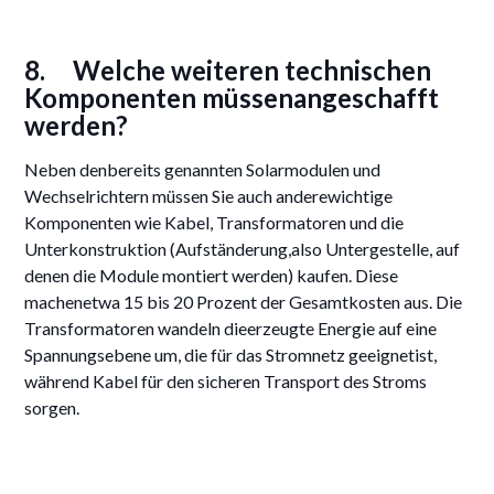
8. Welche weiteren technischen
Komponenten müssenangeschafft
werden?
Neben denbereits genannten Solarmodulen und
Wechselrichtern müssen Sie auch anderewichtige
Komponenten wie Kabel, Transformatoren und die
Unterkonstruktion (Aufständerung,also Untergestelle, auf
denen die Module montiert werden) kaufen. Diese
machenetwa 15 bis 20 Prozent der Gesamtkosten aus. Die
Transformatoren wandeln dieerzeugte Energie auf eine
Spannungsebene um, die für das Stromnetz geeignetist,
während Kabel für den sicheren Transport des Stroms
sorgen.