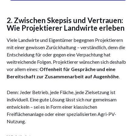
2. Zwischen Skepsis und Vertrauen:
Wie Projektierer Landwirte erleben
Viele Landwirte und Eigentümer begegnen Projektierern
mit einer gewissen Zurückhaltung – verständlich, denn die
Entscheidung für oder gegen eine Verpachtung hat
weitreichende Folgen. Projektierer wünschen sich deshalb
vor allem eines:
Offenheit für Gespräche und eine
Bereitschaft zur Zusammenarbeit auf Augenhöhe
.
Denn: Jeder Betrieb, jede Fläche, jede Zielsetzung ist
individuell. Eine gute Lösung lässt sich nur gemeinsam
entwickeln – sei es in Form einer klassischen
Freiflächenanlage oder einer spezialisierten Agri-PV-
Nutzung.