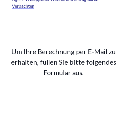
Verpachten
Um Ihre Berechnung per E-Mail zu
erhalten, füllen Sie bitte folgendes
Formular aus.