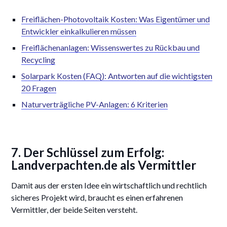
Freiflächen-Photovoltaik Kosten: Was Eigentümer und
Entwickler einkalkulieren müssen
Freiflächenanlagen: Wissenswertes zu Rückbau und
Recycling
Solarpark Kosten (FAQ): Antworten auf die wichtigsten
20 Fragen
Naturverträgliche PV-Anlagen: 6 Kriterien
7. Der Schlüssel zum Erfolg:
Landverpachten.de als Vermittler
Damit aus der ersten Idee ein wirtschaftlich und rechtlich
sicheres Projekt wird, braucht es einen erfahrenen
Vermittler, der beide Seiten versteht.