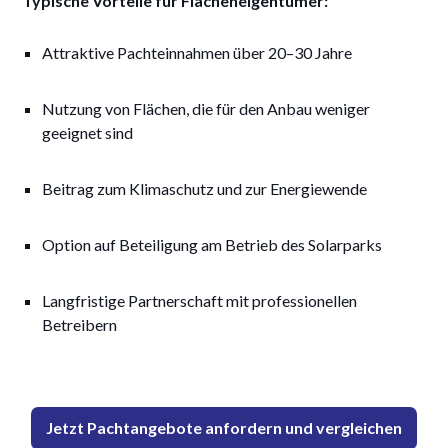
Typische Vorteile für Flächeneigentümer:
Attraktive Pachteinnahmen über 20–30 Jahre
Nutzung von Flächen, die für den Anbau weniger
geeignet sind
Beitrag zum Klimaschutz und zur Energiewende
Option auf Beteiligung am Betrieb des Solarparks
Langfristige Partnerschaft mit professionellen
Betreibern
Jetzt Pachtangebote anfordern und vergleichen