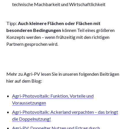
technische Machbarkeit und Wirtschaftlichkeit
Tipp:
Auch kleinere Flächen oder Flächen mit
besonderen Bedingungen
können Teil eines größeren
Konzepts werden – wenn frühzeitig mit den richtigen
Partnern gesprochen wird.
Mehr zu Agri-PV lesen Sie in unseren folgenden Beiträgen
hier auf dem Blog:
Agri-Photovoltaik: Funktion, Vorteile und
Voraussetzungen
Agri-Photovoltaik: Ackerland verpachten – das bringt
die Doppelnutzung!
Agri-PV: Doppelter Nutzen und Ertrag durch