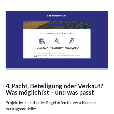
4. Pacht, Beteiligung oder Verkauf?
Was möglich ist – und was passt
Projektierer sind in der Regel offen für verschiedene
Vertragsmodelle: