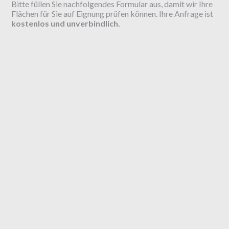
Bitte füllen Sie nachfolgendes Formular aus, damit wir Ihre
Flächen für Sie auf Eignung prüfen können. Ihre Anfrage ist
kostenlos und unverbindlich.