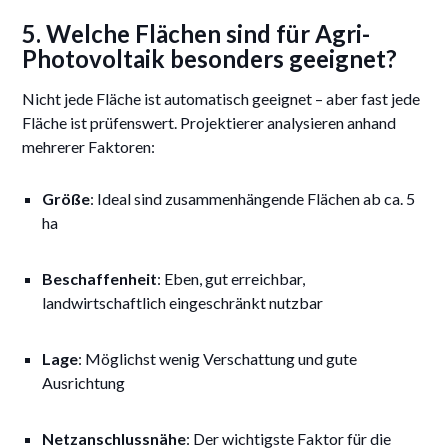
5. Welche Flächen sind für Agri-
Photovoltaik besonders geeignet?
Nicht jede Fläche ist automatisch geeignet – aber fast jede
Fläche ist prüfenswert. Projektierer analysieren anhand
mehrerer Faktoren:
Größe
: Ideal sind zusammenhängende Flächen ab ca. 5
ha
Beschaffenheit
: Eben, gut erreichbar,
landwirtschaftlich eingeschränkt nutzbar
Lage
: Möglichst wenig Verschattung und gute
Ausrichtung
Netzanschlussnähe
: Der wichtigste Faktor für die