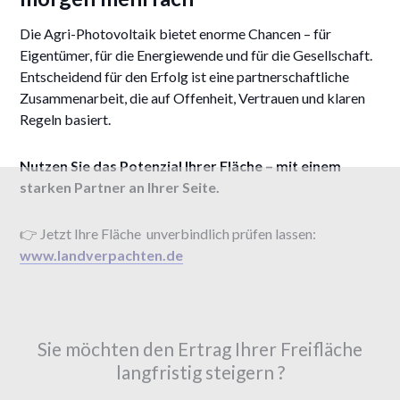
Die Agri-Photovoltaik bietet enorme Chancen – für
Eigentümer, für die Energiewende und für die Gesellschaft.
Entscheidend für den Erfolg ist eine partnerschaftliche
Zusammenarbeit, die auf Offenheit, Vertrauen und klaren
Regeln basiert.
Nutzen Sie das Potenzial Ihrer Fläche – mit einem
starken Partner an Ihrer Seite.
👉 Jetzt Ihre Fläche unverbindlich prüfen lassen:
www.landverpachten.de
Sie möchten den Ertrag Ihrer Freifläche
langfristig steigern ?