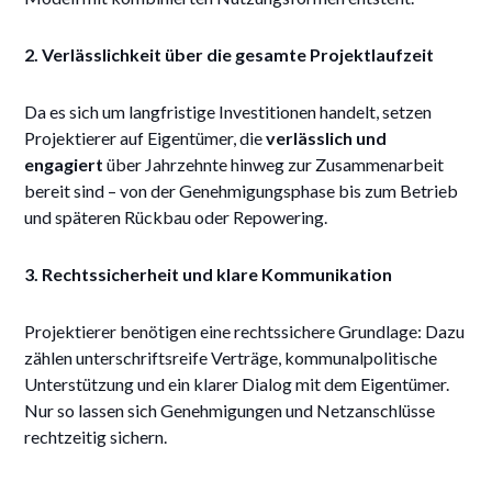
2. Verlässlichkeit über die gesamte Projektlaufzeit
Da es sich um langfristige Investitionen handelt, setzen
Projektierer auf Eigentümer, die
verlässlich und
engagiert
über Jahrzehnte hinweg zur Zusammenarbeit
bereit sind – von der Genehmigungsphase bis zum Betrieb
und späteren Rückbau oder Repowering.
3. Rechtssicherheit und klare Kommunikation
Projektierer benötigen eine rechtssichere Grundlage: Dazu
zählen unterschriftsreife Verträge, kommunalpolitische
Unterstützung und ein klarer Dialog mit dem Eigentümer.
Nur so lassen sich Genehmigungen und Netzanschlüsse
rechtzeitig sichern.