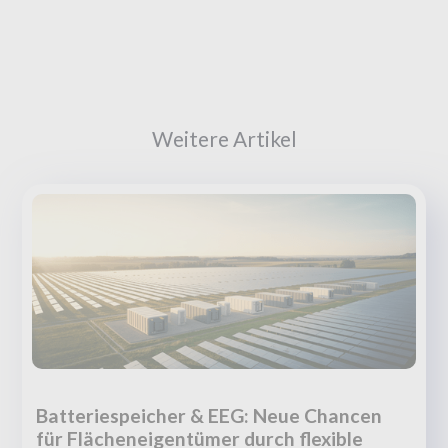
Weitere Artikel
Batteriespeicher & EEG: Neue Chancen
für Flächeneigentümer durch flexible