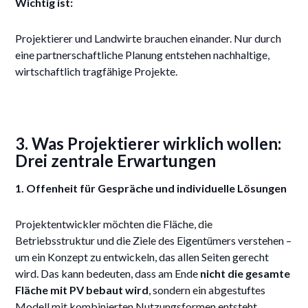
Wichtig ist:
Projektierer und Landwirte brauchen einander. Nur durch
eine partnerschaftliche Planung entstehen nachhaltige,
wirtschaftlich tragfähige Projekte.
3. Was Projektierer wirklich wollen:
Drei zentrale Erwartungen
1. Offenheit für Gespräche und individuelle Lösungen
Projektentwickler möchten die Fläche, die
Betriebsstruktur und die Ziele des Eigentümers verstehen –
um ein Konzept zu entwickeln, das allen Seiten gerecht
wird. Das kann bedeuten, dass am Ende
nicht die gesamte
Fläche mit PV bebaut wird
, sondern ein abgestuftes
Modell mit kombinierten Nutzungsformen entsteht.