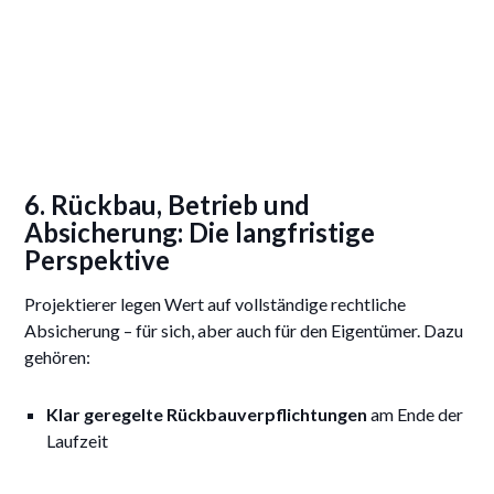
6. Rückbau, Betrieb und
Absicherung: Die langfristige
Perspektive
Projektierer legen Wert auf vollständige rechtliche
Absicherung – für sich, aber auch für den Eigentümer. Dazu
gehören:
Klar geregelte Rückbauverpflichtungen
am Ende der
Laufzeit