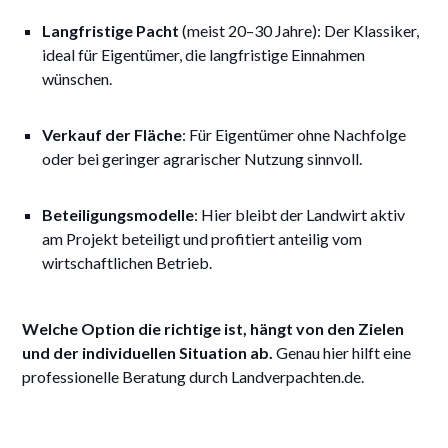
Langfristige Pacht
(meist 20–30 Jahre): Der Klassiker,
ideal für Eigentümer, die langfristige Einnahmen
wünschen.
Verkauf der Fläche
: Für Eigentümer ohne Nachfolge
oder bei geringer agrarischer Nutzung sinnvoll.
Beteiligungsmodelle
: Hier bleibt der Landwirt aktiv
am Projekt beteiligt und profitiert anteilig vom
wirtschaftlichen Betrieb.
Welche Option die richtige ist, hängt von den Zielen
und der individuellen Situation ab.
Genau hier hilft eine
professionelle Beratung durch Landverpachten.de.