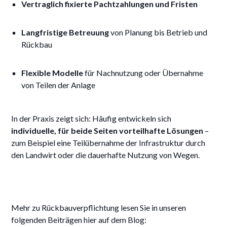
Vertraglich fixierte Pachtzahlungen und Fristen
Langfristige Betreuung
von Planung bis Betrieb und
Rückbau
Flexible Modelle
für Nachnutzung oder Übernahme
von Teilen der Anlage
In der Praxis zeigt sich: Häufig entwickeln sich
individuelle, für beide Seiten vorteilhafte Lösungen
–
zum Beispiel eine Teilübernahme der Infrastruktur durch
den Landwirt oder die dauerhafte Nutzung von Wegen.
Mehr zu Rückbauverpflichtung lesen Sie in unseren
folgenden Beiträgen hier auf dem Blog: