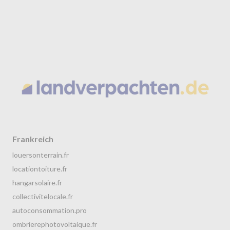
Frankreich
louersonterrain.fr
locationtoiture.fr
hangarsolaire.fr
collectivitelocale.fr
autoconsommation.pro
ombrierephotovoltaique.fr