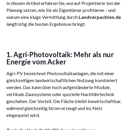
In diesem Artikel erfahren Sie, worauf Projektierer bei der
Planung setzen, wie Sie als Eigentümer profitieren – und
warum eine kluge Vermittlung durch
Landverpachten.de
langfristig die besten Ergebnisse bringt.
1. Agri-Photovoltaik: Mehr als nur
Energie vom Acker
Agri-PV bezeichnet Photovoltaikanlagen, die mit einer
gleichzeitigen landwirtschaftlichen Nutzung kombiniert
werden. Das kann über hoch aufgeständerte Module,
vertikale Zaunsysteme oder spezielle Nachführtechnik
geschehen. Der Vorteil: Die Fläche bleibt bewirtschaftbar,
während gleichzeitig Strom erzeugt und ins Netz
eingespeist wird.