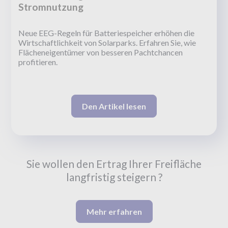
Stromnutzung
Neue EEG-Regeln für Batteriespeicher erhöhen die
Wirtschaftlichkeit von Solarparks. Erfahren Sie, wie
Flächeneigentümer von besseren Pachtchancen
profitieren.
Den Artikel lesen
Sie wollen den Ertrag Ihrer Freifläche
langfristig steigern ?
Mehr erfahren