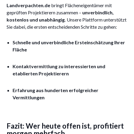
Landverpachten.de
bringt Flächeneigentümer mit
geprüften Projektierern zusammen –
unverbindlich,
kostenlos und unabhängig.
Unsere Plattform unterstützt
Sie dabei, die ersten entscheidenden Schritte zu gehen:
Schnelle und unverbindliche Ersteinschätzung Ihrer
Fläche
Kontaktvermittlung zu interessierten und
etablierten Projektierern
Erfahrung aus hunderten erfolgreicher
Vermittlungen
Fazit: Wer heute offen ist, profitiert
morgen mehrfach