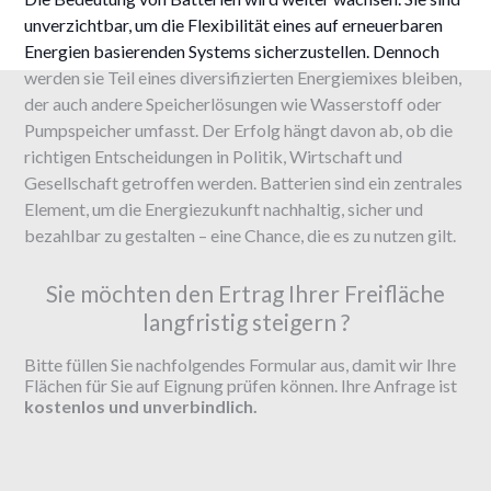
unverzichtbar, um die Flexibilität eines auf erneuerbaren
Energien basierenden Systems sicherzustellen. Dennoch
werden sie Teil eines diversifizierten Energiemixes bleiben,
der auch andere Speicherlösungen wie Wasserstoff oder
Pumpspeicher umfasst. Der Erfolg hängt davon ab, ob die
richtigen Entscheidungen in Politik, Wirtschaft und
Gesellschaft getroffen werden. Batterien sind ein zentrales
Element, um die Energiezukunft nachhaltig, sicher und
bezahlbar zu gestalten – eine Chance, die es zu nutzen gilt.
Sie möchten den Ertrag Ihrer Freifläche
langfristig steigern ?
Bitte füllen Sie nachfolgendes Formular aus, damit wir Ihre
Flächen für Sie auf Eignung prüfen können. Ihre Anfrage ist
kostenlos und unverbindlich.