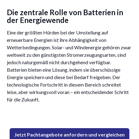
Die zentrale Rolle von Batterien in
der Energiewende
Eine der größten Hürden bei der Umstellung auf
erneuerbare Energien ist ihre Abhängigkeit von
Wetterbedingungen. Solar- und Windenergie gehören zwar
weltweit zu den günstigsten Stromerzeugungsarten, sind
jedoch naturgemäß nicht durchgehend verfügbar.
Batterien bieten eine Lösung, indem sie überschüssige
Energie speichern und diese bei Bedarf freigeben. Der
technologische Fortschritt in diesem Bereich schreitet
leise, aber wirkungsvoll voran – ein entscheidender Schritt
für die Zukunft.
Jetzt Pachtangebote anfordern und vergleichen