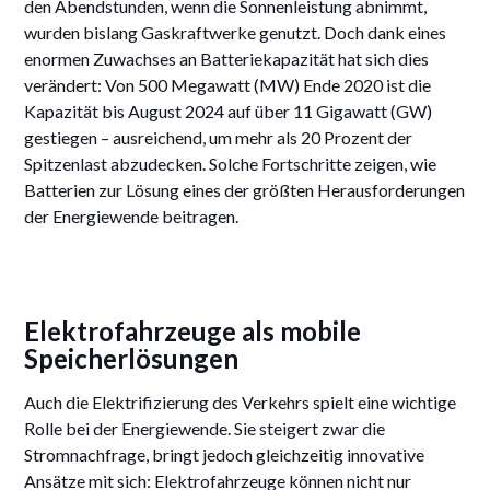
den Abendstunden, wenn die Sonnenleistung abnimmt,
wurden bislang Gaskraftwerke genutzt. Doch dank eines
enormen Zuwachses an Batteriekapazität hat sich dies
verändert: Von 500 Megawatt (MW) Ende 2020 ist die
Kapazität bis August 2024 auf über 11 Gigawatt (GW)
gestiegen – ausreichend, um mehr als 20 Prozent der
Spitzenlast abzudecken. Solche Fortschritte zeigen, wie
Batterien zur Lösung eines der größten Herausforderungen
der Energiewende beitragen.
Elektrofahrzeuge als mobile
Speicherlösungen
Auch die Elektrifizierung des Verkehrs spielt eine wichtige
Rolle bei der Energiewende. Sie steigert zwar die
Stromnachfrage, bringt jedoch gleichzeitig innovative
Ansätze mit sich: Elektrofahrzeuge können nicht nur