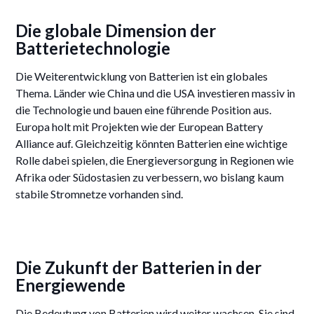
Die globale Dimension der
Batterietechnologie
Die Weiterentwicklung von Batterien ist ein globales
Thema. Länder wie China und die USA investieren massiv in
die Technologie und bauen eine führende Position aus.
Europa holt mit Projekten wie der European Battery
Alliance auf. Gleichzeitig könnten Batterien eine wichtige
Rolle dabei spielen, die Energieversorgung in Regionen wie
Afrika oder Südostasien zu verbessern, wo bislang kaum
stabile Stromnetze vorhanden sind.
Die Zukunft der Batterien in der
Energiewende
Die Bedeutung von Batterien wird weiter wachsen. Sie sind