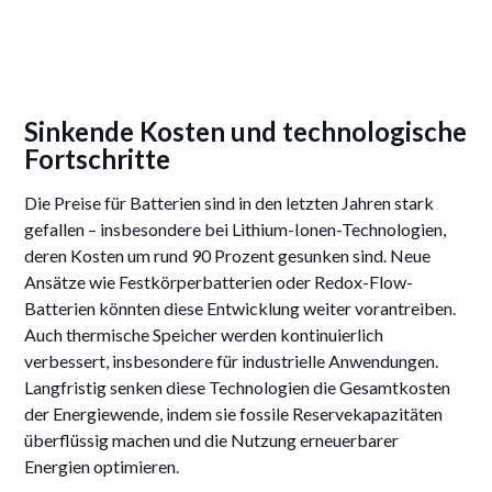
Sinkende Kosten und technologische
Fortschritte
Die Preise für Batterien sind in den letzten Jahren stark
gefallen – insbesondere bei Lithium-Ionen-Technologien,
deren Kosten um rund 90 Prozent gesunken sind. Neue
Ansätze wie Festkörperbatterien oder Redox-Flow-
Batterien könnten diese Entwicklung weiter vorantreiben.
Auch thermische Speicher werden kontinuierlich
verbessert, insbesondere für industrielle Anwendungen.
Langfristig senken diese Technologien die Gesamtkosten
der Energiewende, indem sie fossile Reservekapazitäten
überflüssig machen und die Nutzung erneuerbarer
Energien optimieren.