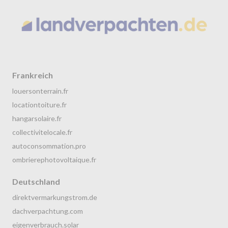
Frankreich
louersonterrain.fr
locationtoiture.fr
hangarsolaire.fr
collectivitelocale.fr
autoconsommation.pro
ombrierephotovoltaique.fr
Deutschland
direktvermarkungstrom.de
dachverpachtung.com
eigenverbrauch.solar