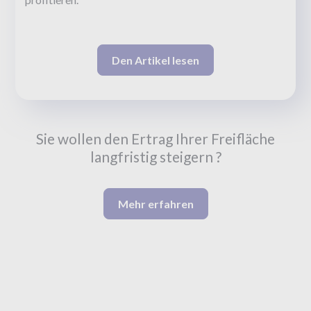
Den Artikel lesen
Sie wollen den Ertrag Ihrer Freifläche
langfristig steigern ?
Mehr erfahren