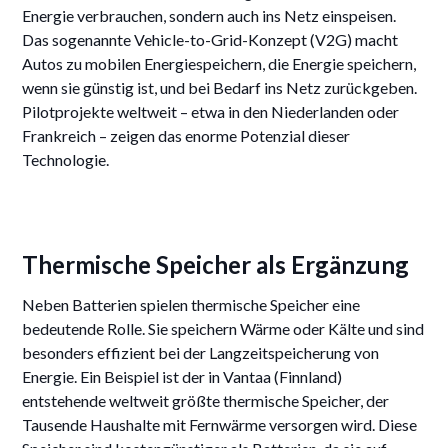
Energie verbrauchen, sondern auch ins Netz einspeisen.
Das sogenannte Vehicle-to-Grid-Konzept (V2G) macht
Autos zu mobilen Energiespeichern, die Energie speichern,
wenn sie günstig ist, und bei Bedarf ins Netz zurückgeben.
Pilotprojekte weltweit – etwa in den Niederlanden oder
Frankreich – zeigen das enorme Potenzial dieser
Technologie.
Thermische Speicher als Ergänzung
Neben Batterien spielen thermische Speicher eine
bedeutende Rolle. Sie speichern Wärme oder Kälte und sind
besonders effizient bei der Langzeitspeicherung von
Energie. Ein Beispiel ist der in Vantaa (Finnland)
entstehende weltweit größte thermische Speicher, der
Tausende Haushalte mit Fernwärme versorgen wird. Diese