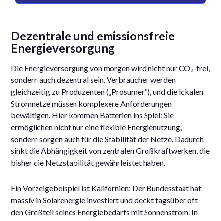
Dezentrale und emissionsfreie
Energieversorgung
Die Energieversorgung von morgen wird nicht nur CO₂-frei,
sondern auch dezentral sein. Verbraucher werden
gleichzeitig zu Produzenten („Prosumer“), und die lokalen
Stromnetze müssen komplexere Anforderungen
bewältigen. Hier kommen Batterien ins Spiel: Sie
ermöglichen nicht nur eine flexible Energienutzung,
sondern sorgen auch für die Stabilität der Netze. Dadurch
sinkt die Abhängigkeit von zentralen Großkraftwerken, die
bisher die Netzstabilität gewährleistet haben.
Ein Vorzeigebeispiel ist Kalifornien: Der Bundesstaat hat
massiv in Solarenergie investiert und deckt tagsüber oft
den Großteil seines Energiebedarfs mit Sonnenstrom. In