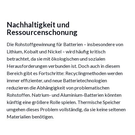
Nachhaltigkeit und
Ressourcenschonung
Die Rohstoffgewinnung für Batterien – insbesondere von
Lithium, Kobalt und Nickel – wird häufig kritisch
betrachtet, da sie mit ökologischen und sozialen
Herausforderungen verbunden ist. Doch auch in diesem
Bereich gibt es Fortschritte: Recyclingmethoden werden
immer effizienter, und neue Batterietechnologien
reduzieren die Abhängigkeit von problematischen
Rohstoffen. Natrium- und Aluminium-Batterien könnten
künftig eine größere Rolle spielen. Thermische Speicher
umgehen dieses Problem vollständig, da sie keine seltenen
Materialien benötigen.