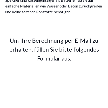
Speicher sind kostengünstiger als Batterien, da sie auf
einfache Materialien wie Wasser oder Beton zurückgreifen
und keine seltenen Rohstoffe benötigen.
Um Ihre Berechnung per E-Mail zu
erhalten, füllen Sie bitte folgendes
Formular aus.