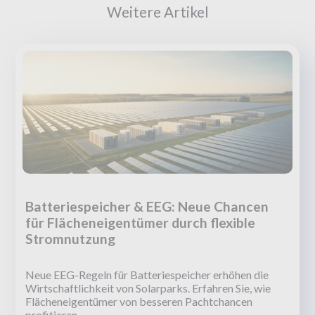
Weitere Artikel
Batteriespeicher & EEG: Neue Chancen
für Flächeneigentümer durch flexible
Stromnutzung
Neue EEG-Regeln für Batteriespeicher erhöhen die
Wirtschaftlichkeit von Solarparks. Erfahren Sie, wie
Flächeneigentümer von besseren Pachtchancen
profitieren.