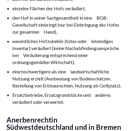
einzelne Flächen des Hofs veräußert,
den Hof in seiner Sachgesamtheit in eine BGB-
Gesellschaft einbringt (nur bei Einbringung des Hofes
zur gesamten Hand),
wesentliches Hofzubehör (totes oder lebendiges
Inventar) veräußert (keine Nachabfindungsansprüche
bei Veräußerung entsprechend einer
ordnungsgemäßen Wirtschaft),
eine hochwertigere als eine landwirtschaftliche
Nutzung erzielt (Ausbeutung von Bodenschätzen,
Bestellung von Erbbaurechten, Nutzung als Golfplatz),
Ersatzbetriebe, Ersatzgrundstücke und anderes
veräußert oder verwertet.
Anerbenrechtin
Südwestdeutschland und in Bremen