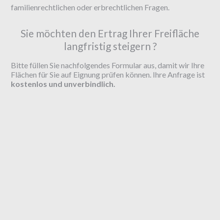
familienrechtlichen oder erbrechtlichen Fragen.
Sie möchten den Ertrag Ihrer Freifläche
langfristig steigern ?
Bitte füllen Sie nachfolgendes Formular aus, damit wir Ihre
Flächen für Sie auf Eignung prüfen können. Ihre Anfrage ist
kostenlos und unverbindlich.