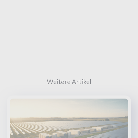
Weitere Artikel