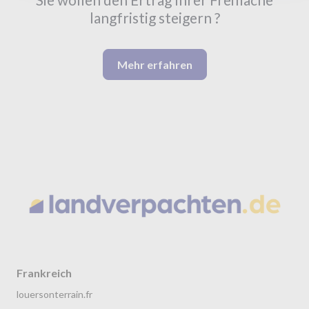
langfristig steigern ?
Mehr erfahren
Frankreich
louersonterrain.fr