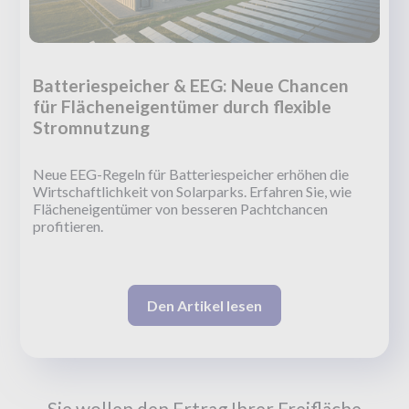
Batteriespeicher & EEG: Neue Chancen
für Flächeneigentümer durch flexible
Stromnutzung
Neue EEG-Regeln für Batteriespeicher erhöhen die
Wirtschaftlichkeit von Solarparks. Erfahren Sie, wie
Flächeneigentümer von besseren Pachtchancen
profitieren.
Den Artikel lesen
Sie wollen den Ertrag Ihrer Freifläche