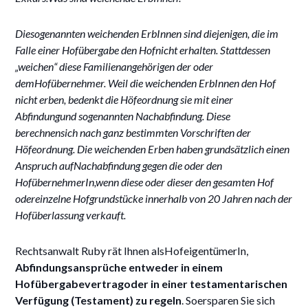
Diesogenannten weichenden ErbInnen sind diejenigen, die im
Falle einer Hofübergabe den Hofnicht erhalten. Stattdessen
„weichen“ diese Familienangehörigen der oder
demHofübernehmer. Weil die weichenden ErbInnen den Hof
nicht erben, bedenkt die Höfeordnung sie mit einer
Abfindungund sogenannten Nachabfindung. Diese
berechnensich nach ganz bestimmten Vorschriften der
Höfeordnung. Die weichenden Erben haben grundsätzlich einen
Anspruch aufNachabfindung gegen die oder den
HofübernehmerIn,wenn diese oder dieser den gesamten Hof
odereinzelne Hofgrundstücke innerhalb von 20 Jahren nach der
Hofüberlassung verkauft.
Rechtsanwalt Ruby rät Ihnen alsHofeigentümerIn,
Abfindungsansprüche entweder in einem
Hofübergabevertragoder in einer testamentarischen
Verfügung (Testament) zu regeln
. Soersparen Sie sich