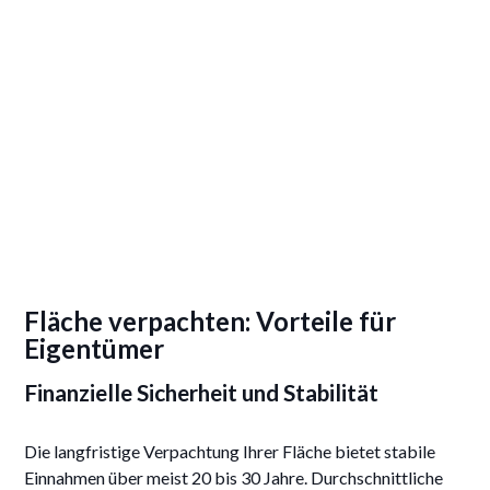
Fläche verpachten: Vorteile für
Eigentümer
Finanzielle Sicherheit und Stabilität
Die langfristige Verpachtung Ihrer Fläche bietet stabile
Einnahmen über meist 20 bis 30 Jahre. Durchschnittliche