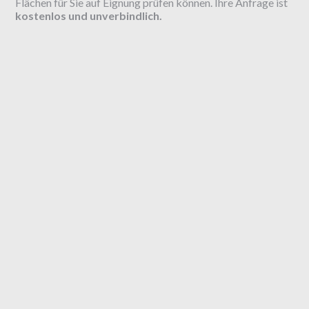
Flächen für Sie auf Eignung prüfen können. Ihre Anfrage ist
kostenlos und unverbindlich.