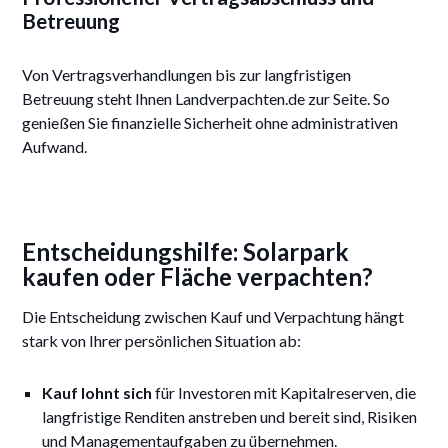
Betreuung
Von Vertragsverhandlungen bis zur langfristigen
Betreuung steht Ihnen Landverpachten.de zur Seite. So
genießen Sie finanzielle Sicherheit ohne administrativen
Aufwand.
Entscheidungshilfe: Solarpark
kaufen oder Fläche verpachten?
Die Entscheidung zwischen Kauf und Verpachtung hängt
stark von Ihrer persönlichen Situation ab:
Kauf lohnt sich
für Investoren mit Kapitalreserven, die
langfristige Renditen anstreben und bereit sind, Risiken
und Managementaufgaben zu übernehmen.