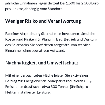
jährliche Einnahmen liegen derzeit bei 1.500 bis 2.500 Euro
pro Hektar, abhängig vom Standort.
Weniger Risiko und Verantwortung
Bei einer Verpachtung übernehmen Investoren sämtliche
Kosten und Risiken für Planung, Bau, Betrieb und Wartung
des Solarparks. Sie profitieren sorgenfrei von stabilen
Einnahmen ohne operativen Aufwand.
Nachhaltigkeit und Umweltschutz
Mit einer verpachteten Fläche leisten Sie aktiv einen
Beitrag zur Energiewende. Solarparks reduzieren CO₂-
Emissionen drastisch – etwa 800 Tonnen jährlich pro
Hektar installierter Leistung.