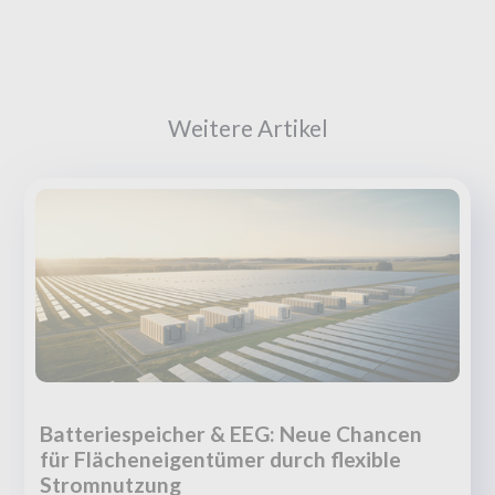
Weitere Artikel
Batteriespeicher & EEG: Neue Chancen
für Flächeneigentümer durch flexible
Stromnutzung