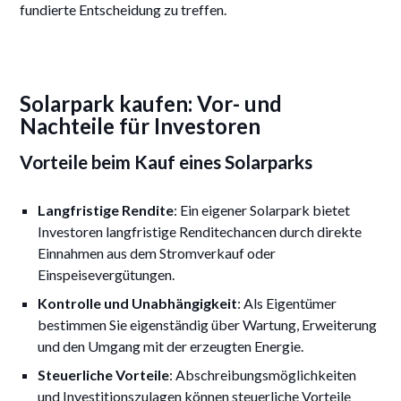
fundierte Entscheidung zu treffen.
Solarpark kaufen: Vor- und
Nachteile für Investoren
Vorteile beim Kauf eines Solarparks
Langfristige Rendite
: Ein eigener Solarpark bietet
Investoren langfristige Renditechancen durch direkte
Einnahmen aus dem Stromverkauf oder
Einspeisevergütungen.
Kontrolle und Unabhängigkeit
: Als Eigentümer
bestimmen Sie eigenständig über Wartung, Erweiterung
und den Umgang mit der erzeugten Energie.
Steuerliche Vorteile
: Abschreibungsmöglichkeiten
und Investitionszulagen können steuerliche Vorteile