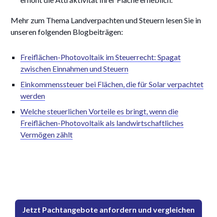
Mehr zum Thema Landverpachten und Steuern lesen Sie in
unseren folgenden Blogbeiträgen:
Freiflächen-Photovoltaik im Steuerrecht: Spagat
zwischen Einnahmen und Steuern
Einkommenssteuer bei Flächen, die für Solar verpachtet
werden
Welche steuerlichen Vorteile es bringt, wenn die
Freiflächen-Photovoltaik als landwirtschaftliches
Vermögen zählt
Jetzt Pachtangebote anfordern und vergleichen