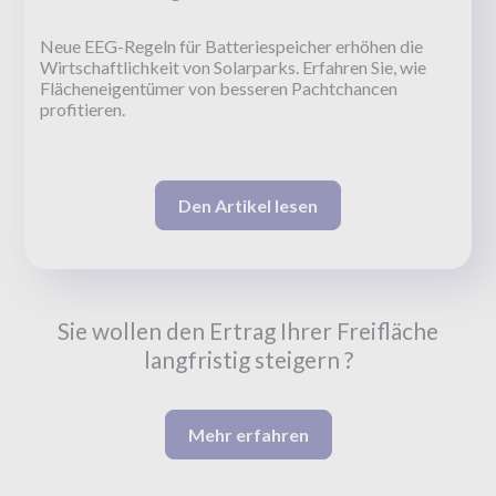
Neue EEG-Regeln für Batteriespeicher erhöhen die
Wirtschaftlichkeit von Solarparks. Erfahren Sie, wie
Flächeneigentümer von besseren Pachtchancen
profitieren.
Den Artikel lesen
Sie wollen den Ertrag Ihrer Freifläche
langfristig steigern ?
Mehr erfahren