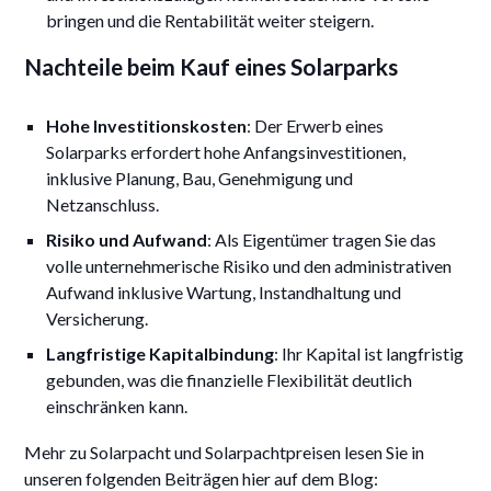
bringen und die Rentabilität weiter steigern.
Nachteile beim Kauf eines Solarparks
Hohe Investitionskosten
: Der Erwerb eines
Solarparks erfordert hohe Anfangsinvestitionen,
inklusive Planung, Bau, Genehmigung und
Netzanschluss.
Risiko und Aufwand
: Als Eigentümer tragen Sie das
volle unternehmerische Risiko und den administrativen
Aufwand inklusive Wartung, Instandhaltung und
Versicherung.
Langfristige Kapitalbindung
: Ihr Kapital ist langfristig
gebunden, was die finanzielle Flexibilität deutlich
einschränken kann.
Mehr zu Solarpacht und Solarpachtpreisen lesen Sie in
unseren folgenden Beiträgen hier auf dem Blog: