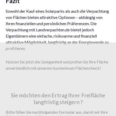
Fazit
Sowohl der Kauf eines Solarparks als auch die Verpachtung
von Flächen bieten attraktive Optionen – abhängig von
Ihren finanziellen und persönlichen Präferenzen. Die
Verpachtung mit Landverpachten.de bietet jedoch
Eigentümern eine einfache, risikoarme und finanziell
attraktive Möglichkeit, langfristig an der Energiewende zu
profitieren.
Nutzen Sie jetzt die Gelegenheit und prüfen Sie Ihre Fläche
unverbindlich mit unserem kostenlosen Flächencheck!
Sie möchten den Ertrag Ihrer Freifläche
langfristig steigern ?
Bitte füllen Sie nachfolgendes Formular aus, damit wir Ihre