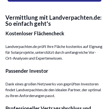
Vermittlung mit Landverpachten.de:
So einfach geht's
Kostenloser Flächencheck
Landverpachten.de prüft Ihre Fläche kostenlos auf Eignung
für Solarprojekte, unterstützt durch umfangreiche Vor-
Ort-Analysen und Expertenwissen.
Passender Investor
Dank eines großen Netzwerks von geprüften Investoren
findet Landverpachten.de den idealen Partner, der optimal
zu Ihren Anforderungen passt.
Professioneller Vertragsabschluss und