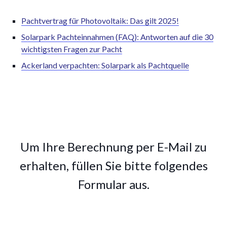
Pachtvertrag für Photovoltaik: Das gilt 2025!
Solarpark Pachteinnahmen (FAQ): Antworten auf die 30
wichtigsten Fragen zur Pacht
Ackerland verpachten: Solarpark als Pachtquelle
Um Ihre Berechnung per E-Mail zu
erhalten, füllen Sie bitte folgendes
Formular aus.