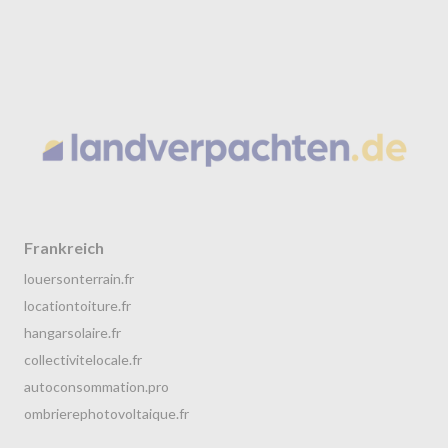
Frankreich
louersonterrain.fr
locationtoiture.fr
hangarsolaire.fr
collectivitelocale.fr
autoconsommation.pro
ombrierephotovoltaique.fr