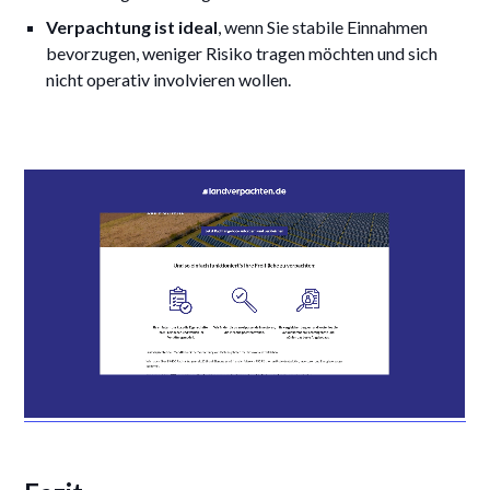
Verpachtung ist ideal
, wenn Sie stabile Einnahmen
bevorzugen, weniger Risiko tragen möchten und sich
nicht operativ involvieren wollen.