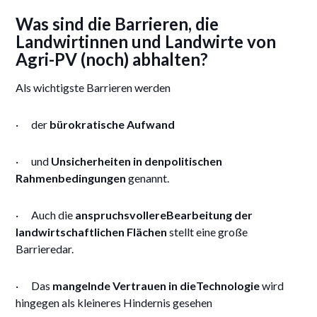
Was sind die Barrieren, die
Landwirtinnen und Landwirte von
Agri-PV (noch) abhalten?
Als wichtigste Barrieren werden
· der
bürokratische Aufwand
· und
Unsicherheiten in denpolitischen
Rahmenbedingungen
genannt.
· Auch die
anspruchsvollereBearbeitung der
landwirtschaftlichen Flächen
stellt eine große
Barrieredar.
· Das
mangelnde Vertrauen in dieTechnologie
wird
hingegen als kleineres Hindernis gesehen