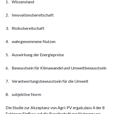
1. Wissenstand
2. Innovationsbereitschaft
3. Risikobereitschaft
4. wahrgenommene Nutzen
5. Auswirkung der Energiepreise
6. Bewusstsein für Klimawandel und Umweltbewusstsein
7. Verantwortungsbewusstsein für die Umwelt
8. subjektive Norm
Die Studie zur Akzeptanz von Agri-PV ergab,dass 4 der 8
Faktoren Einfluss auf die Bereitschaft zur Nutzung von