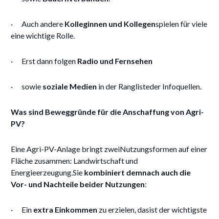
· Auch andere
Kolleginnen und Kollegen
spielen für viele
eine wichtige Rolle.
· Erst dann folgen
Radio und Fernsehen
· sowie
soziale Medien
in der Ranglisteder Infoquellen.
Was sind Beweggründe für die Anschaffung von Agri-
PV?
Eine Agri-PV-Anlage bringt zweiNutzungsformen auf einer
Fläche zusammen: Landwirtschaft und
Energieerzeugung.Sie
kombiniert demnach auch die
Vor- und Nachteile beider Nutzungen
:
· Ein
extra Einkommen
zu erzielen, dasist der wichtigste