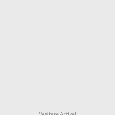
Weitere Artikel