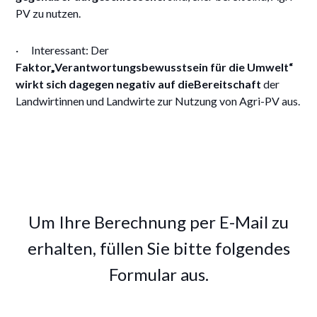
PV zu nutzen.
· Interessant: Der
Faktor„Verantwortungsbewusstsein für die Umwelt“
wirkt sich dagegen negativ auf dieBereitschaft
der
Landwirtinnen und Landwirte zur Nutzung von Agri-PV aus.
Um Ihre Berechnung per E-Mail zu
erhalten, füllen Sie bitte folgendes
Formular aus.