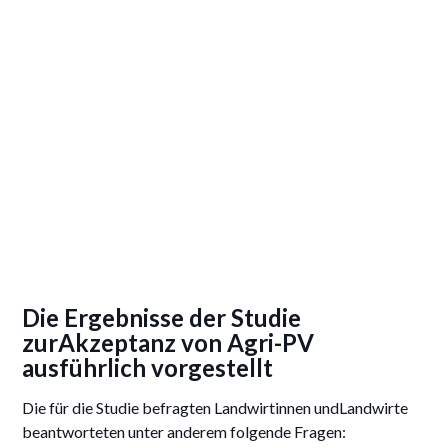
Die Ergebnisse der Studie
zurAkzeptanz von Agri-PV
ausführlich vorgestellt
Die für die Studie befragten Landwirtinnen undLandwirte
beantworteten unter anderem folgende Fragen: