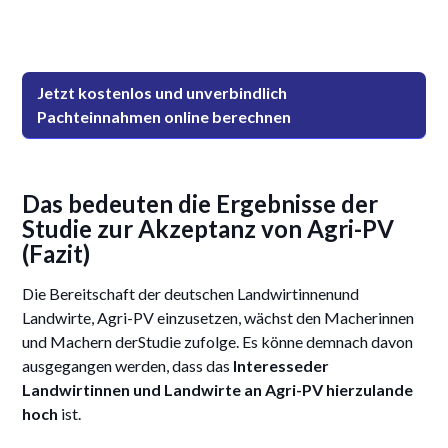
Jetzt kostenlos und unverbindlich
Pachteinnahmen online berechnen
Das bedeuten die Ergebnisse der
Studie zur Akzeptanz von Agri-PV
(Fazit)
Die Bereitschaft der deutschen Landwirtinnenund
Landwirte, Agri-PV einzusetzen, wächst den Macherinnen
und Machern derStudie zufolge. Es könne demnach davon
ausgegangen werden, dass das
Interesseder
Landwirtinnen und Landwirte an Agri-PV hierzulande
hoch
ist.