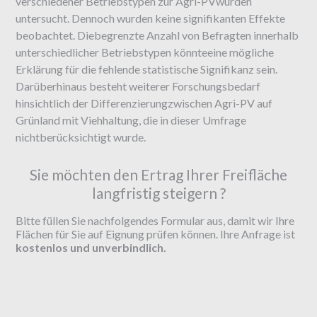
verschiedener Betriebstypen zur Agri-PVwurden
untersucht. Dennoch wurden keine signifikanten Effekte
beobachtet. Diebegrenzte Anzahl von Befragten innerhalb
unterschiedlicher Betriebstypen könnteeine mögliche
Erklärung für die fehlende statistische Signifikanz sein.
Darüberhinaus besteht weiterer Forschungsbedarf
hinsichtlich der Differenzierungzwischen Agri-PV auf
Grünland mit Viehhaltung, die in dieser Umfrage
nichtberücksichtigt wurde.
Sie möchten den Ertrag Ihrer Freifläche
langfristig steigern ?
Bitte füllen Sie nachfolgendes Formular aus, damit wir Ihre
Flächen für Sie auf Eignung prüfen können. Ihre Anfrage ist
kostenlos und unverbindlich.