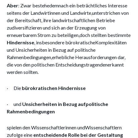
Aber
: Zwar bestehedemnach ein beträchtliches Interesse
seitens der Landwirtinnen und Landwirte,unterstrichen von
der Bereitschaft, ihre landwirtschaftlichen Betriebe
zudiversifizieren und sich an der Erzeugung von
erneuerbarem Strom zu beteiligen,doch stellten bestimmte
Hindernisse
, insbesondere bürokratischeKomplexitäten
und Unsicherheiten in Bezug auf politische
Rahmenbedingungen,erhebliche Herausforderungen dar,
die von den politischen Entscheidungstragendenerkannt
werden sollten.
· Die
bürokratischen Hindernisse
· und
Unsicherheiten in Bezug aufpolitische
Rahmenbedingungen
spielen den Wissenschaftlerinnen undWissenschaftlern
zufolge eine
entscheidende Rolle bei der Gestaltung