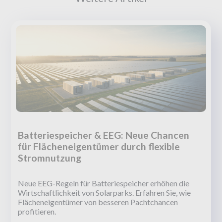
Batteriespeicher & EEG: Neue Chancen
für Flächeneigentümer durch flexible
Stromnutzung
Neue EEG-Regeln für Batteriespeicher erhöhen die
Wirtschaftlichkeit von Solarparks. Erfahren Sie, wie
Flächeneigentümer von besseren Pachtchancen
profitieren.