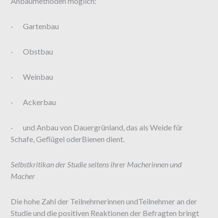
Anbaumethoden möglich:
· Gartenbau
· Obstbau
· Weinbau
· Ackerbau
· und Anbau von Dauergrünland, das als Weide für
Schafe, Geflügel oderBienen dient.
Selbstkritikan der Studie seitens ihrer Macherinnen und
Macher
Die hohe Zahl der Teilnehmerinnen undTeilnehmer an der
Studie und die positiven Reaktionen der Befragten bringt