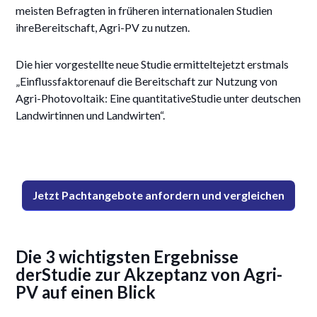
meisten Befragten in früheren internationalen Studien
ihreBereitschaft, Agri-PV zu nutzen.
Die hier vorgestellte neue Studie ermitteltejetzt erstmals
„Einflussfaktorenauf die Bereitschaft zur Nutzung von
Agri-Photovoltaik: Eine quantitativeStudie unter deutschen
Landwirtinnen und Landwirten“.
Jetzt Pachtangebote anfordern und vergleichen
Die 3 wichtigsten Ergebnisse
derStudie zur Akzeptanz von Agri-
PV auf einen Blick