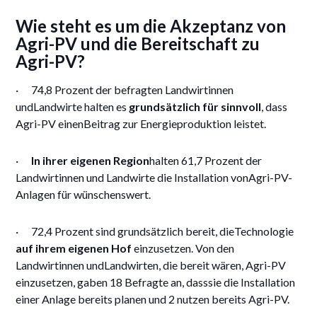
Wie steht es um die Akzeptanz von
Agri-PV und die Bereitschaft zu
Agri-PV?
· 74,8 Prozent der befragten Landwirtinnen
undLandwirte halten es
grundsätzlich für sinnvoll
, dass
Agri-PV einenBeitrag zur Energieproduktion leistet.
·
In ihrer eigenen Region
halten 61,7 Prozent der
Landwirtinnen und Landwirte die Installation vonAgri-PV-
Anlagen für wünschenswert.
· 72,4 Prozent sind grundsätzlich bereit, dieTechnologie
auf ihrem eigenen Hof
einzusetzen. Von den
Landwirtinnen undLandwirten, die bereit wären, Agri-PV
einzusetzen, gaben 18 Befragte an, dasssie die Installation
einer Anlage bereits planen und 2 nutzen bereits Agri-PV.