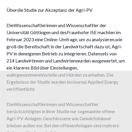
Überdie Studie zur Akzeptanz der Agri-PV
DieWissenschaftlerinnen und Wissenschaftler der
Universität Göttingen und desFraunhofer ISE machten im
Februar 2023 eine Online-Umfrage, um zu analysieren,wie
groß die Bereitschaft in der Landwirtschaft dazu ist, Agri-
PV in deneigenen Betrieb zu integrieren. Datensets von
214 Landwirtinnen und Landwirtenwurden ausgewertet, um
ein klareres Bild über Einstellungen,
wahrgenommeneVorteile und Hürden zu erhalten. Die
Ergebnisse der Studie wurden imJournal Applied Energy
veröffentlicht.
DieWissenschaftlerinnen und Wissenschaftler
berücksichtigten in ihrer Studie nur sogenannte offene
Agri-PV-Anlagen. Geschlossene wie Gewächshäuser
blieben außen vor. Bei den offenenAnlagen sind mehrere