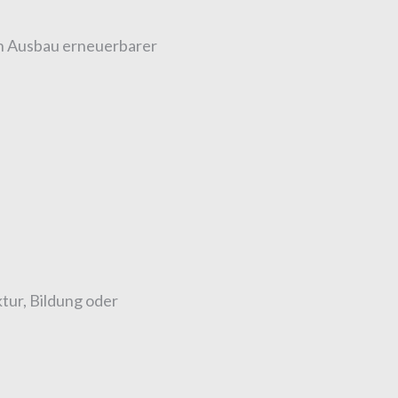
n Ausbau erneuerbarer
ktur, Bildung oder