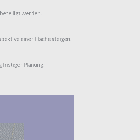
beteiligt werden.
spektive einer Fläche steigen.
fristiger Planung.