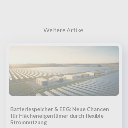
Weitere Artikel
Batteriespeicher & EEG: Neue Chancen
für Flächeneigentümer durch flexible
Stromnutzung