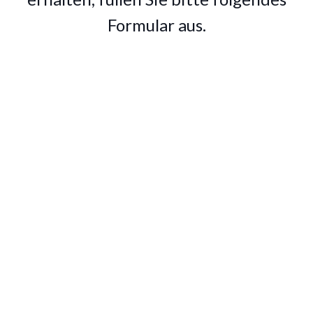
Formular aus.