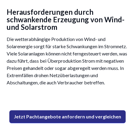
Herausforderungen durch
schwankende Erzeugung von Wind-
und Solarstrom
Die wetterabhängige Produktion von Wind- und
Solarenergie sorgt für starke Schwankungen im Stromnetz.
Viele Solaranlagen können nicht ferngesteuert werden, was
dazu führt, dass bei Überproduktion Strom mit negativen
Preisen gehandelt oder sogar abgeregelt werden muss. In
Extremfällen drohen Netzüberlastungen und
Abschaltungen, die auch Verbraucher betreffen.
Jetzt Pachtangebote anfordern und vergleichen