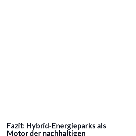
Fazit: Hybrid-Energieparks als
Motor der nachhaltigen