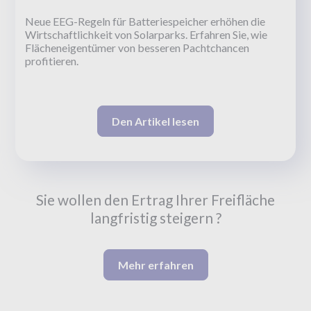
Neue EEG-Regeln für Batteriespeicher erhöhen die
Wirtschaftlichkeit von Solarparks. Erfahren Sie, wie
Flächeneigentümer von besseren Pachtchancen
profitieren.
Den Artikel lesen
Sie wollen den Ertrag Ihrer Freifläche
langfristig steigern ?
Mehr erfahren