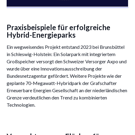
Praxisbeispiele für erfolgreiche
Hybrid-Energieparks
Ein wegweisendes Projekt entstand 2023 bei Brunsbüttel
in Schleswig-Holstein: Ein Solarpark mit integriertem
Großspeicher versorgt den Schweizer Versorger Axpo und
wurde über eine Innovationsausschreibung der
Bundesnetzagentur gefördert. Weitere Projekte wie der
geplante 70-Megawatt-Hybridpark der Grafschafter
Erneuerbare Energien Gesellschaft an der niederländischen
Grenze verdeutlichen den Trend zu kombinierten
Technologien.