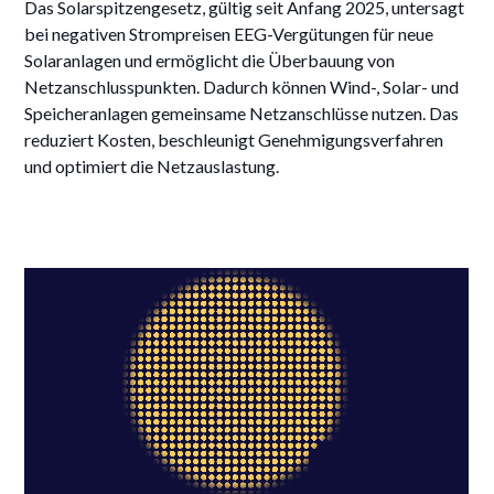
Das Solarspitzengesetz, gültig seit Anfang 2025, untersagt
bei negativen Strompreisen EEG-Vergütungen für neue
Solaranlagen und ermöglicht die Überbauung von
Netzanschlusspunkten. Dadurch können Wind-, Solar- und
Speicheranlagen gemeinsame Netzanschlüsse nutzen. Das
reduziert Kosten, beschleunigt Genehmigungsverfahren
und optimiert die Netzauslastung.