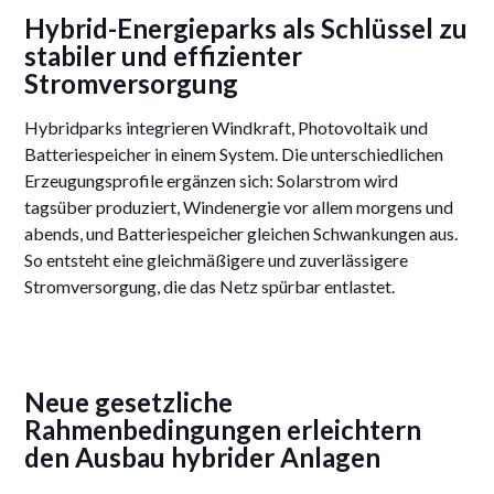
Hybrid-Energieparks als Schlüssel zu
stabiler und effizienter
Stromversorgung
Hybridparks integrieren Windkraft, Photovoltaik und
Batteriespeicher in einem System. Die unterschiedlichen
Erzeugungsprofile ergänzen sich: Solarstrom wird
tagsüber produziert, Windenergie vor allem morgens und
abends, und Batteriespeicher gleichen Schwankungen aus.
So entsteht eine gleichmäßigere und zuverlässigere
Stromversorgung, die das Netz spürbar entlastet.
Neue gesetzliche
Rahmenbedingungen erleichtern
den Ausbau hybrider Anlagen