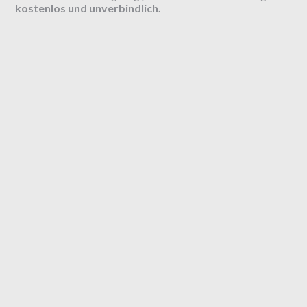
kostenlos und unverbindlich.