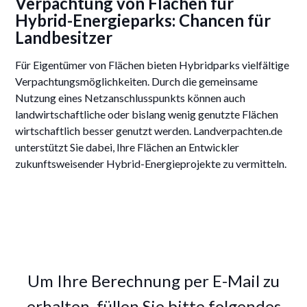
Verpachtung von Flächen für
Hybrid-Energieparks: Chancen für
Landbesitzer
Für Eigentümer von Flächen bieten Hybridparks vielfältige
Verpachtungsmöglichkeiten. Durch die gemeinsame
Nutzung eines Netzanschlusspunkts können auch
landwirtschaftliche oder bislang wenig genutzte Flächen
wirtschaftlich besser genutzt werden. Landverpachten.de
unterstützt Sie dabei, Ihre Flächen an Entwickler
zukunftsweisender Hybrid-Energieprojekte zu vermitteln.
Um Ihre Berechnung per E-Mail zu
erhalten, füllen Sie bitte folgendes