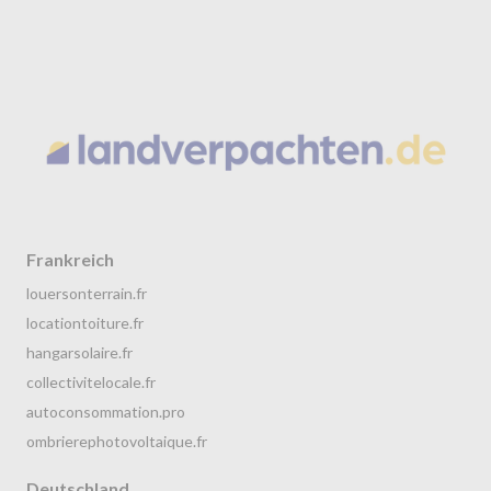
Frankreich
louersonterrain.fr
locationtoiture.fr
hangarsolaire.fr
collectivitelocale.fr
autoconsommation.pro
ombrierephotovoltaique.fr
Deutschland