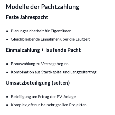
Modelle der Pachtzahlung
Feste Jahrespacht
Planungssicherheit für Eigentümer
Gleichbleibende Einnahmen über die Laufzeit
Einmalzahlung + laufende Pacht
Bonuszahlung zu Vertragsbeginn
Kombination aus Startkapital und Langzeitertrag
Umsatzbeteiligung (selten)
Beteiligung am Ertrag der PV-Anlage
Komplex, oft nur bei sehr großen Projekten