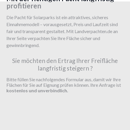
profitieren
Die Pacht für Solarparks ist ein attraktives, sicheres
Einnahmemodell – vorausgesetzt, Preis und Laufzeit sind
fair und transparent gestaltet. Mit Landverpachten.de an
Ihrer Seite verpachten Sie Ihre Fläche sicher und
gewinnbringend.
Sie möchten den Ertrag Ihrer Freifläche
langfristig steigern ?
Bitte füllen Sie nachfolgendes Formular aus, damit wir Ihre
Flächen für Sie auf Eignung prüfen können. Ihre Anfrage ist
kostenlos und unverbindlich.