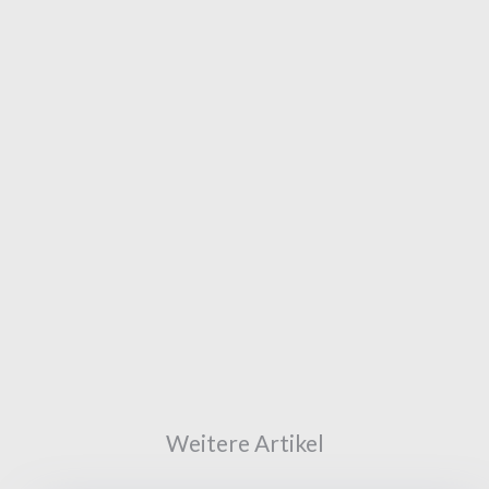
Weitere Artikel