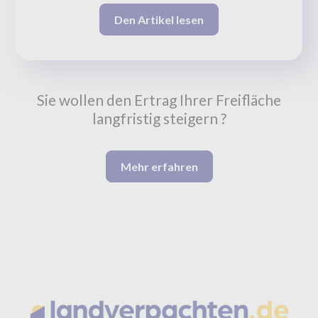
Den Artikel lesen
Sie wollen den Ertrag Ihrer Freifläche
langfristig steigern ?
Mehr erfahren