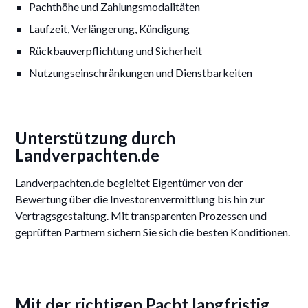
Pachthöhe und Zahlungsmodalitäten
Laufzeit, Verlängerung, Kündigung
Rückbauverpflichtung und Sicherheit
Nutzungseinschränkungen und Dienstbarkeiten
Unterstützung durch
Landverpachten.de
Landverpachten.de begleitet Eigentümer von der
Bewertung über die Investorenvermittlung bis hin zur
Vertragsgestaltung. Mit transparenten Prozessen und
geprüften Partnern sichern Sie sich die besten Konditionen.
Mit der richtigen Pacht langfristig