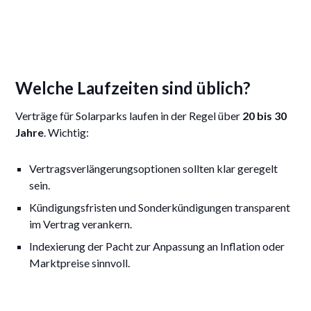
Welche Laufzeiten sind üblich?
Verträge für Solarparks laufen in der Regel über
20 bis 30
Jahre
. Wichtig:
Vertragsverlängerungsoptionen sollten klar geregelt
sein.
Kündigungsfristen und Sonderkündigungen transparent
im Vertrag verankern.
Indexierung der Pacht zur Anpassung an Inflation oder
Marktpreise sinnvoll.