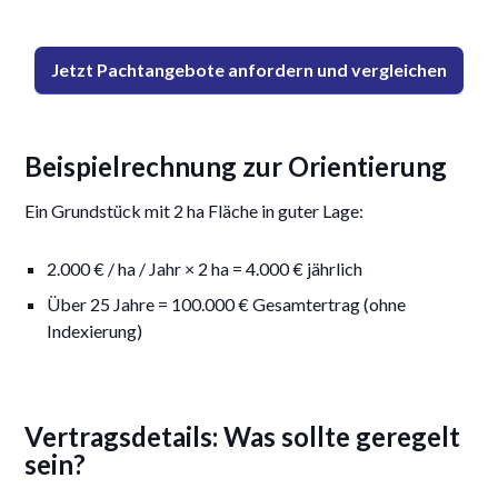
Jetzt Pachtangebote anfordern und vergleichen
Beispielrechnung zur Orientierung
Ein Grundstück mit 2 ha Fläche in guter Lage:
2.000 € / ha / Jahr × 2 ha = 4.000 € jährlich
Über 25 Jahre = 100.000 € Gesamtertrag (ohne
Indexierung)
Vertragsdetails: Was sollte geregelt
sein?