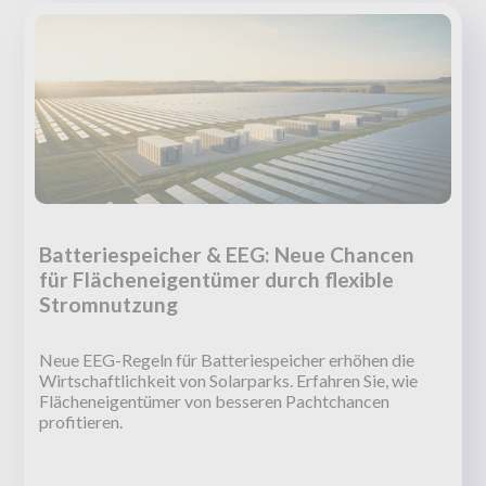
Batteriespeicher & EEG: Neue Chancen
für Flächeneigentümer durch flexible
Stromnutzung
Neue EEG-Regeln für Batteriespeicher erhöhen die
Wirtschaftlichkeit von Solarparks. Erfahren Sie, wie
Flächeneigentümer von besseren Pachtchancen
profitieren.