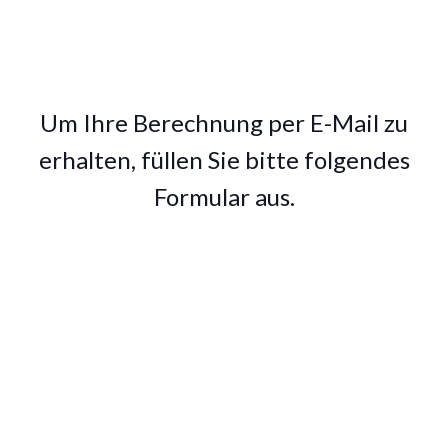
Um Ihre Berechnung per E-Mail zu
erhalten, füllen Sie bitte folgendes
Formular aus.