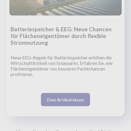
Batteriespeicher & EEG: Neue Chancen
für Flächeneigentümer durch flexible
Stromnutzung
Neue EEG-Regeln für Batteriespeicher erhöhen die
Wirtschaftlichkeit von Solarparks. Erfahren Sie, wie
Flächeneigentümer von besseren Pachtchancen
profitieren.
Den Artikel lesen