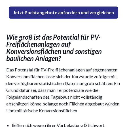
Jetzt Pachtangebote anfordern und vergleichen
Wie groß ist das Potential für PV-
Freiflächenanlagen auf
Konversionsflächen und sonstigen
baulichen Anlagen?
Das Potenzial für PV-Freiflächenanlagen auf sogenannten
Konversionsflächen lasse sich der Kurzstudie zufolge mit
den verfügbaren statistischen Daten nur grob schätzen. Ein
Grund dafür sei, dass man Teilpotenziale wie die
Folgelandschaften des Tagebaus nicht vollständig
abschätzen könne, solange noch Flächen abgebaut würden.
Und militärische Konversionsflächen
ließen sich wegen ihrer Vorbelastung (Stichwort: