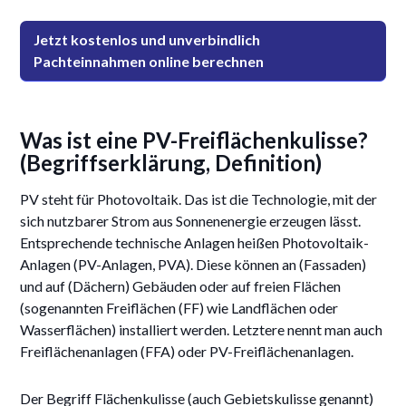
Jetzt kostenlos und unverbindlich
Pachteinnahmen online berechnen
Was ist eine PV-Freiflächenkulisse?
(Begriffserklärung, Definition)
PV steht für Photovoltaik. Das ist die Technologie, mit der
sich nutzbarer Strom aus Sonnenenergie erzeugen lässt.
Entsprechende technische Anlagen heißen Photovoltaik-
Anlagen (PV-Anlagen, PVA). Diese können an (Fassaden)
und auf (Dächern) Gebäuden oder auf freien Flächen
(sogenannten Freiflächen (FF) wie Landflächen oder
Wasserflächen) installiert werden. Letztere nennt man auch
Freiflächenanlagen (FFA) oder PV-Freiflächenanlagen.
Der Begriff Flächenkulisse (auch Gebietskulisse genannt)