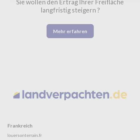
Sie wollen den Ertrag Ihrer Freifläche
langfristig steigern ?
Mehr erfahren
Frankreich
louersonterrain.fr