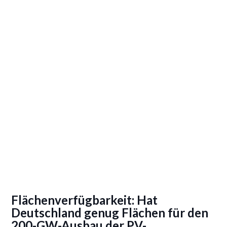
Flächenverfügbarkeit: Hat
Deutschland genug Flächen für den
200-GW-Ausbau der PV-