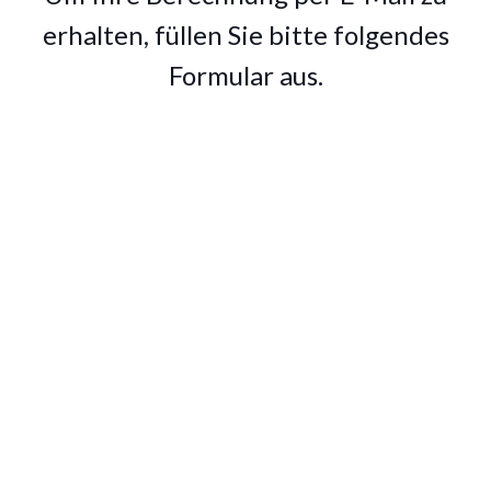
erhalten, füllen Sie bitte folgendes
Formular aus.