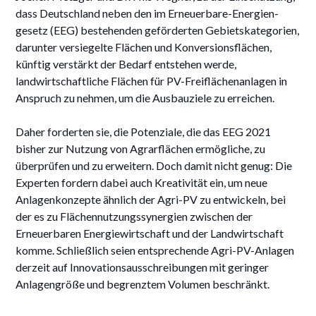
dass Deutschland neben den im Erneuerbare-Energien-
gesetz (EEG) bestehenden geförderten Gebietskategorien,
darunter versiegelte Flächen und Konversionsflächen,
künftig verstärkt der Bedarf entstehen werde,
landwirtschaftliche Flächen für PV-Freiflächenanlagen in
Anspruch zu nehmen, um die Ausbauziele zu erreichen.
Daher forderten sie, die Potenziale, die das EEG 2021
bisher zur Nutzung von Agrarflächen ermögliche, zu
überprüfen und zu erweitern. Doch damit nicht genug: Die
Experten fordern dabei auch Kreativität ein, um neue
Anlagenkonzepte ähnlich der Agri-PV zu entwickeln, bei
der es zu Flächennutzungssynergien zwischen der
Erneuerbaren Energiewirtschaft und der Landwirtschaft
komme. Schließlich seien entsprechende Agri-PV-Anlagen
derzeit auf Innovationsausschreibungen mit geringer
Anlagengröße und begrenztem Volumen beschränkt.