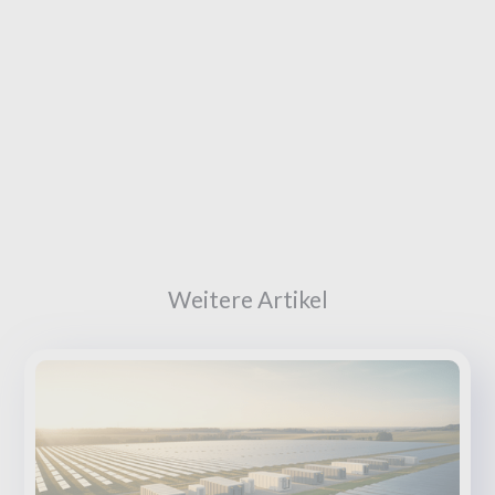
Weitere Artikel