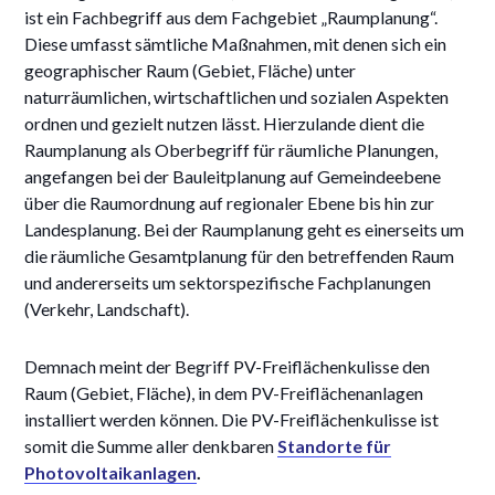
ist ein Fachbegriff aus dem Fachgebiet „Raumplanung“.
Diese umfasst sämtliche Maßnahmen, mit denen sich ein
geographischer Raum (Gebiet, Fläche) unter
naturräumlichen, wirtschaftlichen und sozialen Aspekten
ordnen und gezielt nutzen lässt. Hierzulande dient die
Raumplanung als Oberbegriff für räumliche Planungen,
angefangen bei der Bauleitplanung auf Gemeindeebene
über die Raumordnung auf regionaler Ebene bis hin zur
Landesplanung. Bei der Raumplanung geht es einerseits um
die räumliche Gesamtplanung für den betreffenden Raum
und andererseits um sektorspezifische Fachplanungen
(Verkehr, Landschaft).
Demnach meint der Begriff PV-Freiflächenkulisse den
Raum (Gebiet, Fläche), in dem PV-Freiflächenanlagen
installiert werden können. Die PV-Freiflächenkulisse ist
somit die Summe aller denkbaren
Standorte für
Photovoltaikanlagen
.