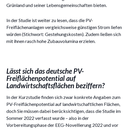
Grünland und seiner Lebensgemeinschaften bieten.
In der Studie ist weiter zu lesen, dass die PV-
Freiflächenanlagen vergleichsweise günstigen Strom liefen
würden (Stichwort: Gestehungskosten). Zudem ließen sich
mit ihnen rasch hohe Zubauvolumina erzielen.
Lässt sich das deutsche PV-
Freiflächenpotential auf
Landwirtschaftsflächen beziffern?
In der Kurzstudie finden sich zwar konkrete Angaben zum
PV-Freiflächenpotential auf landwirtschaftlichen Flächen,
doch Sie müssen dabei berücksichtigen, dass die Studie im
Sommer 2022 verfasst wurde – also in der
Vorbereitungsphase der EEG-Novellierung 2022 und vor