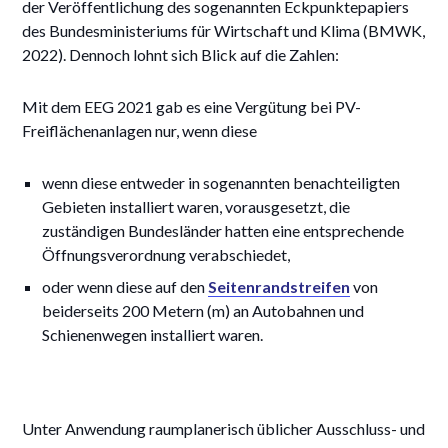
der Veröffentlichung des sogenannten Eckpunktepapiers
des Bundesministeriums für Wirtschaft und Klima (BMWK,
2022). Dennoch lohnt sich Blick auf die Zahlen:
Mit dem EEG 2021 gab es eine Vergütung bei PV-
Freiflächenanlagen nur, wenn diese
wenn diese entweder in sogenannten benachteiligten
Gebieten installiert waren, vorausgesetzt, die
zuständigen Bundesländer hatten eine entsprechende
Öffnungsverordnung verabschiedet,
oder wenn diese auf den
Seitenrandstreifen
von
beiderseits 200 Metern (m) an Autobahnen und
Schienenwegen installiert waren.
Unter Anwendung raumplanerisch üblicher Ausschluss- und