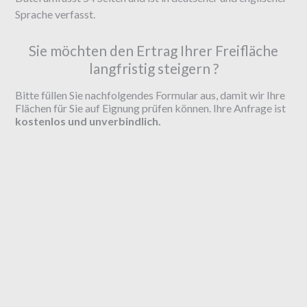
Sprache verfasst.
Sie möchten den Ertrag Ihrer Freifläche
langfristig steigern ?
Bitte füllen Sie nachfolgendes Formular aus, damit wir Ihre
Flächen für Sie auf Eignung prüfen können. Ihre Anfrage ist
kostenlos und unverbindlich.