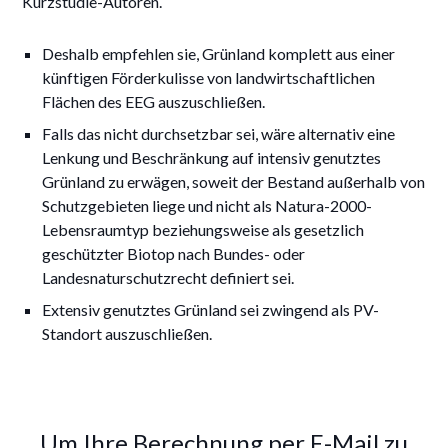
Kurzstudie-Autoren.
Deshalb empfehlen sie, Grünland komplett aus einer
künftigen Förderkulisse von landwirtschaftlichen
Flächen des EEG auszuschließen.
Falls das nicht durchsetzbar sei, wäre alternativ eine
Lenkung und Beschränkung auf intensiv genutztes
Grünland zu erwägen, soweit der Bestand außerhalb von
Schutzgebieten liege und nicht als Natura-2000-
Lebensraumtyp beziehungsweise als gesetzlich
geschützter Biotop nach Bundes- oder
Landesnaturschutzrecht definiert sei.
Extensiv genutztes Grünland sei zwingend als PV-
Standort auszuschließen.
Um Ihre Berechnung per E-Mail zu