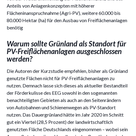
Anteils von Anlagenkonzepten mit höherer
Flächeninanspruchnahme (Agri-PV), weitere 60.000 bis
80.000 Hektar (ha) für den Ausbau von Freiflächenanlagen
benötig
Warum sollte Grünland als Standort für
PV-Freiflächenanlagen ausgeschlossen
werden?
Die Autoren der Kurzstudie empfehlen, bisher als Grünland
genutzte Flächen nicht für PV-Freiflächenanlagen zu
nutzen. Demnach lasse sich dieses als aktueller Bestandteil
der Förderkulisse des EEG sowohl in den sogenannten
benachteiligten Gebieten als auch an den Seitenrändern
von Autobahnen und Schienenwegen als PV-Standort
nutzen. Das Dauergrünland hätte im Jahr 2020 im Schnitt
gut ein Viertel (28,5 Prozent) der landwirtschaftlich
genutzten Fläche Deutschlands eingenommen – wobei sein