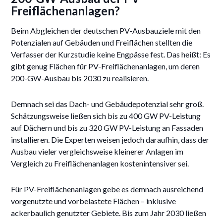
Freiflächenanlagen?
Beim Abgleichen der deutschen PV-Ausbauziele mit den
Potenzialen auf Gebäuden und Freiflächen stellten die
Verfasser der Kurzstudie keine Engpässe fest. Das heißt: Es
gibt genug Flächen für PV-Freiflächenanlagen, um deren
200-GW-Ausbau bis 2030 zu realisieren.
Demnach sei das Dach- und Gebäudepotenzial sehr groß.
Schätzungsweise ließen sich bis zu 400 GW PV-Leistung
auf Dächern und bis zu 320 GW PV-Leistung an Fassaden
installieren. Die Experten weisen jedoch daraufhin, dass der
Ausbau vieler vergleichsweise kleinerer Anlagen im
Vergleich zu Freiflächenanlagen kostenintensiver sei.
Für PV-Freiflächenanlagen gebe es demnach ausreichend
vorgenutzte und vorbelastete Flächen – inklusive
ackerbaulich genutzter Gebiete. Bis zum Jahr 2030 ließen