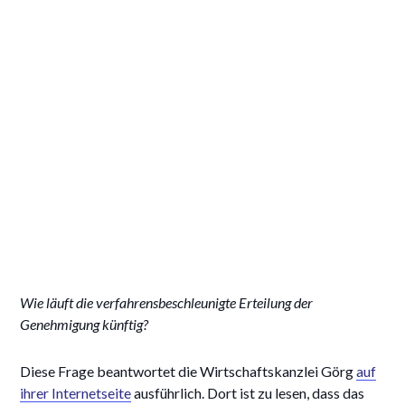
Wie läuft die verfahrensbeschleunigte Erteilung der
Genehmigung künftig?
Diese Frage beantwortet die Wirtschaftskanzlei Görg
auf
ihrer Internetseite
ausführlich. Dort ist zu lesen, dass das