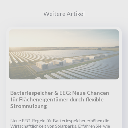
Weitere Artikel
Batteriespeicher & EEG: Neue Chancen
für Flächeneigentümer durch flexible
Stromnutzung
Neue EEG-Regeln für Batteriespeicher erhöhen die
Wirtschaftlichkeit von Solarparks. Erfahren Sie, wie