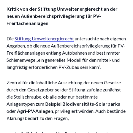
Kritik von der Stiftung Umweltenergierecht an der
neuen Außenbereichsprivilegierung für PV-
Freiflächenanlagen
Die
Stiftung Umweltenergierecht
untersuchte nach eigenen
Angaben, ob die neue Außenbereichsprivilegierung für PV-
Freiflächenanlagen entlang Autobahnen und bestimmter
Schienenwege „ein generelles Modell für den mittel- und
langfristig erforderlichen PV-Zubau sein kann“.
Zentral für die inhaltliche Ausrichtung der neuen Gesetze
durch den Gesetzgeber sei der Stiftung zufolge zunächst
die Stellschraube, ob alle oder nur bestimmte
Anlagentypen zum Beispiel
Biodiversitäts-Solarparks
oder
Agri-PV-Anlagen
, privilegiert würden. Auch bestünde
Klärungsbedarf zu den Fragen,