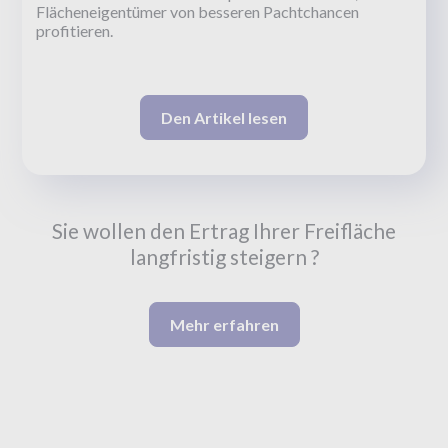
Flächeneigentümer von besseren Pachtchancen
profitieren.
Den Artikel lesen
Sie wollen den Ertrag Ihrer Freifläche
langfristig steigern ?
Mehr erfahren