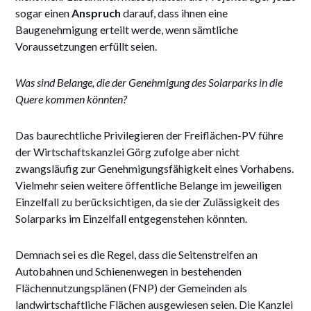
sogar einen
Anspruch
darauf, dass ihnen eine
Baugenehmigung erteilt werde, wenn sämtliche
Voraussetzungen erfüllt seien.
Was sind Belange, die der Genehmigung des Solarparks in die
Quere kommen könnten?
Das baurechtliche Privilegieren der Freiflächen-PV führe
der Wirtschaftskanzlei Görg zufolge aber nicht
zwangsläufig zur Genehmigungsfähigkeit eines Vorhabens.
Vielmehr seien weitere öffentliche Belange im jeweiligen
Einzelfall zu berücksichtigen, da sie der Zulässigkeit des
Solarparks im Einzelfall entgegenstehen könnten.
Demnach sei es die Regel, dass die Seitenstreifen an
Autobahnen und Schienenwegen in bestehenden
Flächennutzungsplänen (FNP) der Gemeinden als
landwirtschaftliche Flächen ausgewiesen seien. Die Kanzlei