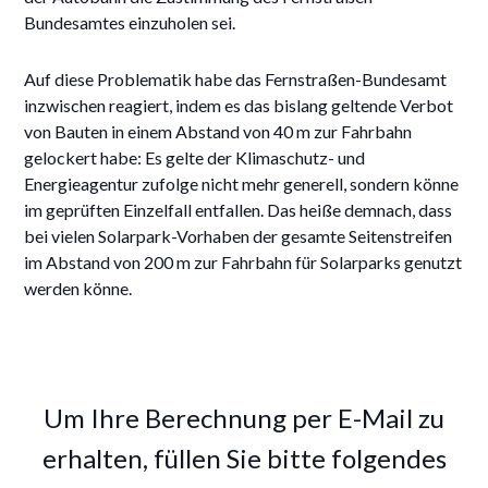
Bundesamtes einzuholen sei.
Auf diese Problematik habe das Fernstraßen-Bundesamt
inzwischen reagiert, indem es das bislang geltende Verbot
von Bauten in einem Abstand von 40 m zur Fahrbahn
gelockert habe: Es gelte der Klimaschutz- und
Energieagentur zufolge nicht mehr generell, sondern könne
im geprüften Einzelfall entfallen. Das heiße demnach, dass
bei vielen Solarpark-Vorhaben der gesamte Seitenstreifen
im Abstand von 200 m zur Fahrbahn für Solarparks genutzt
werden könne.
Um Ihre Berechnung per E-Mail zu
erhalten, füllen Sie bitte folgendes