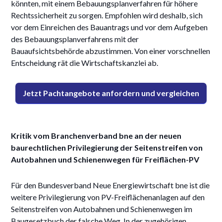
könnten, mit einem Bebauungsplanverfahren für höhere
Rechtssicherheit zu sorgen. Empfohlen wird deshalb, sich
vor dem Einreichen des Bauantrags und vor dem Aufgeben
des Bebauungsplanverfahrens mit der
Bauaufsichtsbehörde abzustimmen. Von einer vorschnellen
Entscheidung rät die Wirtschaftskanzlei ab.
Jetzt Pachtangebote anfordern und vergleichen
Kritik vom Branchenverband bne an der neuen
baurechtlichen Privilegierung der Seitenstreifen von
Autobahnen und Schienenwegen für Freiflächen-PV
Für den Bundesverband Neue Energiewirtschaft bne ist die
weitere Privilegierung von PV-Freiflächenanlagen auf den
Seitenstreifen von Autobahnen und Schienenwegen im
Baugesetzbuch der falsche Weg. In der zugehörigen