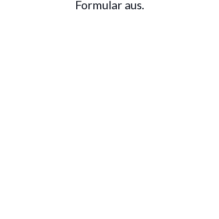
Formular aus.