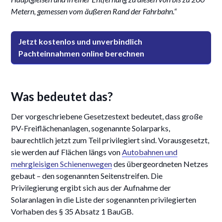
Metern, gemessen vom äußeren Rand der Fahrbahn.“
Jetzt kostenlos und unverbindlich
Pachteinnahmen online berechnen
Was bedeutet das?
Der vorgeschriebene Gesetzestext bedeutet, dass große
PV-Freiflächenanlagen, sogenannte Solarparks,
baurechtlich jetzt zum Teil privilegiert sind. Vorausgesetzt,
sie werden auf Flächen längs von
Autobahnen und
mehrgleisigen Schienenwegen
des übergeordneten Netzes
gebaut – den sogenannten Seitenstreifen. Die
Privilegierung ergibt sich aus der Aufnahme der
Solaranlagen in die Liste der sogenannten privilegierten
Vorhaben des § 35 Absatz 1 BauGB.