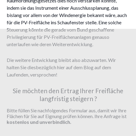
Raumordnungsgesetzes dies noch verstärken könnte,
indem sie das Instrument einer Ausschlussplanung, das
bislang vor allem von der Windenergie bekannt wäre, auch
für die PV-Freifläche ins Schaufenster stelle. Eine solche
Steuerung könnte die gerade vom Bund geschaffene
Privilegierung für PV-Freiflächenanlagen genauso
unterlaufen wie deren Weiterentwicklung.
Die weitere Entwicklung bleibt also abzuwarten. Wir
halten Sie diesbezüglich hier auf dem Blog auf dem
Laufenden, versprochen!
Sie möchten den Ertrag Ihrer Freifläche
langfristig steigern ?
Bitte füllen Sie nachfolgendes Formular aus, damit wir Ihre
Flächen für Sie auf Eignung prüfen können. Ihre Anfrage ist
kostenlos und unverbindlich.