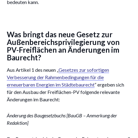
bedeuten kann.
Was bringt das neue Gesetz zur
Außenbereichsprivilegierung von
PV-Freiflächen an Änderungen im
Baurecht?
Aus Artikel 1 des neuen „
Gesetzes zur sofortigen
Verbesserung der Rahmenbedingungen für die
erneuerbaren Energien im Städtebaurecht
“ ergeben sich
für den Ausbau der Freiflächen-PV folgende relevante
Änderungen im Baurecht:
Änderung des Baugesetzbuchs [BauGB – Anmerkung der
Redaktion]