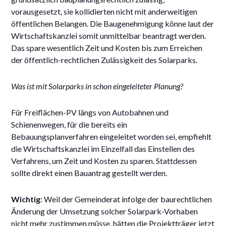
vorausgesetzt, sie kollidierten nicht mit anderweitigen
öffentlichen Belangen. Die Baugenehmigung könne laut der
Wirtschaftskanzlei somit unmittelbar
beantragt werden.
Das spare wesentlich Zeit und Kosten bis zum Erreichen
der öffentlich-rechtlichen Zulässigkeit des Solarparks.
Was ist mit Solarparks in schon eingeleiteter Planung?
Für Freiflächen-PV längs von Autobahnen und
Schienenwegen, für die bereits ein
Bebauungsplanverfahren eingeleitet worden sei, empfiehlt
die Wirtschaftskanzlei im Einzelfall das Einstellen des
Verfahrens, um Zeit und Kosten zu sparen. Stattdessen
sollte direkt einen Bauantrag gestellt werden.
Wichtig
: Weil der Gemeinderat infolge der baurechtlichen
Änderung der Umsetzung solcher Solarpark-Vorhaben
nicht mehr zustimmen müsse, hätten die Projektträger jetzt