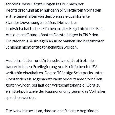
schreibt, dass Darstellungen in FNP nach der
Rechtsprechung aber nur dann privilegierten Vorhaben
entgegengehalten würden, wenn sie qualifizierte
Standortzuweisungen träfen. Dies sei bei
landwirtschaftlichen Flächen in aller Regel nicht der Fall.
Aus diesem Grund könnten Darstellungen in FNP den
Freiflächen-PV-Anlagen an Autobahnen und bestimmten
Schienen nicht entgegengehalten werden.
Auch das Natur- und Artenschutzrecht sei trotz der
baurechtlichen Privilegierung von Freiflächen für PV
weiterhin einzuhalten. Da großflächige Solarparks unter
Umständen als sogenannte raumbedeutsame Vorhaben
gelten würden, sei laut der Wirtschaftskanzlei Görg zu
ermitteln, ob Ziele der Raumordnung gegen das Vorhaben
sprechen würden.
Die Kanzlei merkt an, dass solche Belange begründen