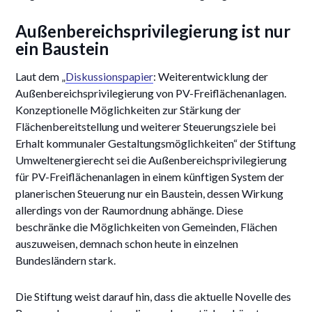
Außenbereichsprivilegierung ist nur
ein Baustein
Laut dem „
Diskussionspapier
: Weiterentwicklung der
Außenbereichsprivilegierung von PV-Freiflächenanlagen.
Konzeptionelle Möglichkeiten zur Stärkung der
Flächenbereitstellung und weiterer Steuerungsziele bei
Erhalt kommunaler Gestaltungsmöglichkeiten“ der Stiftung
Umweltenergierecht sei die Außenbereichsprivilegierung
für PV-Freiflächenanlagen in einem künftigen System der
planerischen Steuerung nur ein Baustein, dessen Wirkung
allerdings von der Raumordnung abhänge. Diese
beschränke die Möglichkeiten von Gemeinden, Flächen
auszuweisen, demnach schon heute in einzelnen
Bundesländern stark.
Die Stiftung weist darauf hin, dass die aktuelle Novelle des