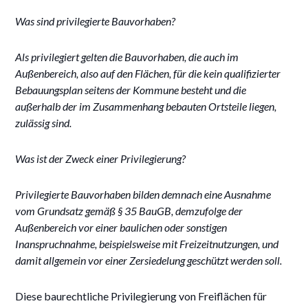
Was sind privilegierte Bauvorhaben?
Als privilegiert gelten die Bauvorhaben, die auch im
Außenbereich, also auf den Flächen, für die kein qualifizierter
Bebauungsplan seitens der Kommune besteht und die
außerhalb der im Zusammenhang bebauten Ortsteile liegen,
zulässig sind.
Was ist der Zweck einer Privilegierung?
Privilegierte Bauvorhaben bilden demnach eine Ausnahme
vom Grundsatz gemäß § 35 BauGB, demzufolge der
Außenbereich vor einer baulichen oder sonstigen
Inanspruchnahme, beispielsweise
mit Freizeitnutzungen, und
damit allgemein vor einer Zersiedelung geschützt werden soll.
Diese baurechtliche Privilegierung von Freiflächen für