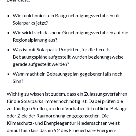
Wie funktioniert ein Baugenehmigungsverfahren für
Solarparks jetzt?
Wie wirkt sich das neue Genehmigungsverfahren auf die
Regionalplanung aus?
Was ist mit Solarpark-Projekten, für die bereits
Bebauungspläne aufgestellt wurden beziehungsweise
gerade aufgestellt werden?
Wann macht ein Bebauungsplan gegebenenfalls noch
Sinn?
Wichtig zu wissen ist zudem, dass ein Zulassungsverfahren
für die Solarparks immer noch nötig ist. Dabei prüfen die
zuständigen Stellen, ob dem Vorhaben öffentliche Belange
oder Ziele der Raumordnung entgegenstehen. Die
Klimaschutz- und Energieagentur Niedersachsen weist
darauf hin, dass das im § 2 des Erneuerbare-Energien-