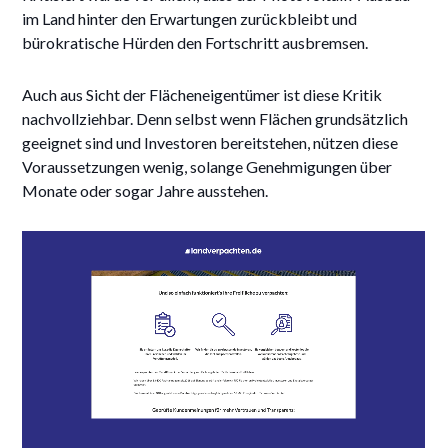
im Land hinter den Erwartungen zurückbleibt und
bürokratische Hürden den Fortschritt ausbremsen.
Auch aus Sicht der Flächeneigentümer ist diese Kritik
nachvollziehbar. Denn selbst wenn Flächen grundsätzlich
geeignet sind und Investoren bereitstehen, nützen diese
Voraussetzungen wenig, solange Genehmigungen über
Monate oder sogar Jahre ausstehen.