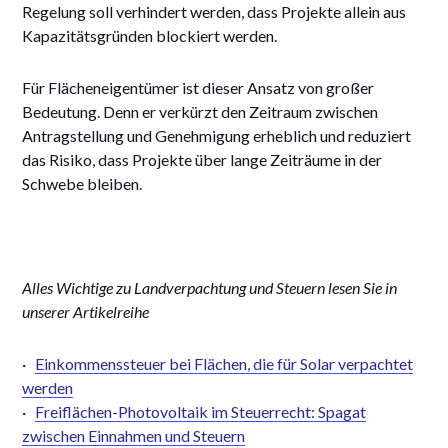
Regelung soll verhindert werden, dass Projekte allein aus
Kapazitätsgründen blockiert werden.
Für Flächeneigentümer ist dieser Ansatz von großer
Bedeutung. Denn er verkürzt den Zeitraum zwischen
Antragstellung und Genehmigung erheblich und reduziert
das Risiko, dass Projekte über lange Zeiträume in der
Schwebe bleiben.
Alles Wichtige zu Landverpachtung und Steuern lesen Sie in
unserer Artikelreihe
·
Einkommenssteuer bei Flächen, die für Solar verpachtet
werden
·
Freiflächen-Photovoltaik im Steuerrecht: Spagat
zwischen Einnahmen und Steuern