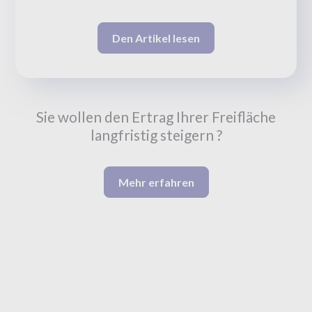
Den Artikel lesen
Sie wollen den Ertrag Ihrer Freifläche
langfristig steigern ?
Mehr erfahren