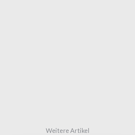
Weitere Artikel