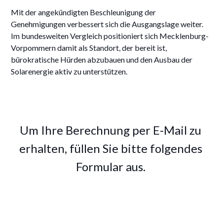
Mit der angekündigten Beschleunigung der
Genehmigungen verbessert sich die Ausgangslage weiter.
Im bundesweiten Vergleich positioniert sich Mecklenburg-
Vorpommern damit als Standort, der bereit ist,
bürokratische Hürden abzubauen und den Ausbau der
Solarenergie aktiv zu unterstützen.
Um Ihre Berechnung per E-Mail zu
erhalten, füllen Sie bitte folgendes
Formular aus.