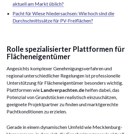
aktuell am Markt üblich?
Pacht für Wiese Niedersachsen: Wie hoch sind die
Durchschnittssätze für PV-Freiflächen?
Rolle spezialisierter Plattformen für
Flächeneigentümer
Angesichts komplexer Genehmigungsverfahren und
regional unterschiedlicher Regelungen ist professionelle
Unterstützung für Flächeneigentümer besonders wichtig.
Plattformen wie
Landverpachten.de
helfen dabei, das
Potenzial von Grundstücken realistisch einzuschätzen,
geeignete Projektpartner zu finden und marktgerechte
Pachtkonditionen zu erzielen.
Gerade in einem dynamischen Umfeld wie Mecklenburg-