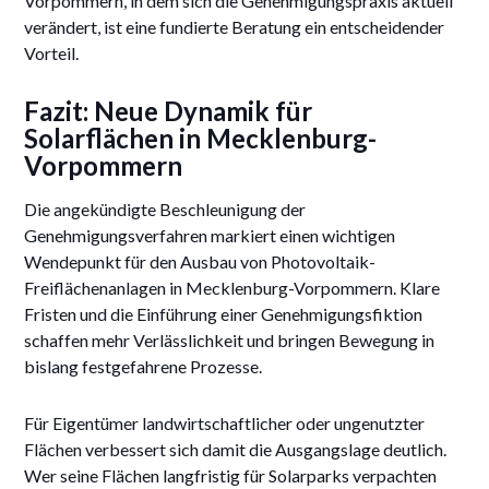
Vorpommern, in dem sich die Genehmigungspraxis aktuell
verändert, ist eine fundierte Beratung ein entscheidender
Vorteil.
Fazit: Neue Dynamik für
Solarflächen in Mecklenburg-
Vorpommern
Die angekündigte Beschleunigung der
Genehmigungsverfahren markiert einen wichtigen
Wendepunkt für den Ausbau von Photovoltaik-
Freiflächenanlagen in Mecklenburg-Vorpommern. Klare
Fristen und die Einführung einer Genehmigungsfiktion
schaffen mehr Verlässlichkeit und bringen Bewegung in
bislang festgefahrene Prozesse.
Für Eigentümer landwirtschaftlicher oder ungenutzter
Flächen verbessert sich damit die Ausgangslage deutlich.
Wer seine Flächen langfristig für Solarparks verpachten