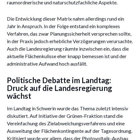
raumordnerische und naturschutzfachliche Aspekte.
Die Entwicklung dieser Matrix nahm allerdings rund ein
Jahr in Anspruch. In der Folge entstand ein komplexes
Verfahren, das zwar Planungssicherheit versprechen sollte,
in der Praxis jedoch erhebliche Verzögerungen verursachte.
Auch die Landesregierung räumte inzwischen ein, dass die
aktuelle Flächenkulisse eher knapp bemessen ist und der
administrative Aufwand hoch ausfällt.
Politische Debatte im Landtag:
Druck auf die Landesregierung
wächst
Im Landtag in Schwerin wurde das Thema zuletzt intensiv
diskutiert. Auf Initiative der Grünen-Fraktion stand die
Vereinfachung des Zielabweichungsverfahrens und eine
Ausweitung der Flächenkontingente auf der Tagesordnung.
Kritisiert wurde vor allem, dass der Photovoltaik-Ausbau