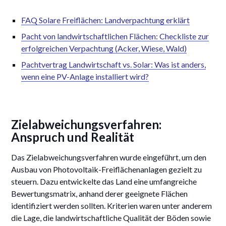
FAQ Solare Freiflächen: Landverpachtung erklärt
Pacht von landwirtschaftlichen Flächen: Checkliste zur
erfolgreichen Verpachtung (Acker, Wiese, Wald)
Pachtvertrag Landwirtschaft vs. Solar: Was ist anders,
wenn eine PV-Anlage installiert wird?
Zielabweichungsverfahren:
Anspruch und Realität
Das Zielabweichungsverfahren wurde eingeführt, um den
Ausbau von Photovoltaik-Freiflächenanlagen gezielt zu
steuern. Dazu entwickelte das Land eine umfangreiche
Bewertungsmatrix, anhand derer geeignete Flächen
identifiziert werden sollten. Kriterien waren unter anderem
die Lage, die landwirtschaftliche Qualität der Böden sowie