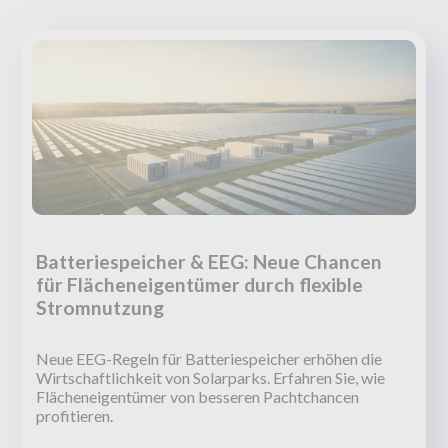
Batteriespeicher & EEG: Neue Chancen
für Flächeneigentümer durch flexible
Stromnutzung
Neue EEG-Regeln für Batteriespeicher erhöhen die
Wirtschaftlichkeit von Solarparks. Erfahren Sie, wie
Flächeneigentümer von besseren Pachtchancen
profitieren.