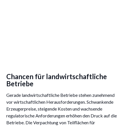
Chancen für landwirtschaftliche
Betriebe
Gerade landwirtschaftliche Betriebe stehen zunehmend
vor wirtschaftlichen Herausforderungen. Schwankende
Erzeugerpreise, steigende Kosten und wachsende
regulatorische Anforderungen erhöhen den Druck auf die
Betriebe. Die Verpachtung von Teilflächen für