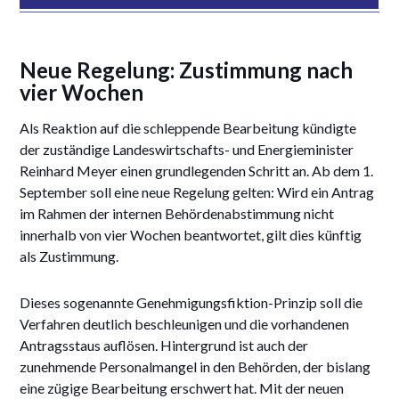
Neue Regelung: Zustimmung nach
vier Wochen
Als Reaktion auf die schleppende Bearbeitung kündigte
der zuständige Landeswirtschafts- und Energieminister
Reinhard Meyer einen grundlegenden Schritt an. Ab dem 1.
September soll eine neue Regelung gelten: Wird ein Antrag
im Rahmen der internen Behördenabstimmung nicht
innerhalb von vier Wochen beantwortet, gilt dies künftig
als Zustimmung.
Dieses sogenannte Genehmigungsfiktion-Prinzip soll die
Verfahren deutlich beschleunigen und die vorhandenen
Antragsstaus auflösen. Hintergrund ist auch der
zunehmende Personalmangel in den Behörden, der bislang
eine zügige Bearbeitung erschwert hat. Mit der neuen