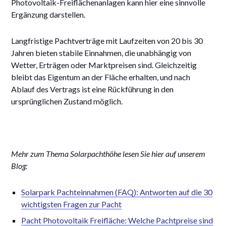
Photovoltaik-Freiflächenanlagen kann hier eine sinnvolle
Ergänzung darstellen.
Langfristige Pachtverträge mit Laufzeiten von 20 bis 30
Jahren bieten stabile Einnahmen, die unabhängig von
Wetter, Erträgen oder Marktpreisen sind. Gleichzeitig
bleibt das Eigentum an der Fläche erhalten, und nach
Ablauf des Vertrags ist eine Rückführung in den
ursprünglichen Zustand möglich.
Mehr zum Thema Solarpachthöhe lesen Sie hier auf unserem
Blog:
Solarpark Pachteinnahmen (FAQ): Antworten auf die 30
wichtigsten Fragen zur Pacht
Pacht Photovoltaik Freifläche: Welche Pachtpreise sind