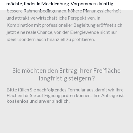
möchte, findet in Mecklenburg-Vorpommern künftig
bessere Rahmenbedingungen, höhere Planungssicherheit
und attraktive wirtschaftliche Perspektiven. In
Kombination mit professioneller Begleitung eröffnet sich
jetzt eine reale Chance, von der Energiewende nicht nur
ideell, sondern auch finanziell zu profitieren.
Sie möchten den Ertrag Ihrer Freifläche
langfristig steigern ?
Bitte füllen Sie nachfolgendes Formular aus, damit wir Ihre
Flächen für Sie auf Eignung prüfen können. Ihre Anfrage ist
kostenlos und unverbindlich.