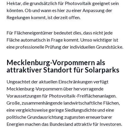
Hektar, die grundsätzlich für Photovoltaik geeignet sein
könnten. Ob und wann es hier zu einer Anpassung der
Regelungen kommt, ist derzeit offen.
Für Flächeneigentümer bedeutet dies, dass nicht jede
Fläche automatisch in Frage kommt. Umso wichtiger ist
eine professionelle Prüfung der individuellen Grundstücke.
Mecklenburg-Vorpommern als
attraktiver Standort für Solarparks
Ungeachtet der aktuellen Einschränkungen verfügt
Mecklenburg-Vorpommern über hervorragende
Voraussetzungen für Photovoltaik-Freiflächenanlagen.
Große, zusammenhängende landwirtschaftliche Flächen,
eine vergleichsweise geringe Siedlungsdichte und eine
politische Grundausrichtung zugunsten erneuerbarer
Energien machen das Bundesland attraktiv für Investoren.