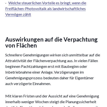
·
Welche steuerlichen Vorteile es bringt, wenn die
Freiflächen-Photovoltaik als landwirtschaftliches
Vermögen zählt
Auswirkungen auf die Verpachtung
von Flächen
Schnellere Genehmigungen wirken sich unmittelbar auf die
Attraktivität der Flächenverpachtung aus. In vielen Fällen
beginnen Pachtzahlungen erst mit Baubeginn oder
Inbetriebnahme einer Anlage. Verzögerungen im
Genehmigungsprozess bedeuten daher für Eigentümer
auch verzögerte Einnahmen.
Mit klaren Fristen und der Aussicht auf eine Genehmigung
innerhalb weniger Wochen steigt die Planungssicherheit