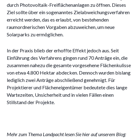
durch Photovoltaik-Freiflächenanlagen zu öffnen. Dieses
Ziel sollte über ein sogenanntes Zielabweichungsverfahren
erreicht werden, das es erlaubt, von bestehenden
raumordnerischen Vorgaben abzuweichen, um neue
Solarparks zu ermöglichen.
In der Praxis blieb der erhoffte Effekt jedoch aus. Seit
Einführung des Verfahrens gingen rund 70 Anträge ein, die
zusammen nahezu die gesamte vorgesehene Flächenkulisse
von etwa 4.800 Hektar abdecken. Dennoch wurden bislang
lediglich zwei Anträge abschließend genehmigt. Für
Projektierer und Flächeneigentümer bedeutete dies lange
Wartezeiten, Unsicherheit und in vielen Fällen einen
Stillstand der Projekte.
Mehr zum Thema Landpacht lesen Sie hier auf unserem Blog: