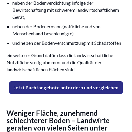
neben der Bodenverdichtung infolge der
Bewirtschaftung mit schwerem landwirtschaftlichem
Gerät,
neben der Bodenerosion (natürliche und von
Menschenhand beschleunigte)
und neben der Bodenverschmutzung mit Schadstoffen
ein weiterer Grund dafür, dass die landwirtschaftliche
Nutzfläche stetig abnimmt und die Qualität der
landwirtschaftlichen Flächen sinkt.
Jetzt Pachtangebote anfordern und vergleichen
Weniger Fläche, zunehmend
schlechterer Boden – Landwirte
geraten von vielen Seiten unter