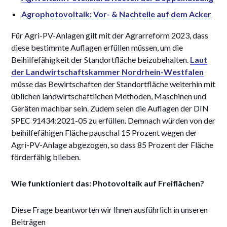
Agrophotovoltaik: Vor- & Nachteile auf dem Acker
Für Agri-PV-Anlagen gilt mit der Agrarreform 2023, dass
diese bestimmte Auflagen erfüllen müssen, um die
Beihilfefähigkeit der Standortfläche beizubehalten.
Laut
der Landwirtschaftskammer Nordrhein-Westfalen
müsse das Bewirtschaften der Standortfläche weiterhin mit
üblichen landwirtschaftlichen Methoden, Maschinen und
Geräten machbar sein. Zudem seien die Auflagen der DIN
SPEC 91434:2021-05 zu erfüllen. Demnach würden von der
beihilfefähigen Fläche pauschal 15 Prozent wegen der
Agri-PV-Anlage abgezogen, so dass 85 Prozent der Fläche
förderfähig blieben.
Wie funktioniert das: Photovoltaik auf Freiflächen?
Diese Frage beantworten wir Ihnen ausführlich in unseren
Beiträgen