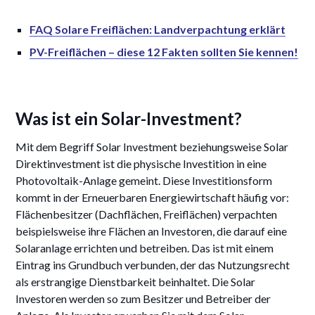
FAQ Solare Freiflächen: Landverpachtung erklärt
PV-Freiflächen – diese 12 Fakten sollten Sie kennen!
Was ist ein Solar-Investment?
Mit dem Begriff Solar Investment beziehungsweise Solar
Direktinvestment ist die physische Investition in eine
Photovoltaik-Anlage gemeint. Diese Investitionsform
kommt in der Erneuerbaren Energiewirtschaft häufig vor:
Flächenbesitzer (Dachflächen, Freiflächen) verpachten
beispielsweise ihre Flächen an Investoren, die darauf eine
Solaranlage errichten und betreiben. Das ist mit einem
Eintrag ins Grundbuch verbunden, der das Nutzungsrecht
als erstrangige Dienstbarkeit beinhaltet. Die Solar
Investoren werden so zum Besitzer und Betreiber der