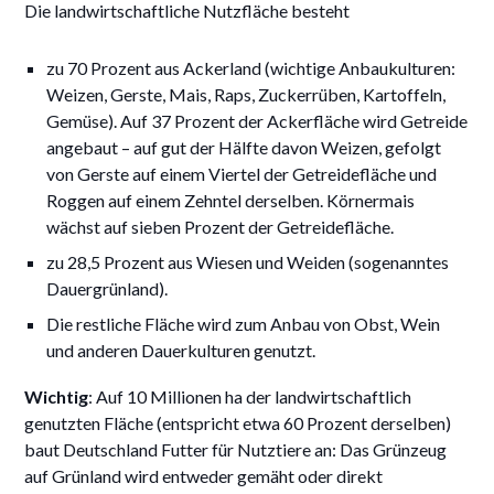
Die landwirtschaftliche Nutzfläche besteht
zu 70 Prozent aus Ackerland (wichtige Anbaukulturen:
Weizen, Gerste, Mais, Raps, Zuckerrüben, Kartoffeln,
Gemüse). Auf 37 Prozent der Ackerfläche wird Getreide
angebaut – auf gut der Hälfte davon Weizen, gefolgt
von Gerste auf einem Viertel der Getreidefläche und
Roggen auf einem Zehntel derselben. Körnermais
wächst auf sieben Prozent der Getreidefläche.
zu 28,5 Prozent aus Wiesen und Weiden (sogenanntes
Dauergrünland).
Die restliche Fläche wird zum Anbau von Obst, Wein
und anderen Dauerkulturen genutzt.
Wichtig
: Auf 10 Millionen ha der landwirtschaftlich
genutzten Fläche (entspricht etwa 60 Prozent derselben)
baut Deutschland Futter für Nutztiere an: Das Grünzeug
auf Grünland wird entweder gemäht oder direkt