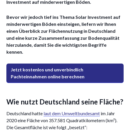
Investment auf minderwertigen Böden.
Bevor wir jedoch tief ins Thema Solar Investment auf
minderwertigen Böden einsteigen, liefern wir Ihnen
einen Überblick zur Flächennutzung in Deutschland
und eine kurze Zusammenfassung zur Bodenqualität
hierzulande, damit Sie die wichtigsten Begriffe
kennen.
Jetzt kostenlos und unverbindlich
Pachteinnahmen online berechnen
Wie nutzt Deutschland seine Fläche?
Deutschland hatte
laut dem Umweltbundesamt
im Jahr
2020 eine Fläche von 357.581 Quadratkilometern (km²).
Die Gesamtfläche ist wie folgt „besetzt“: