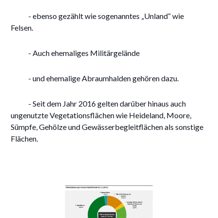
- ebenso gezählt wie sogenanntes „Unland“ wie
Felsen.
- Auch ehemaliges Militärgelände
- und ehemalige Abraumhalden gehören dazu.
- Seit dem Jahr 2016 gelten darüber hinaus auch
ungenutzte Vegetationsflächen wie Heideland, Moore,
Sümpfe, Gehölze und Gewässerbegleitflächen als sonstige
Flächen.