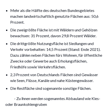
Mehr als die Hälfte des deutschen Bundesgebietes
machen landwirtschaftlich genutzte Flächen aus: 50,6
Prozent.
Die zweigrößte Fläche ist mit Wäldern und Gehölzen
bewachsen: 31 Prozent, davon 29,8 Prozent Wälder.
Die drittgrößte Nutzungsfläche ist Siedlungen und
Verkehr vorbehalten: 14,5 Prozent (Stand: Ende 2021).
Dazu zählen neben Flächen fürs Wohnen, für öffentliche
Zwecke oder Gewerbe auch Erholungsflächen,
Friedhöfe sowie Verkehrsflächen.
2,3 Prozent von Deutschlands Flächen sind Gewässer
wie Seen, Flüsse, Kanäle und nahe Küstengewässer.
Die Restfläche sind sogenannte sonstige Flächen.
- Zu ihnen werden sogenanntes Abbauland wie Kies-
oder Braunkohlengruben