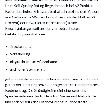
beim Soil Quality Rating liege demnach bei 62 Punkten.
Besonders hohes Ertragspotential schreibt sie dem Anbau
von Getreide zu. Während es auf mehr als der Hälfte (53
Prozent) der bewerteten Böden (noch) keine
Einschränkungen seitens der vier betrachteten
Gefährdungsindikatoren
Trockenheit,
Versauerung,
eingeschränkter Wurzelraum
und hoher Steingehalt,
gebe, seien die anderen Flächen vor allem von Trockenheit
gefährdet. Dort begrenze die sogenannte Gründigkeit den
Bodenertrag. Die Gründigkeit meint einerseits das
Speichervolumen des Bodens für Wasser und Nährstoffe
und andererseits das Filtervolumen für Schadstoffe.