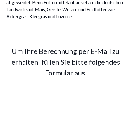
abgeweidet. Beim Futtermittelanbau setzen die deutschen
Landwirte auf Mais, Gerste, Weizen und Feldfutter wie
Ackergras, Kleegras und Luzerne.
Um Ihre Berechnung per E-Mail zu
erhalten, füllen Sie bitte folgendes
Formular aus.