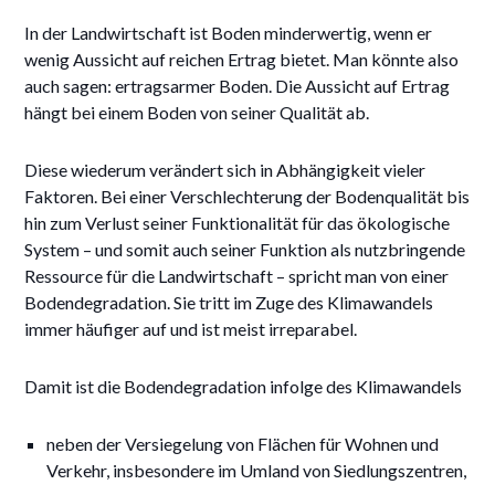
In der Landwirtschaft ist Boden minderwertig, wenn er
wenig Aussicht auf reichen Ertrag bietet. Man könnte also
auch sagen: ertragsarmer Boden. Die Aussicht auf Ertrag
hängt bei einem Boden von seiner Qualität ab.
Diese wiederum verändert sich in Abhängigkeit vieler
Faktoren. Bei einer Verschlechterung der Bodenqualität bis
hin zum Verlust seiner Funktionalität für das ökologische
System – und somit auch seiner Funktion als nutzbringende
Ressource für die Landwirtschaft – spricht man von einer
Bodendegradation. Sie tritt im Zuge des Klimawandels
immer häufiger auf und ist meist irreparabel.
Damit ist die Bodendegradation infolge des Klimawandels
neben der Versiegelung von Flächen für Wohnen und
Verkehr, insbesondere im Umland von Siedlungszentren,