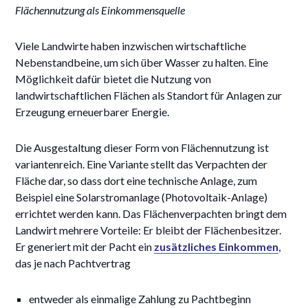
Flächennutzung als Einkommensquelle
Viele Landwirte haben inzwischen wirtschaftliche
Nebenstandbeine, um sich über Wasser zu halten. Eine
Möglichkeit dafür bietet die Nutzung von
landwirtschaftlichen Flächen als Standort für Anlagen zur
Erzeugung erneuerbarer Energie.
Die Ausgestaltung dieser Form von Flächennutzung ist
variantenreich. Eine Variante stellt das Verpachten der
Fläche dar, so dass dort eine technische Anlage, zum
Beispiel eine Solarstromanlage (Photovoltaik-Anlage)
errichtet werden kann. Das Flächenverpachten bringt dem
Landwirt mehrere Vorteile: Er bleibt der Flächenbesitzer.
Er generiert mit der Pacht ein
zusätzliches Einkommen
,
das je nach Pachtvertrag
entweder als einmalige Zahlung zu Pachtbeginn