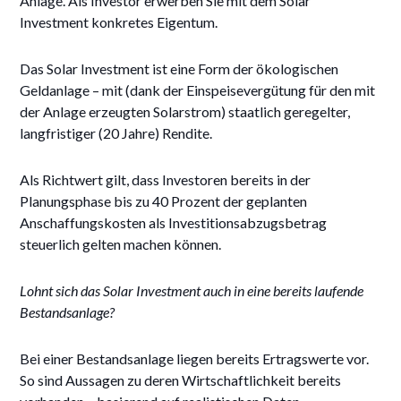
Anlage. Als Investor erwerben Sie mit dem Solar
Investment konkretes Eigentum.
Das Solar Investment ist eine Form der ökologischen
Geldanlage – mit (dank der Einspeisevergütung für den mit
der Anlage erzeugten Solarstrom) staatlich geregelter,
langfristiger (20 Jahre) Rendite.
Als Richtwert gilt, dass Investoren bereits in der
Planungsphase bis zu 40 Prozent der geplanten
Anschaffungskosten als Investitionsabzugsbetrag
steuerlich gelten machen können.
Lohnt sich das Solar Investment auch in eine bereits laufende
Bestandsanlage?
Bei einer Bestandsanlage liegen bereits Ertragswerte vor.
So sind Aussagen zu deren Wirtschaftlichkeit bereits