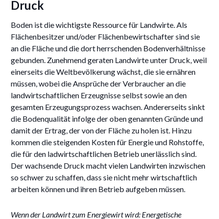
Druck
Boden ist die wichtigste Ressource für Landwirte. Als
Flächenbesitzer und/oder Flächenbewirtschafter sind sie
an die Fläche und die dort herrschenden Bodenverhältnisse
gebunden. Zunehmend geraten Landwirte unter Druck, weil
einerseits die Weltbevölkerung wächst, die sie ernähren
müssen, wobei die Ansprüche der Verbraucher an die
landwirtschaftlichen Erzeugnisse selbst sowie an den
gesamten Erzeugungsprozess wachsen. Andererseits sinkt
die Bodenqualität infolge der oben genannten Gründe und
damit der Ertrag, der von der Fläche zu holen ist. Hinzu
kommen die steigenden Kosten für Energie und Rohstoffe,
die für den ladwirtschaftlichen Betrieb unerlässlich sind.
Der wachsende Druck macht vielen Landwirten inzwischen
so schwer zu schaffen, dass sie nicht mehr wirtschaftlich
arbeiten können und ihren Betrieb aufgeben müssen.
Wenn der Landwirt zum Energiewirt wird: Energetische