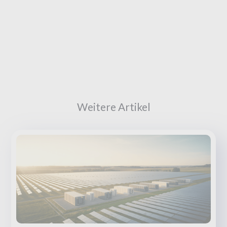
Weitere Artikel