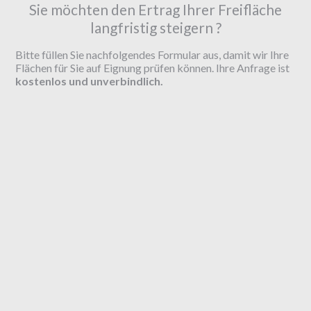
Sie möchten den Ertrag Ihrer Freifläche
langfristig steigern ?
Bitte füllen Sie nachfolgendes Formular aus, damit wir Ihre
Flächen für Sie auf Eignung prüfen können. Ihre Anfrage ist
kostenlos und unverbindlich.