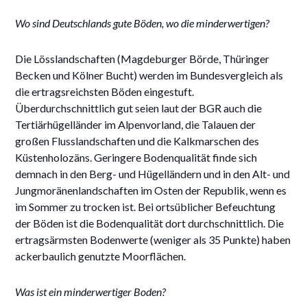
Wo sind Deutschlands gute Böden, wo die minderwertigen?
Die Lösslandschaften (Magdeburger Börde, Thüringer
Becken und Kölner Bucht) werden im Bundesvergleich als
die ertragsreichsten Böden eingestuft.
Überdurchschnittlich gut seien laut der BGR auch die
Tertiärhügelländer im Alpenvorland, die Talauen der
großen Flusslandschaften und die Kalkmarschen des
Küstenholozäns. Geringere Bodenqualität finde sich
demnach in den Berg- und Hügelländern und in den Alt- und
Jungmoränenlandschaften im Osten der Republik, wenn es
im Sommer zu trocken ist. Bei ortsüblicher Befeuchtung
der Böden ist die Bodenqualität dort durchschnittlich. Die
ertragsärmsten Bodenwerte (weniger als 35 Punkte) haben
ackerbaulich genutzte Moorflächen.
Was ist ein minderwertiger Boden?