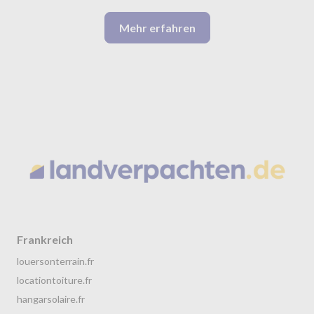
Mehr erfahren
Frankreich
louersonterrain.fr
locationtoiture.fr
hangarsolaire.fr