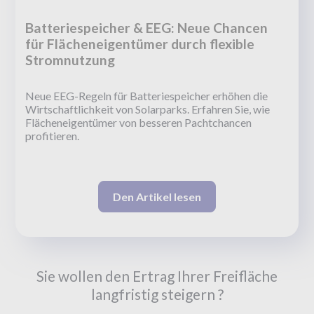
Batteriespeicher & EEG: Neue Chancen
für Flächeneigentümer durch flexible
Stromnutzung
Neue EEG-Regeln für Batteriespeicher erhöhen die
Wirtschaftlichkeit von Solarparks. Erfahren Sie, wie
Flächeneigentümer von besseren Pachtchancen
profitieren.
Den Artikel lesen
Sie wollen den Ertrag Ihrer Freifläche
langfristig steigern ?