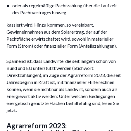
oder als regelmäßige Pachtzahlung über die Laufzeit
des Pachtvertrages hinweg
kassiert wird. Hinzu kommen, so vereinbart,
Gewinneinnahmen aus dem Solarertrag, der auf der
Pachtfläche erwirtschaftet wird, sowohl in materieller
Form (Strom) oder finanzieller Form (Anteilszahlungen).
Spannend ist, dass Landwirte, die seit langem schon von
Bund und EU unterstützt werden (Stichwort:
Direktzahlungen), im Zuge der Agrarreform 2023, die seit
Jahresbeginn in Kraft ist, mit finanzieller Hilfe rechnen
können, wenn sie nicht nur als Landwirt, sondern auch als
Energiewirt aktiv werden: Unter welchen Bedingungen
energetisch genutzte Flächen beihilfefähig sind, lesen Sie
jetzt:
Agrarreform 2023: