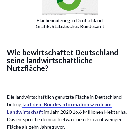
Flächennutzung in Deutschland.
Grafik: Statistisches Bundesamt
Wie bewirtschaftet Deutschland
seine landwirtschaftliche
Nutzfläche?
Die landwirtschaftlich genutzte Fläche in Deutschland
betrug
laut dem Bundesinformationszentrum
Landwirtschaft
im Jahr 2020 16,6 Millionen Hektar ha.
Das entspreche demnach etwa einem Prozent weniger
Fläche als zehn Jahre zuvor.