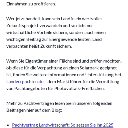
Einnahmen zu profitieren.
Wer jetzt handelt, kann sein Land in ein wertvolles
Zukunftsprojekt verwandeln und so nicht nur
wirtschaftliche Vorteile sichern, sondern auch einen
wichtigen Beitrag zur Energiewende leisten. Land
verpachten heißt Zukunft sichern.
Wenn Sie Eigentümer einer Fläche sind und prüfen möchten,
ob diese für die Verpachtung an einen Solarpark geeignet
ist, finden Sie weitere Informationen und Unterstützung bei
Landverpachten.de
– dem Marktführer für die Vermittlung
von Pachtangeboten für Photovoltaik-Freiflächen.
Mehr zu Pachtverträgen lesen Sie in unseren folgenden
Beiträgen hier auf dem Blog:
Pachtvertrag Landwirtschaft: So setzen Sie ihn 2025