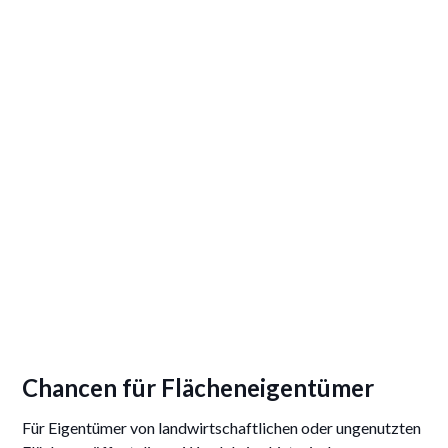
Chancen für Flächeneigentümer
Für Eigentümer von landwirtschaftlichen oder ungenutzten