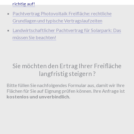
richtig auf!
Pachtvertrag Photovoltaik Freifläche: rechtliche
Grundlagen und typische Vertragslaufzeiten
Landwirtschaftlicher Pachtvertrag für Solarpark: Das
müssen Sie beachten!
Sie möchten den Ertrag Ihrer Freifläche
langfristig steigern ?
Bitte füllen Sie nachfolgendes Formular aus, damit wir Ihre
Flächen für Sie auf Eignung prüfen können. Ihre Anfrage ist
kostenlos und unverbindlich.