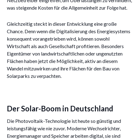
Netzbetreiber eingreifen, um Überlastungen zu verhindern,
was steigende Kosten für die Allgemeinheit zur Folge hat.
Gleichzeitig steckt in dieser Entwicklung eine große
Chance. Denn wenn die Digitalisierung des Energiesystems
konsequent vorangetrieben wird, können sowohl
Wirtschaft als auch Gesellschaft profitieren. Besonders
Eigentümer von landwirtschaftlichen oder ungenutzten
Flächen haben jetzt die Möglichkeit, aktiv an diesem
Wandel mitzuwirken und ihre Flächen für den Bau von
Solarparks zu verpachten.
Der Solar-Boom in Deutschland
Die Photovoltaik-Technologie ist heute so günstig und
leistungsfähig wie nie zuvor. Moderne Wechselrichter,
Energiemanager und Speicher arbeiten digital, sie sind