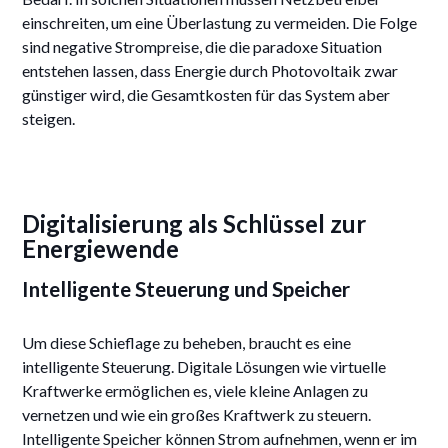
einschreiten, um eine Überlastung zu vermeiden. Die Folge
sind negative Strompreise, die die paradoxe Situation
entstehen lassen, dass Energie durch Photovoltaik zwar
günstiger wird, die Gesamtkosten für das System aber
steigen.
Digitalisierung als Schlüssel zur
Energiewende
Intelligente Steuerung und Speicher
Um diese Schieflage zu beheben, braucht es eine
intelligente Steuerung. Digitale Lösungen wie virtuelle
Kraftwerke ermöglichen es, viele kleine Anlagen zu
vernetzen und wie ein großes Kraftwerk zu steuern.
Intelligente Speicher können Strom aufnehmen, wenn er im