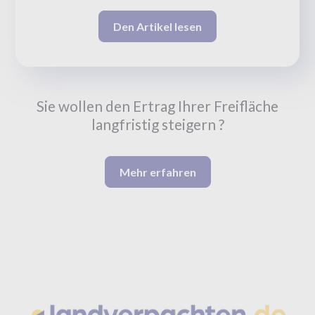
Den Artikel lesen
Sie wollen den Ertrag Ihrer Freifläche
langfristig steigern ?
Mehr erfahren