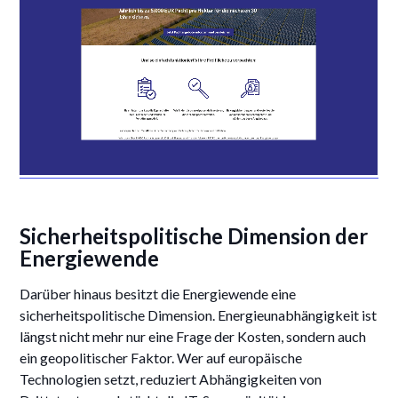
Sicherheitspolitische Dimension der
Energiewende
Darüber hinaus besitzt die Energiewende eine
sicherheitspolitische Dimension. Energieunabhängigkeit ist
längst nicht mehr nur eine Frage der Kosten, sondern auch
ein geopolitischer Faktor. Wer auf europäische
Technologien setzt, reduziert Abhängigkeiten von