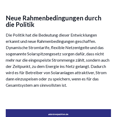
Neue Rahmenbedingungen durch
die Politik
Die Politik hat die Bedeutung dieser Entwicklungen
erkannt und neue Rahmenbedingungen geschaffen.
Dynamische Stromtarife, flexible Netzentgelte und das
sogenannte Solarspitzengesetz sorgen dafür, dass nicht
mehr nur die eingespeiste Strommenge zählt, sondern auch
der Zeitpunkt, zu dem Energie ins Netz gelangt. Dadurch
wird es für Betreiber von Solaranlagen attraktiver, Strom
dann einzuspeisen oder zu speichern, wenn es für das
Gesamtsystem am sinnvollsten ist.