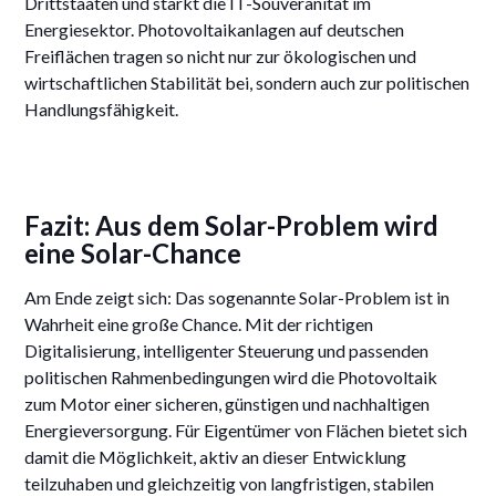
Drittstaaten und stärkt die IT-Souveränität im
Energiesektor. Photovoltaikanlagen auf deutschen
Freiflächen tragen so nicht nur zur ökologischen und
wirtschaftlichen Stabilität bei, sondern auch zur politischen
Handlungsfähigkeit.
Fazit: Aus dem Solar-Problem wird
eine Solar-Chance
Am Ende zeigt sich: Das sogenannte Solar-Problem ist in
Wahrheit eine große Chance. Mit der richtigen
Digitalisierung, intelligenter Steuerung und passenden
politischen Rahmenbedingungen wird die Photovoltaik
zum Motor einer sicheren, günstigen und nachhaltigen
Energieversorgung. Für Eigentümer von Flächen bietet sich
damit die Möglichkeit, aktiv an dieser Entwicklung
teilzuhaben und gleichzeitig von langfristigen, stabilen