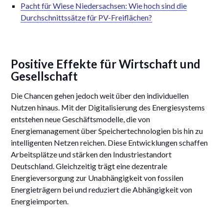
Pacht für Wiese Niedersachsen: Wie hoch sind die
Durchschnittssätze für PV-Freiflächen?
Positive Effekte für Wirtschaft und
Gesellschaft
Die Chancen gehen jedoch weit über den individuellen
Nutzen hinaus. Mit der Digitalisierung des Energiesystems
entstehen neue Geschäftsmodelle, die von
Energiemanagement über Speichertechnologien bis hin zu
intelligenten Netzen reichen. Diese Entwicklungen schaffen
Arbeitsplätze und stärken den Industriestandort
Deutschland. Gleichzeitig trägt eine dezentrale
Energieversorgung zur Unabhängigkeit von fossilen
Energieträgern bei und reduziert die Abhängigkeit von
Energieimporten.