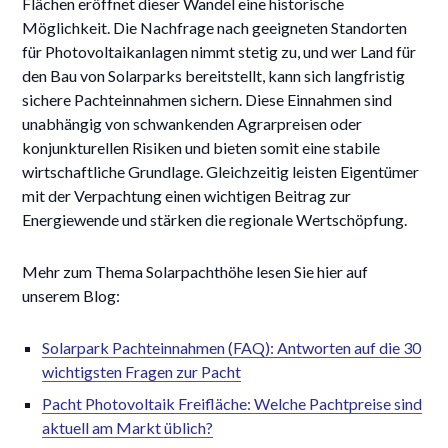
Flächen eröffnet dieser Wandel eine historische
Möglichkeit. Die Nachfrage nach geeigneten Standorten
für Photovoltaikanlagen nimmt stetig zu, und wer Land für
den Bau von Solarparks bereitstellt, kann sich langfristig
sichere Pachteinnahmen sichern. Diese Einnahmen sind
unabhängig von schwankenden Agrarpreisen oder
konjunkturellen Risiken und bieten somit eine stabile
wirtschaftliche Grundlage. Gleichzeitig leisten Eigentümer
mit der Verpachtung einen wichtigen Beitrag zur
Energiewende und stärken die regionale Wertschöpfung.
Mehr zum Thema Solarpachthöhe lesen Sie hier auf
unserem Blog:
Solarpark Pachteinnahmen (FAQ): Antworten auf die 30
wichtigsten Fragen zur Pacht
Pacht Photovoltaik Freifläche: Welche Pachtpreise sind
aktuell am Markt üblich?