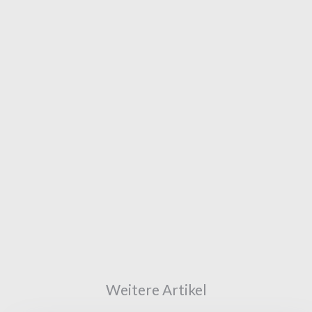
Weitere Artikel