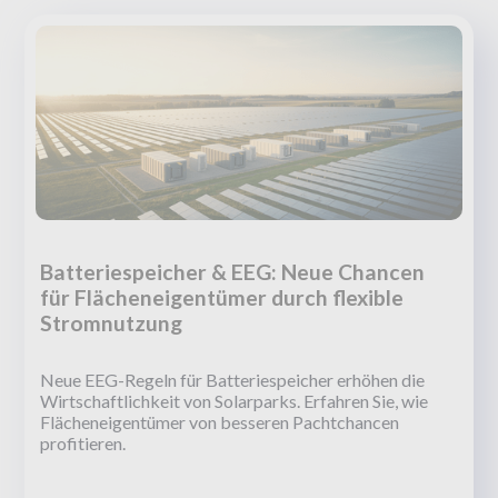
Batteriespeicher & EEG: Neue Chancen
für Flächeneigentümer durch flexible
Stromnutzung
Neue EEG-Regeln für Batteriespeicher erhöhen die
Wirtschaftlichkeit von Solarparks. Erfahren Sie, wie
Flächeneigentümer von besseren Pachtchancen
profitieren.