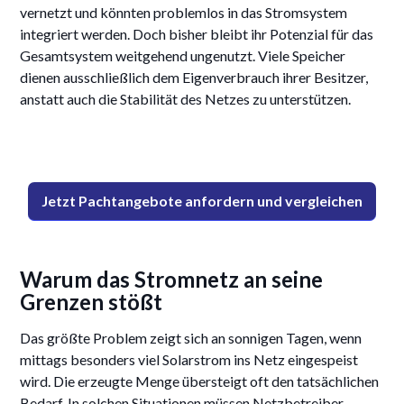
vernetzt und könnten problemlos in das Stromsystem
integriert werden. Doch bisher bleibt ihr Potenzial für das
Gesamtsystem weitgehend ungenutzt. Viele Speicher
dienen ausschließlich dem Eigenverbrauch ihrer Besitzer,
anstatt auch die Stabilität des Netzes zu unterstützen.
Jetzt Pachtangebote anfordern und vergleichen
Warum das Stromnetz an seine
Grenzen stößt
Das größte Problem zeigt sich an sonnigen Tagen, wenn
mittags besonders viel Solarstrom ins Netz eingespeist
wird. Die erzeugte Menge übersteigt oft den tatsächlichen
Bedarf. In solchen Situationen müssen Netzbetreiber