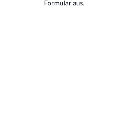
Formular aus.