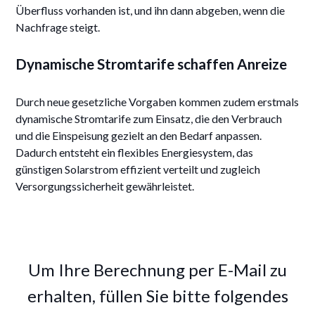
Überfluss vorhanden ist, und ihn dann abgeben, wenn die
Nachfrage steigt.
Dynamische Stromtarife schaffen Anreize
Durch neue gesetzliche Vorgaben kommen zudem erstmals
dynamische Stromtarife zum Einsatz, die den Verbrauch
und die Einspeisung gezielt an den Bedarf anpassen.
Dadurch entsteht ein flexibles Energiesystem, das
günstigen Solarstrom effizient verteilt und zugleich
Versorgungssicherheit gewährleistet.
Um Ihre Berechnung per E-Mail zu
erhalten, füllen Sie bitte folgendes