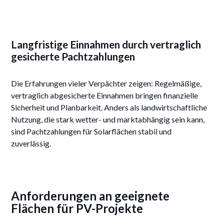
Langfristige Einnahmen durch vertraglich
gesicherte Pachtzahlungen
Die Erfahrungen vieler Verpächter zeigen: Regelmäßige,
vertraglich abgesicherte Einnahmen bringen finanzielle
Sicherheit und Planbarkeit. Anders als landwirtschaftliche
Nutzung, die stark wetter- und marktabhängig sein kann,
sind Pachtzahlungen für Solarflächen stabil und
zuverlässig.
Anforderungen an geeignete
Flächen für PV-Projekte