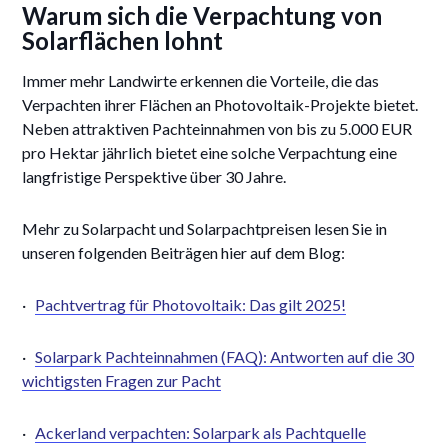
Warum sich die Verpachtung von
Solarflächen lohnt
Immer mehr Landwirte erkennen die Vorteile, die das
Verpachten ihrer Flächen an Photovoltaik-Projekte bietet.
Neben attraktiven Pachteinnahmen von bis zu 5.000 EUR
pro Hektar jährlich bietet eine solche Verpachtung eine
langfristige Perspektive über 30 Jahre.
Mehr zu Solarpacht und Solarpachtpreisen lesen Sie in
unseren folgenden Beiträgen hier auf dem Blog:
·
Pachtvertrag für Photovoltaik: Das gilt 2025!
·
Solarpark Pachteinnahmen (FAQ): Antworten auf die 30
wichtigsten Fragen zur Pacht
·
Ackerland verpachten: Solarpark als Pachtquelle