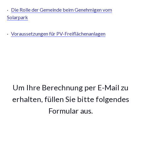
·
Die Rolle der Gemeinde beim Genehmigen vom
Solarpark
·
Voraussetzungen für PV-Freiflächenanlagen
Um Ihre Berechnung per E-Mail zu
erhalten, füllen Sie bitte folgendes
Formular aus.