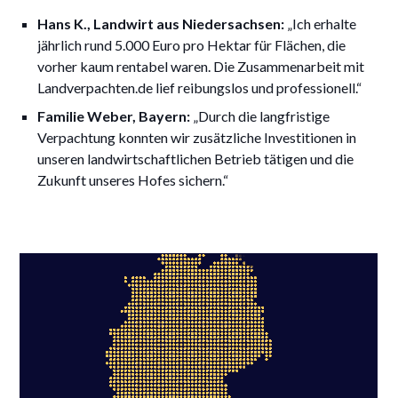
Hans K., Landwirt aus Niedersachsen:
„Ich erhalte
jährlich rund 5.000 Euro pro Hektar für Flächen, die
vorher kaum rentabel waren. Die Zusammenarbeit mit
Landverpachten.de lief reibungslos und professionell.“
Familie Weber, Bayern:
„Durch die langfristige
Verpachtung konnten wir zusätzliche Investitionen in
unseren landwirtschaftlichen Betrieb tätigen und die
Zukunft unseres Hofes sichern.“