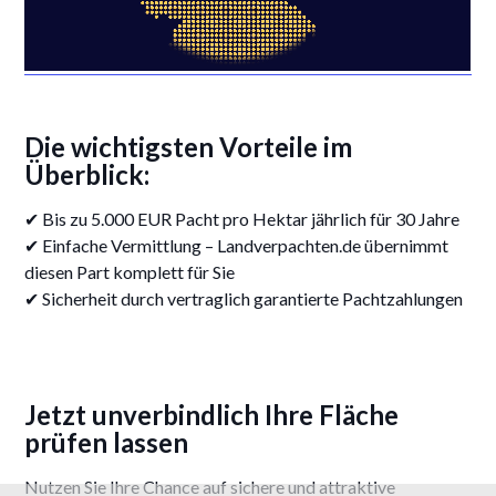
Die wichtigsten Vorteile im
Überblick:
✔ Bis zu 5.000 EUR Pacht pro Hektar jährlich für 30 Jahre
✔ Einfache Vermittlung – Landverpachten.de übernimmt
diesen Part komplett für Sie
✔ Sicherheit durch vertraglich garantierte Pachtzahlungen
Jetzt unverbindlich Ihre Fläche
prüfen lassen
Nutzen Sie Ihre Chance auf sichere und attraktive