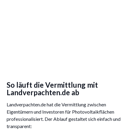
So läuft die Vermittlung mit
Landverpachten.de ab
Landverpachten.de hat die Vermittlung zwischen
Eigentümern und Investoren für Photovoltaikflächen
professionalisiert. Der Ablauf gestaltet sich einfach und
transparent: