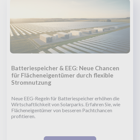
Batteriespeicher & EEG: Neue Chancen
für Flächeneigentümer durch flexible
Stromnutzung
Neue EEG-Regeln für Batteriespeicher erhöhen die
Wirtschaftlichkeit von Solarparks. Erfahren Sie, wie
Flächeneigentümer von besseren Pachtchancen
profitieren.