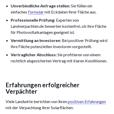
Unverbindliche Anfrage stellen:
Sie füllen ein
einfaches
Formular
mit Eckdaten Ihrer Fläche aus.
Professionelle Prüfung:
Experten von
Landverpachten.de bewerten kostenfrei, ob Ihre Fläche
für Photovoltaikanlagen geeignet ist.
Vermittlung an Investoren:
Bei positiver Prüfung wird
Ihre Fläche potenziellen Investoren vorgestellt.
Vertraglicher Abschluss:
Sie profitieren von einem
rechtlich abgesicherten Vertrag mit klaren Konditionen.
Erfahrungen erfolgreicher
Verpächter
Viele Landwirte berichten von ihren
positiven Erfahrungen
mit der Verpachtung ihrer Solarflächen: