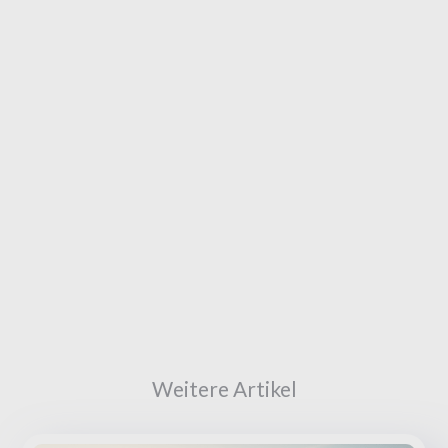
Weitere Artikel