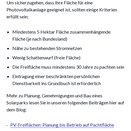
Um sicherzugehen, dass Ihre Fläche für eine
Photovoltaikanlage geeignet ist, sollten einige Kriterien
erfüllt sein:
Mindestens 5 Hektar Fläche zusammenhängende
Fläche (je nach Bundesland)
Nähe zu bestehenden Stromnetzen
Wenig Schattenwurf (freie Fläche)
Die Freifläche muss mindestens 30 Jahre zu pachten sein
Eintragung einer beschränkten persönlichen
Dienstbarkeit ins Grundbuch ist erforderlich
Mehr zu Planung, Genehmigungen und Bau eines
Solarparks lesen Sie in unseren folgenden Beiträgen hier auf
dem Blog:
·
PV-Freiflächen: Planung bis Betrieb auf Pachtfläche