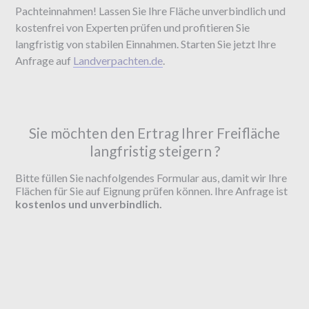
Pachteinnahmen! Lassen Sie Ihre Fläche unverbindlich und
kostenfrei von Experten prüfen und profitieren Sie
langfristig von stabilen Einnahmen. Starten Sie jetzt Ihre
Anfrage auf
Landverpachten.de
.
Sie möchten den Ertrag Ihrer Freifläche
langfristig steigern ?
Bitte füllen Sie nachfolgendes Formular aus, damit wir Ihre
Flächen für Sie auf Eignung prüfen können. Ihre Anfrage ist
kostenlos und unverbindlich.