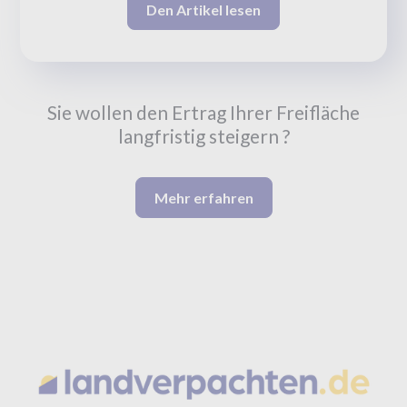
Den Artikel lesen
Sie wollen den Ertrag Ihrer Freifläche
langfristig steigern ?
Mehr erfahren