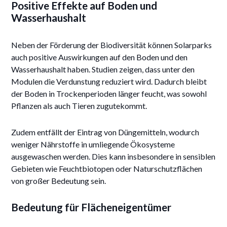
Positive Effekte auf Boden und
Wasserhaushalt
Neben der Förderung der Biodiversität können Solarparks
auch positive Auswirkungen auf den Boden und den
Wasserhaushalt haben. Studien zeigen, dass unter den
Modulen die Verdunstung reduziert wird. Dadurch bleibt
der Boden in Trockenperioden länger feucht, was sowohl
Pflanzen als auch Tieren zugutekommt.
Zudem entfällt der Eintrag von Düngemitteln, wodurch
weniger Nährstoffe in umliegende Ökosysteme
ausgewaschen werden. Dies kann insbesondere in sensiblen
Gebieten wie Feuchtbiotopen oder Naturschutzflächen
von großer Bedeutung sein.
Bedeutung für Flächeneigentümer