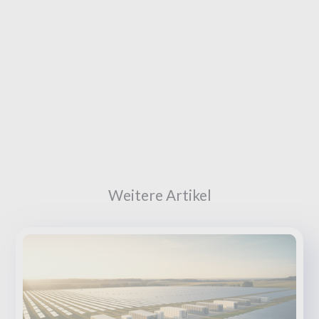
Weitere Artikel