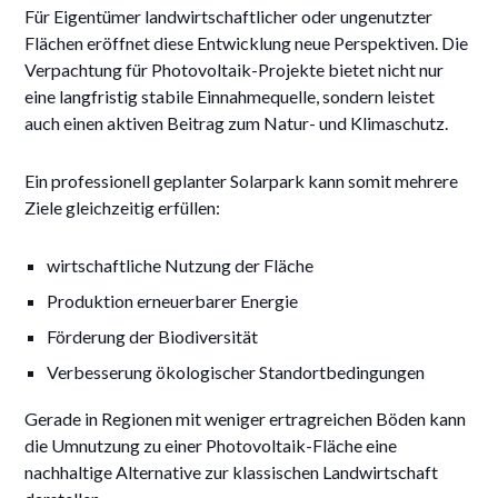
Für Eigentümer landwirtschaftlicher oder ungenutzter
Flächen eröffnet diese Entwicklung neue Perspektiven. Die
Verpachtung für Photovoltaik-Projekte bietet nicht nur
eine langfristig stabile Einnahmequelle, sondern leistet
auch einen aktiven Beitrag zum Natur- und Klimaschutz.
Ein professionell geplanter Solarpark kann somit mehrere
Ziele gleichzeitig erfüllen:
wirtschaftliche Nutzung der Fläche
Produktion erneuerbarer Energie
Förderung der Biodiversität
Verbesserung ökologischer Standortbedingungen
Gerade in Regionen mit weniger ertragreichen Böden kann
die Umnutzung zu einer Photovoltaik-Fläche eine
nachhaltige Alternative zur klassischen Landwirtschaft