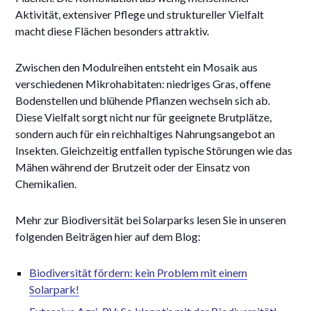
Aktivität, extensiver Pflege und struktureller Vielfalt
macht diese Flächen besonders attraktiv.
Zwischen den Modulreihen entsteht ein Mosaik aus
verschiedenen Mikrohabitaten: niedriges Gras, offene
Bodenstellen und blühende Pflanzen wechseln sich ab.
Diese Vielfalt sorgt nicht nur für geeignete Brutplätze,
sondern auch für ein reichhaltiges Nahrungsangebot an
Insekten. Gleichzeitig entfallen typische Störungen wie das
Mähen während der Brutzeit oder der Einsatz von
Chemikalien.
Mehr zur Biodiversität bei Solarparks lesen Sie in unseren
folgenden Beiträgen hier auf dem Blog:
Biodiversität fördern: kein Problem mit einem
Solarpark!