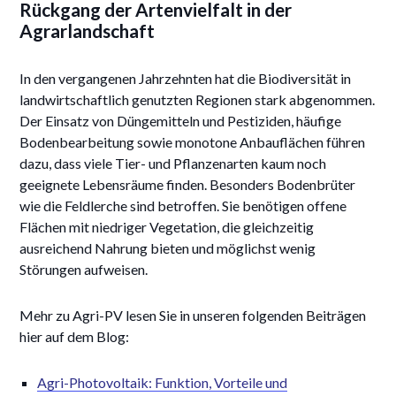
Rückgang der Artenvielfalt in der
Agrarlandschaft
In den vergangenen Jahrzehnten hat die Biodiversität in
landwirtschaftlich genutzten Regionen stark abgenommen.
Der Einsatz von Düngemitteln und Pestiziden, häufige
Bodenbearbeitung sowie monotone Anbauflächen führen
dazu, dass viele Tier- und Pflanzenarten kaum noch
geeignete Lebensräume finden. Besonders Bodenbrüter
wie die Feldlerche sind betroffen. Sie benötigen offene
Flächen mit niedriger Vegetation, die gleichzeitig
ausreichend Nahrung bieten und möglichst wenig
Störungen aufweisen.
Mehr zu Agri-PV lesen Sie in unseren folgenden Beiträgen
hier auf dem Blog:
Agri-Photovoltaik: Funktion, Vorteile und