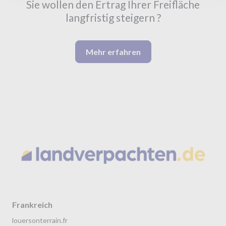
Sie wollen den Ertrag Ihrer Freifläche
langfristig steigern ?
Mehr erfahren
Frankreich
louersonterrain.fr