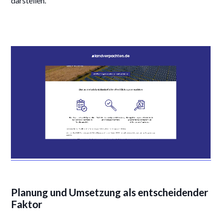
darstellen.
Planung und Umsetzung als entscheidender
Faktor