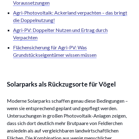
Voraussetzungen
Agri-Photovoltaik: Ackerland verpachten – das bringt
die Doppelnutzung!
Agri-PV: Doppelter Nutzen und Ertrag durch
Verpachten
Flächensicherung für Agri-PV: Was
Grundstückseigentümer wissen müssen
Solarparks als Rückzugsorte für Vögel
Moderne Solarparks schaffen genau diese Bedingungen –
wenn sie entsprechend geplant und gepflegt werden.
Untersuchungen in großen Photovoltaik-Anlagen zeigen,
dass sich dort deutlich mehr Brutpaare von Feldlerchen
ansiedeln als auf vergleichbaren landwirtschaftlichen
Flächen. Die Kombination aus wenig menschlicher