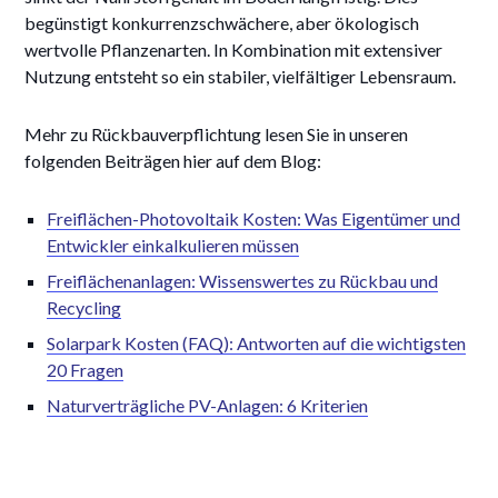
begünstigt konkurrenzschwächere, aber ökologisch
wertvolle Pflanzenarten. In Kombination mit extensiver
Nutzung entsteht so ein stabiler, vielfältiger Lebensraum.
Mehr zu Rückbauverpflichtung lesen Sie in unseren
folgenden Beiträgen hier auf dem Blog:
Freiflächen-Photovoltaik Kosten: Was Eigentümer und
Entwickler einkalkulieren müssen
Freiflächenanlagen: Wissenswertes zu Rückbau und
Recycling
Solarpark Kosten (FAQ): Antworten auf die wichtigsten
20 Fragen
Naturverträgliche PV-Anlagen: 6 Kriterien