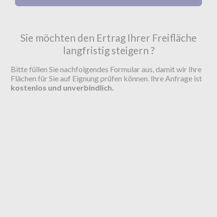
Sie möchten den Ertrag Ihrer Freifläche
langfristig steigern ?
Bitte füllen Sie nachfolgendes Formular aus, damit wir Ihre
Flächen für Sie auf Eignung prüfen können. Ihre Anfrage ist
kostenlos und unverbindlich.