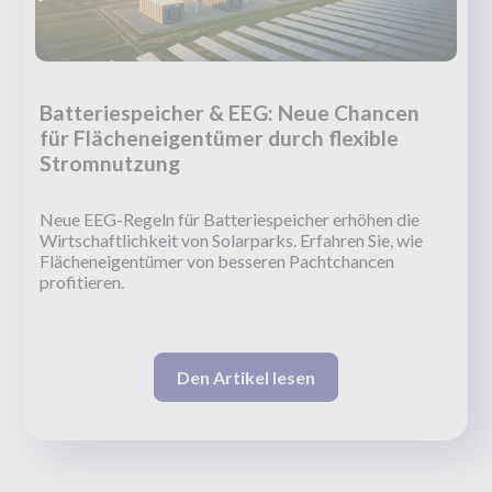
Batteriespeicher & EEG: Neue Chancen
für Flächeneigentümer durch flexible
Stromnutzung
Neue EEG-Regeln für Batteriespeicher erhöhen die
Wirtschaftlichkeit von Solarparks. Erfahren Sie, wie
Flächeneigentümer von besseren Pachtchancen
profitieren.
Den Artikel lesen