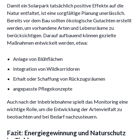
Damit ein Solarpark tatsächlich positive Effekte auf die
Natur entfaltet, ist eine sorgfältige Planung unerlässlich.
Bereits vor dem Bau sollten ökologische Gutachten erstellt
werden, um vorhandene Arten und Lebensräume zu
berücksichtigen. Darauf aufbauend können gezielte
Maßnahmen entwickelt werden, etwa:
Anlage von Blühflächen
Integration von Wildkorridoren
Erhalt oder Schaffung von Rückzugsräumen
angepasste Pflegekonzepte
Auch nach der Inbetriebnahme spielt das Monitoring eine
wichtige Rolle, um die Entwicklung der Artenvielfalt zu
beobachten und bei Bedarf nachzusteuern.
Fazit: Energiegewinnung und Naturschutz