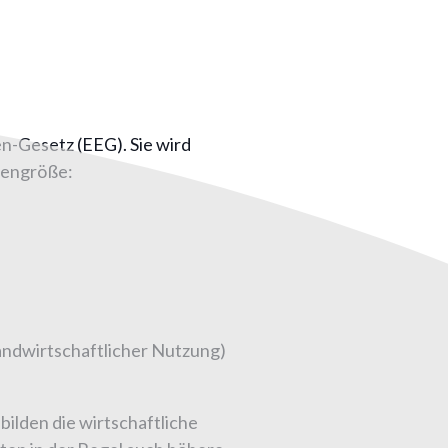
n-Gesetz (EEG). Sie wird
gengröße:
landwirtschaftlicher Nutzung)
bilden die wirtschaftliche