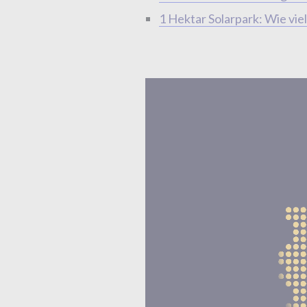
1 Hektar Solarpark: Wie vi