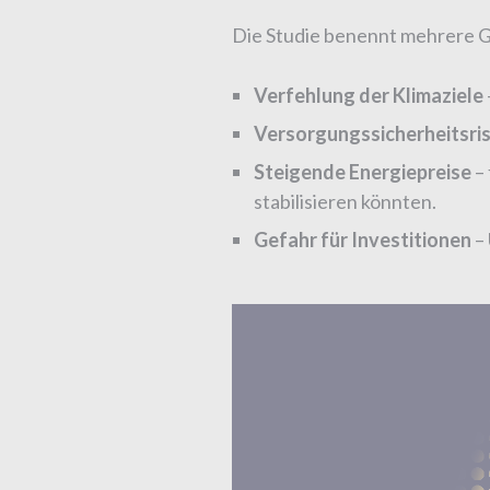
Die Studie benennt mehrere G
Verfehlung der Klimaziele
Versorgungssicherheitsris
Steigende Energiepreise
– 
stabilisieren könnten.
Gefahr für Investitionen
– 